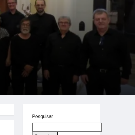
Pesquisar