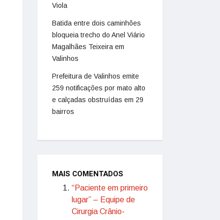
Viola
Batida entre dois caminhões
bloqueia trecho do Anel Viário
Magalhães Teixeira em
Valinhos
Prefeitura de Valinhos emite
259 notificações por mato alto
e calçadas obstruídas em 29
bairros
MAIS COMENTADOS
“Paciente em primeiro
lugar” – Equipe de
Cirurgia Crânio-