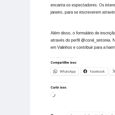
encanta os espectadores. Os intere
janeiro, para se inscreverem através 
Além disso, o formulário de inscriçã
através do perfil @coral_sintonia. 
em Valinhos e contribuir para a harm
Compartilhe isso:
WhatsApp
Facebook
Curtir isso: