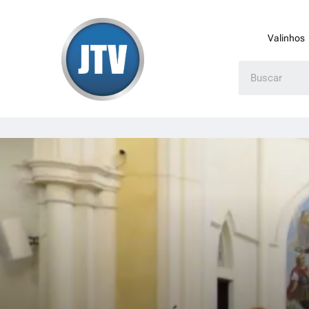
Valinhos