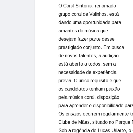
O Coral Sintonia, renomado
grupo coral de Valinhos, está
dando uma oportunidade para
amantes da música que
desejam fazer parte desse
prestigiado conjunto. Em busca
de novos talentos, a audição
está aberta a todos, sem a
necessidade de experiência
prévia. O único requisito é que
os candidatos tenham paixão
pela música coral, disposição
para aprender e disponibilidade par
Os ensaios ocorrem regularmente to
Clube de Mães, situado no Parque M
Sob a regência de Lucas Uriarte, o 