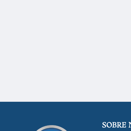
SOBRE 