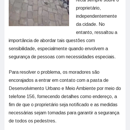
proprietário,
independentemente
da cidade. No
entanto, ressaltou a
importância de abordar tais questões com
sensibilidade, especialmente quando envolvem a
segurança de pessoas com necessidades especiais.
Para resolver o problema, os moradores são
encorajados a entrar em contato com a pasta de
Desenvolvimento Urbano e Meio Ambiente por meio do
telefone 156, fornecendo detalhes como endereço, a
fim de que o proprietário seja notificado e as medidas
necessárias sejam tomadas para garantir a segurança
de todos os pedestres.