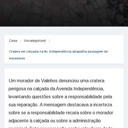
Casa
Uncategorized
Cratera em calçada na Av. Independência atrapalha passagem de 
moradores
Um morador de Valinhos denunciou uma cratera
perigosa na calçada da Avenida Independência,
levantando questões sobre a responsabilidade pela
sua reparação. A mensagem destacava a incerteza
sobre se a responsabilidade recaía sobre o morador
adjacente à calçada ou sobre a administração