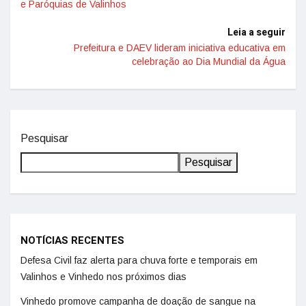
e Paróquias de Valinhos
Leia a seguir
Prefeitura e DAEV lideram iniciativa educativa em
celebração ao Dia Mundial da Água
Pesquisar
Pesquisar
NOTÍCIAS RECENTES
Defesa Civil faz alerta para chuva forte e temporais em
Valinhos e Vinhedo nos próximos dias
Vinhedo promove campanha de doação de sangue na