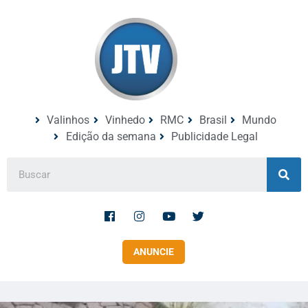
Valinhos
Vinhedo
RMC
Brasil
Mundo
Edição da semana
Publicidade Legal
ANUNCIE