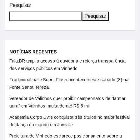
Pesquisar
Pesquisar
NOTÍCIAS RECENTES
Fala.BR amplia acesso à ouvidoria e reforça transparência
dos serviços públicos em Vinhedo
Tradicional baile Super Flash acontece neste sábado (8) na
Fonte Santa Tereza
Vereador de Valinhos quer proibir campeonatos de “farmar
aura” em Valinhos; multa de até R$ 5 mil
Academia Corpo Livre conquista três títulos no maior festival
de dança do mundo em Joinville
Prefeitura de Vinhedo esclarece posicionamento sobre a