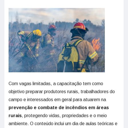
Com vagas limitadas, a capacitação tem como
objetivo preparar produtores rurais, trabalhadores do
campo e interessados em geral para atuarem na
prevenção e combate de incêndios em áreas
rurais
, protegendo vidas, propriedades e o meio
ambiente. O conteúdo inclui um dia de aulas teóricas e