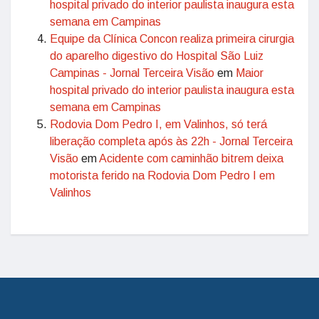
hospital privado do interior paulista inaugura esta
semana em Campinas
Equipe da Clínica Concon realiza primeira cirurgia
do aparelho digestivo do Hospital São Luiz
Campinas - Jornal Terceira Visão
em
Maior
hospital privado do interior paulista inaugura esta
semana em Campinas
Rodovia Dom Pedro I, em Valinhos, só terá
liberação completa após às 22h - Jornal Terceira
Visão
em
Acidente com caminhão bitrem deixa
motorista ferido na Rodovia Dom Pedro I em
Valinhos