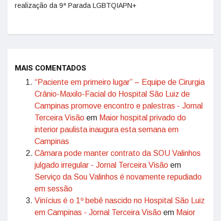
realização da 9ª Parada LGBTQIAPN+
MAIS COMENTADOS
“Paciente em primeiro lugar” – Equipe de Cirurgia
Crânio-Maxilo-Facial do Hospital São Luiz de
Campinas promove encontro e palestras - Jornal
Terceira Visão
em
Maior hospital privado do
interior paulista inaugura esta semana em
Campinas
Câmara pode manter contrato da SOU Valinhos
julgado irregular - Jornal Terceira Visão
em
Serviço da Sou Valinhos é novamente repudiado
em sessão
Vinícius é o 1º bebê nascido no Hospital São Luiz
em Campinas - Jornal Terceira Visão
em
Maior