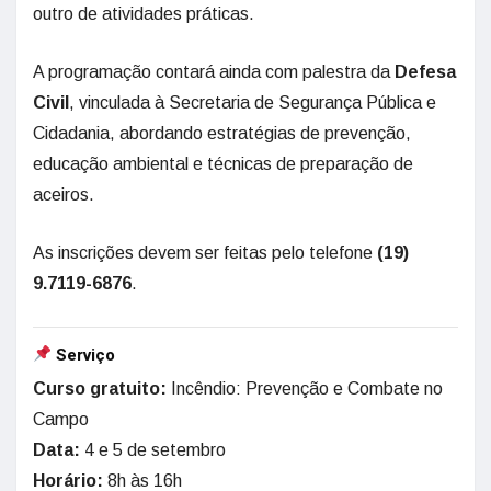
outro de atividades práticas.
A programação contará ainda com palestra da
Defesa
Civil
, vinculada à Secretaria de Segurança Pública e
Cidadania, abordando estratégias de prevenção,
educação ambiental e técnicas de preparação de
aceiros.
As inscrições devem ser feitas pelo telefone
(19)
9.7119-6876
.
Serviço
Curso gratuito:
Incêndio: Prevenção e Combate no
Campo
Data:
4 e 5 de setembro
Horário:
8h às 16h