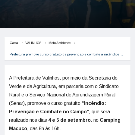
Casa
VALINHOS
Meio Ambiente
Prefeitura promove curso gratuito de prevenção e combate a incêndios…
A Prefeitura de Valinhos, por meio da Secretaria do
Verde e da Agricultura, em parceria com o Sindicato
Rural e o Serviço Nacional de Aprendizagem Rural
(Senar), promove o curso gratuito
“Incêndio:
Prevenção e Combate no Campo”
, que será
realizado nos dias
4 e 5 de setembro
, no
Camping
Macuco
, das 8h às 16h.