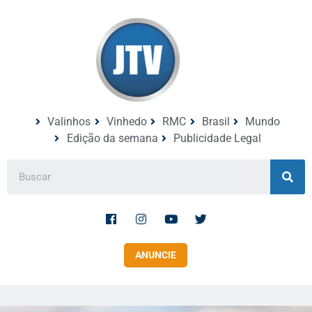
Valinhos
Vinhedo
RMC
Brasil
Mundo
Edição da semana
Publicidade Legal
ANUNCIE