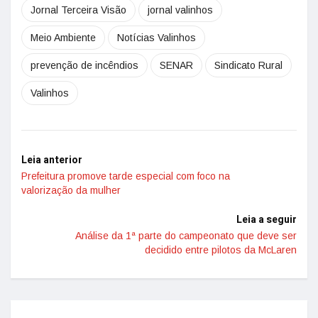
Jornal Terceira Visão
jornal valinhos
Meio Ambiente
Notícias Valinhos
prevenção de incêndios
SENAR
Sindicato Rural
Valinhos
Leia anterior
Prefeitura promove tarde especial com foco na
valorização da mulher
Leia a seguir
Análise da 1ª parte do campeonato que deve ser
decidido entre pilotos da McLaren