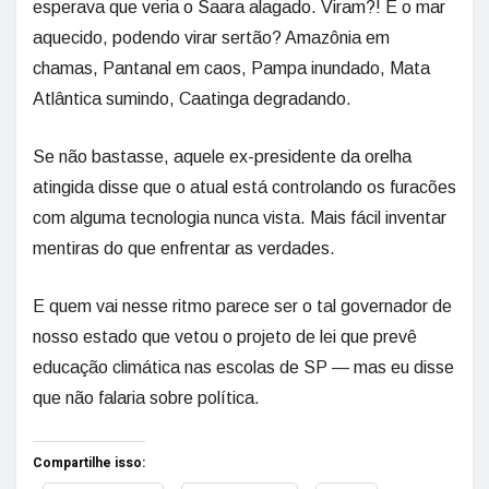
esperava que veria o Saara alagado. Viram?! E o mar
aquecido, podendo virar sertão? Amazônia em
chamas, Pantanal em caos, Pampa inundado, Mata
Atlântica sumindo, Caatinga degradando.
Se não bastasse, aquele ex-presidente da orelha
atingida disse que o atual está controlando os furacões
com alguma tecnologia nunca vista. Mais fácil inventar
mentiras do que enfrentar as verdades.
E quem vai nesse ritmo parece ser o tal governador de
nosso estado que vetou o projeto de lei que prevê
educação climática nas escolas de SP — mas eu disse
que não falaria sobre política.
Compartilhe isso: