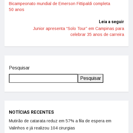
Bicampeonato mundial de Emerson Fittipaldi completa
50 anos
Leia a seguir
Junior apresenta “Solo Tour” em Campinas para
celebrar 35 anos de carreira
Pesquisar
Pesquisar
NOTÍCIAS RECENTES
Mutirão de catarata reduz em 57% a fila de espera em
Valinhos e já realizou 104 cirurgias