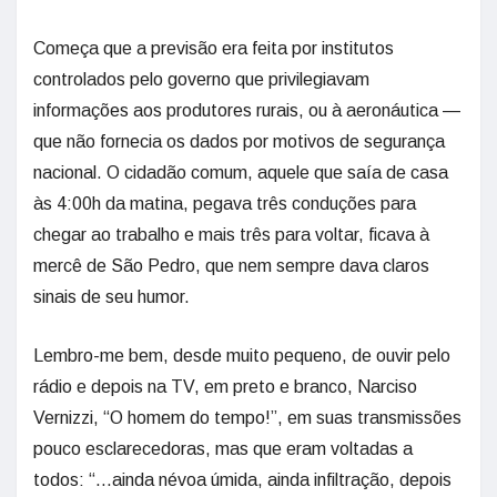
Começa que a previsão era feita por institutos
controlados pelo governo que privilegiavam
informações aos produtores rurais, ou à aeronáutica —
que não fornecia os dados por motivos de segurança
nacional. O cidadão comum, aquele que saía de casa
às 4:00h da matina, pegava três conduções para
chegar ao trabalho e mais três para voltar, ficava à
mercê de São Pedro, que nem sempre dava claros
sinais de seu humor.
Lembro-me bem, desde muito pequeno, de ouvir pelo
rádio e depois na TV, em preto e branco, Narciso
Vernizzi, “O homem do tempo!”, em suas transmissões
pouco esclarecedoras, mas que eram voltadas a
todos: “…ainda névoa úmida, ainda infiltração, depois