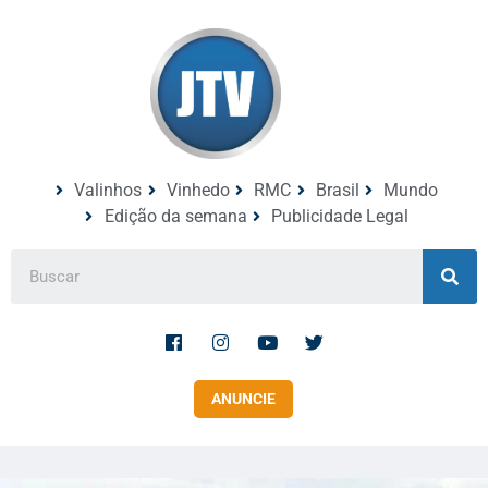
Valinhos
Vinhedo
RMC
Brasil
Mundo
Edição da semana
Publicidade Legal
ANUNCIE