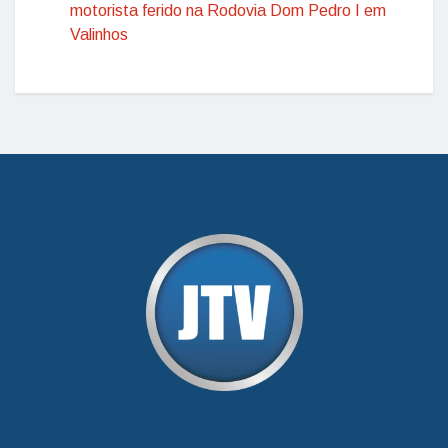
motorista ferido na Rodovia Dom Pedro I em
Valinhos