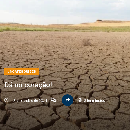
UNCATEGORIZED
Dá no coração!
13 de outubro de 2024
3 ler minutos