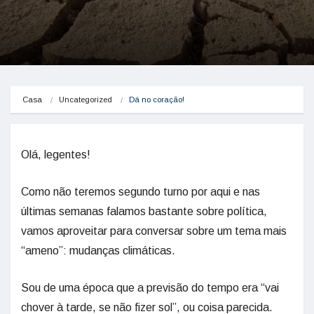
Casa
Uncategorized
Dá no coração!
Olá, legentes!
Como não teremos segundo turno por aqui e nas
últimas semanas falamos bastante sobre política,
vamos aproveitar para conversar sobre um tema mais
“ameno”: mudanças climáticas.
Sou de uma época que a previsão do tempo era “vai
chover à tarde, se não fizer sol”, ou coisa parecida.