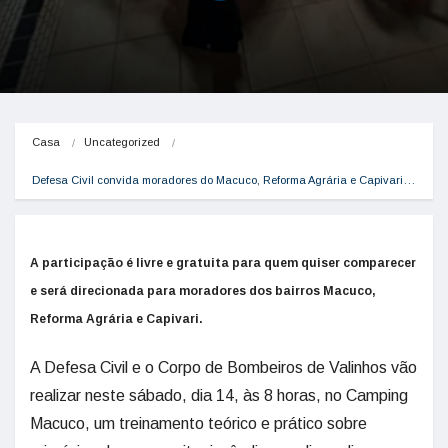
Casa
Uncategorized
Defesa Civil convida moradores do Macuco, Reforma Agrária e Capivari…
A participação é livre e gratuita para quem quiser comparecer
e será direcionada para moradores dos bairros Macuco,
Reforma Agrária e Capivari.
A Defesa Civil e o Corpo de Bombeiros de Valinhos vão
realizar neste sábado, dia 14, às 8 horas, no Camping
Macuco, um treinamento teórico e prático sobre