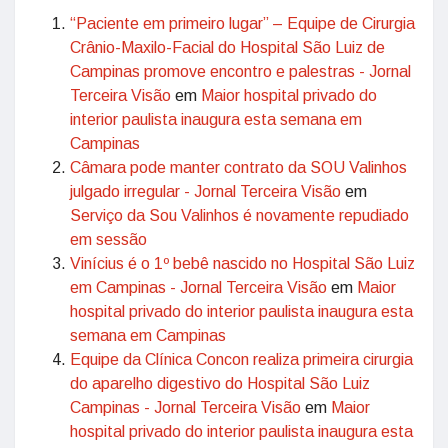
“Paciente em primeiro lugar” – Equipe de Cirurgia
Crânio-Maxilo-Facial do Hospital São Luiz de
Campinas promove encontro e palestras - Jornal
Terceira Visão
em
Maior hospital privado do
interior paulista inaugura esta semana em
Campinas
Câmara pode manter contrato da SOU Valinhos
julgado irregular - Jornal Terceira Visão
em
Serviço da Sou Valinhos é novamente repudiado
em sessão
Vinícius é o 1º bebê nascido no Hospital São Luiz
em Campinas - Jornal Terceira Visão
em
Maior
hospital privado do interior paulista inaugura esta
semana em Campinas
Equipe da Clínica Concon realiza primeira cirurgia
do aparelho digestivo do Hospital São Luiz
Campinas - Jornal Terceira Visão
em
Maior
hospital privado do interior paulista inaugura esta