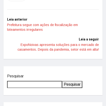
Leia anterior
Prefeitura segue com ações de fiscalização em
loteamentos irregulares
Leia a seguir
ExpoNoivas apresenta soluções para o mercado de
casamentos. Depois da pandemia, setor está em alta!
Pesquisar
Pesquisar