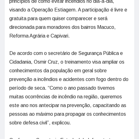
princípios de como evitar incêndios no dia-a-dia,
visando a Operação Estiagem. A participação é livre e
gratuita para quem quiser comparecer e será
direcionada para moradores dos bairros Macuco,
Reforma Agrária e Capivari.
De acordo com o secretário de Segurança Pública e
Cidadania, Osmir Cruz, o treinamento visa ampliar os
conhecimentos da população em geral sobre
prevenção a incêndios e acidentes com fogo dentro do
período de seca. “Como o ano passado tivemos
muitas ocorrências de incêndio na região, queremos
este ano nos antecipar na prevenção, capacitando as
pessoas ao máximo para propagar os conhecimentos
sobre defesa civil”, explicou.