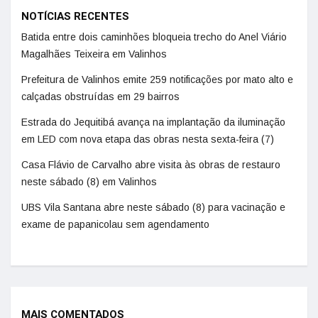
NOTÍCIAS RECENTES
Batida entre dois caminhões bloqueia trecho do Anel Viário
Magalhães Teixeira em Valinhos
Prefeitura de Valinhos emite 259 notificações por mato alto e
calçadas obstruídas em 29 bairros
Estrada do Jequitibá avança na implantação da iluminação
em LED com nova etapa das obras nesta sexta-feira (7)
Casa Flávio de Carvalho abre visita às obras de restauro
neste sábado (8) em Valinhos
UBS Vila Santana abre neste sábado (8) para vacinação e
exame de papanicolau sem agendamento
MAIS COMENTADOS