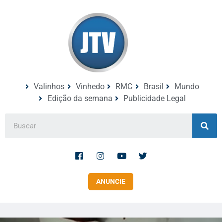
Valinhos
Vinhedo
RMC
Brasil
Mundo
Edição da semana
Publicidade Legal
ANUNCIE