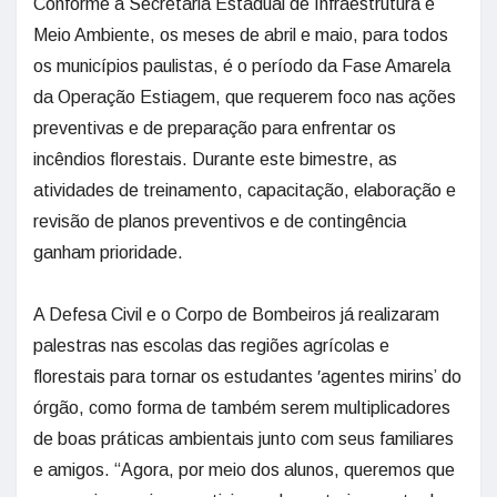
Conforme a Secretaria Estadual de Infraestrutura e
Meio Ambiente, os meses de abril e maio, para todos
os municípios paulistas, é o período da Fase Amarela
da Operação Estiagem, que requerem foco nas ações
preventivas e de preparação para enfrentar os
incêndios florestais. Durante este bimestre, as
atividades de treinamento, capacitação, elaboração e
revisão de planos preventivos e de contingência
ganham prioridade.
A Defesa Civil e o Corpo de Bombeiros já realizaram
palestras nas escolas das regiões agrícolas e
florestais para tornar os estudantes ʹagentes mirinsʼ do
órgão, como forma de também serem multiplicadores
de boas práticas ambientais junto com seus familiares
e amigos. “Agora, por meio dos alunos, queremos que