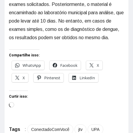
exames solicitados. Posteriormente, o material é
encaminhado ao laboratório municipal para análise, que
pode levar até 10 dias. No entanto, em casos de
exames simples, como os de diagnóstico de dengue,
os resultados podem ser obtidos no mesmo dia.
Compartilhe isso:
WhatsApp
Facebook
X
X
Pinterest
LinkedIn
Curtir isso:
Tags
:
ConectadoComVocê
jtv
UPA