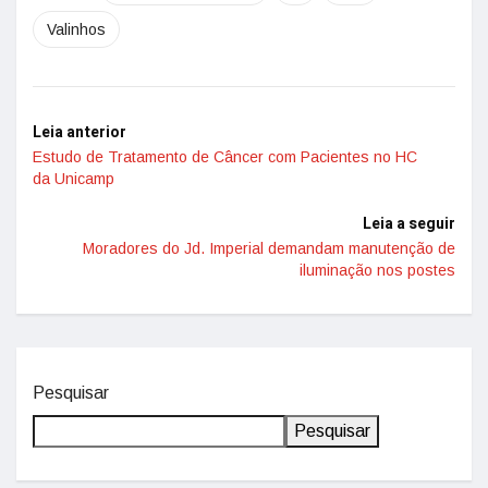
Valinhos
Leia anterior
Estudo de Tratamento de Câncer com Pacientes no HC
da Unicamp
Leia a seguir
Moradores do Jd. Imperial demandam manutenção de
iluminação nos postes
Pesquisar
Pesquisar