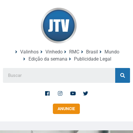
Valinhos
Vinhedo
RMC
Brasil
Mundo
Edição da semana
Publicidade Legal
ANUNCIE