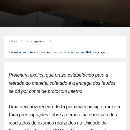
Casa
Uncategorized
Demora na obtenção de resultados de exames na UPA preocupa…
Prefeitura explica que prazo estabelecido para a
retirada do material coletado e a entrega dos laudos
se dá por conta de protocolo interno
Uma denúncia recente feita por uma munícipe trouxe à
tona preocupações sobre a demora na obtenção dos
resultados de exames realizados na Unidade de