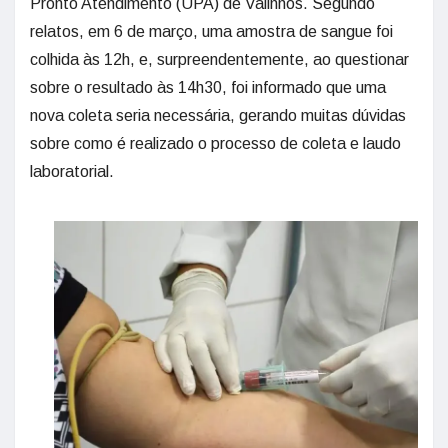
Pronto Atendimento (UPA) de Valinhos. Segundo
relatos, em 6 de março, uma amostra de sangue foi
colhida às 12h, e, surpreendentemente, ao questionar
sobre o resultado às 14h30, foi informado que uma
nova coleta seria necessária, gerando muitas dúvidas
sobre como é realizado o processo de coleta e laudo
laboratorial.