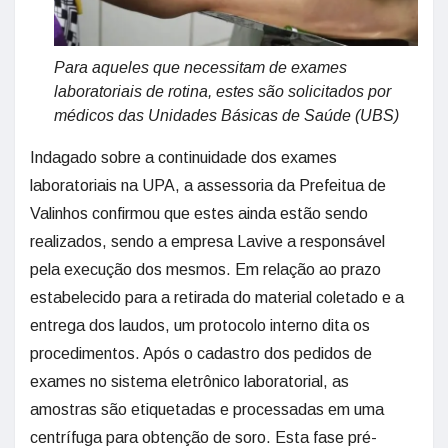
Para aqueles que necessitam de exames
laboratoriais de rotina, estes são solicitados por
médicos das Unidades Básicas de Saúde (UBS)
Indagado sobre a continuidade dos exames
laboratoriais na UPA, a assessoria da Prefeitua de
Valinhos confirmou que estes ainda estão sendo
realizados, sendo a empresa Lavive a responsável
pela execução dos mesmos. Em relação ao prazo
estabelecido para a retirada do material coletado e a
entrega dos laudos, um protocolo interno dita os
procedimentos. Após o cadastro dos pedidos de
exames no sistema eletrônico laboratorial, as
amostras são etiquetadas e processadas em uma
centrífuga para obtenção de soro. Esta fase pré-