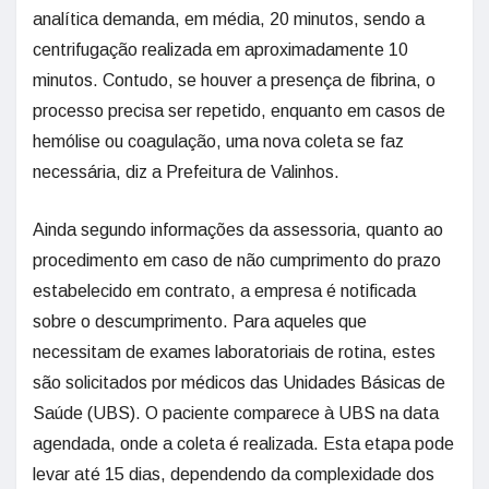
analítica demanda, em média, 20 minutos, sendo a
centrifugação realizada em aproximadamente 10
minutos. Contudo, se houver a presença de fibrina, o
processo precisa ser repetido, enquanto em casos de
hemólise ou coagulação, uma nova coleta se faz
necessária, diz a Prefeitura de Valinhos.
Ainda segundo informações da assessoria, quanto ao
procedimento em caso de não cumprimento do prazo
estabelecido em contrato, a empresa é notificada
sobre o descumprimento. Para aqueles que
necessitam de exames laboratoriais de rotina, estes
são solicitados por médicos das Unidades Básicas de
Saúde (UBS). O paciente comparece à UBS na data
agendada, onde a coleta é realizada. Esta etapa pode
levar até 15 dias, dependendo da complexidade dos