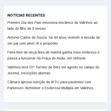
NOTÍCIAS RECENTES
Primeiro Dia dos Pais emociona mecânico de Valinhos ao
lado do filho de 9 meses
Antonio Carlos de Souza: há 44 anos vivendo a missão de
ser pai com amor, fé e propósito
Feira livre de terça-feira de manhã ganha novo endereço e
passa a funcionar na Praça do Avião, em Vinhedo
Valinhos terá 10º Torneio de Bets em agosto no campo do
Jurema; inscrições abertas
Câmara aprova isenção de IPTU para pacientes com
Parkinson, Alzheimer e Esclerose Múltipla em Valinhos