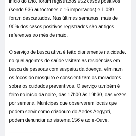
início do ano, foram registrados 952 casos positivos
(sendo 936 autóctones e 16 importados) e 1.089
foram descartados. Nas últimas semanas, mais de
90% dos casos positivos registrados são antigos,
referentes ao mês de maio.
O serviço de busca ativa é feito diariamente na cidade,
no qual agentes de saúde visitam as residências em
busca de pessoas com suspeita da doença, eliminam
os focos do mosquito e conscientizam os moradores
sobre os cuidados preventivos. O serviço também é
feito no início da noite, das 17h00 às 19h30, das vezes
por semana. Munícipes que observarem locais que
podem servir como criadouro do Aedes Aegypti,
podem denunciar ao sistema 156 e ao e-Ouve.