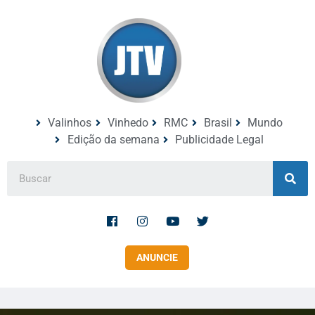
Valinhos
Vinhedo
RMC
Brasil
Mundo
Edição da semana
Publicidade Legal
ANUNCIE