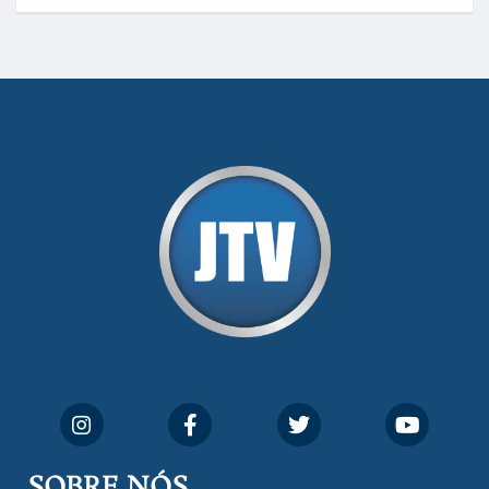
SOBRE NÓS