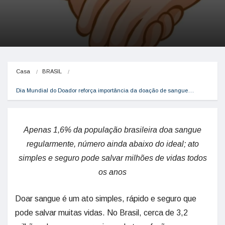
Casa
BRASIL
Dia Mundial do Doador reforça importância da doação de sangue…
Apenas 1,6% da população brasileira doa sangue
regularmente, número ainda abaixo do ideal; ato
simples e seguro pode salvar milhões de vidas todos
os anos
Doar sangue é um ato simples, rápido e seguro que
pode salvar muitas vidas. No Brasil, cerca de 3,2