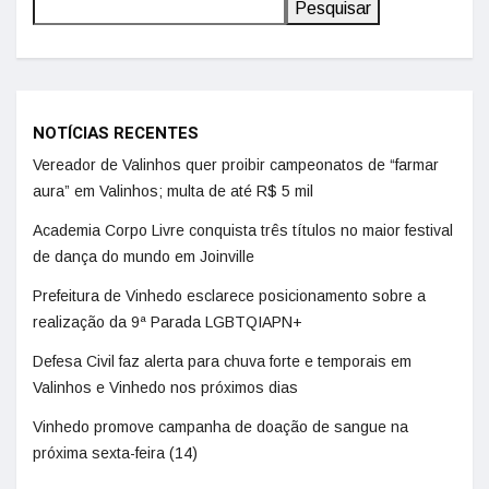
Pesquisar
NOTÍCIAS RECENTES
Vereador de Valinhos quer proibir campeonatos de “farmar
aura” em Valinhos; multa de até R$ 5 mil
Academia Corpo Livre conquista três títulos no maior festival
de dança do mundo em Joinville
Prefeitura de Vinhedo esclarece posicionamento sobre a
realização da 9ª Parada LGBTQIAPN+
Defesa Civil faz alerta para chuva forte e temporais em
Valinhos e Vinhedo nos próximos dias
Vinhedo promove campanha de doação de sangue na
próxima sexta-feira (14)