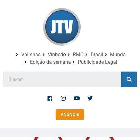
Valinhos
Vinhedo
RMC
Brasil
Mundo
Edição da semana
Publicidade Legal
ANUNCIE