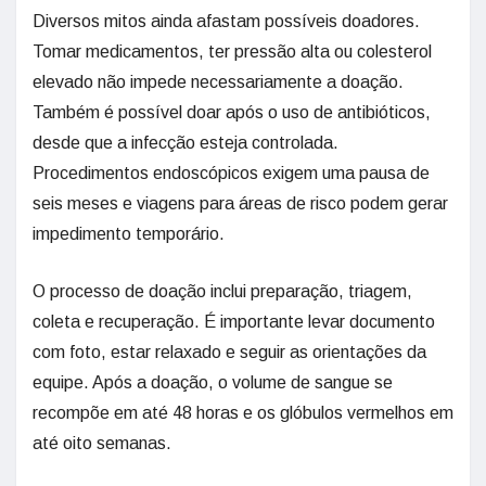
Diversos mitos ainda afastam possíveis doadores.
Tomar medicamentos, ter pressão alta ou colesterol
elevado não impede necessariamente a doação.
Também é possível doar após o uso de antibióticos,
desde que a infecção esteja controlada.
Procedimentos endoscópicos exigem uma pausa de
seis meses e viagens para áreas de risco podem gerar
impedimento temporário.
O processo de doação inclui preparação, triagem,
coleta e recuperação. É importante levar documento
com foto, estar relaxado e seguir as orientações da
equipe. Após a doação, o volume de sangue se
recompõe em até 48 horas e os glóbulos vermelhos em
até oito semanas.