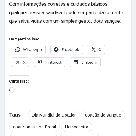
Com informações corretas e cuidados básicos,
qualquer pessoa saudável pode ser parte da corrente
que salva vidas com um simples gesto: doar sangue.
Compartilhe isso:
WhatsApp
Facebook
X
X
Pinterest
LinkedIn
Curtir isso:
Tags
:
Dia Mundial do Doador
doação de sangue
doar sangue no Brasil
Hemocentro