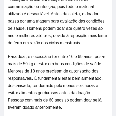
contaminação ou infecção, pois todo o material
utilizado é descartável. Antes da coleta, o doador
passa por uma triagem para avaliação das condições
de saúde. Homens podem doar até quatro vezes ao
ano e mulheres até três, devido à reposição mais lenta
de ferro em razão dos ciclos menstruais.
Para doar, é necessário ter entre 16 e 69 anos, pesar
mais de 50 kg e estar em boas condições de saúde.
Menores de 18 anos precisam de autorização dos
responsáveis. É fundamental estar bem alimentado,
descansado, ter dormido pelo menos seis horas e
evitar alimentos gordurosos antes da doação.
Pessoas com mais de 60 anos só podem doar se já
tiverem doado anteriormente.