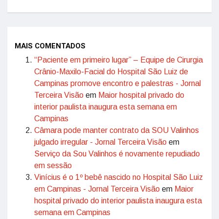
MAIS COMENTADOS
“Paciente em primeiro lugar” – Equipe de Cirurgia
Crânio-Maxilo-Facial do Hospital São Luiz de
Campinas promove encontro e palestras - Jornal
Terceira Visão
em
Maior hospital privado do
interior paulista inaugura esta semana em
Campinas
Câmara pode manter contrato da SOU Valinhos
julgado irregular - Jornal Terceira Visão
em
Serviço da Sou Valinhos é novamente repudiado
em sessão
Vinícius é o 1º bebê nascido no Hospital São Luiz
em Campinas - Jornal Terceira Visão
em
Maior
hospital privado do interior paulista inaugura esta
semana em Campinas