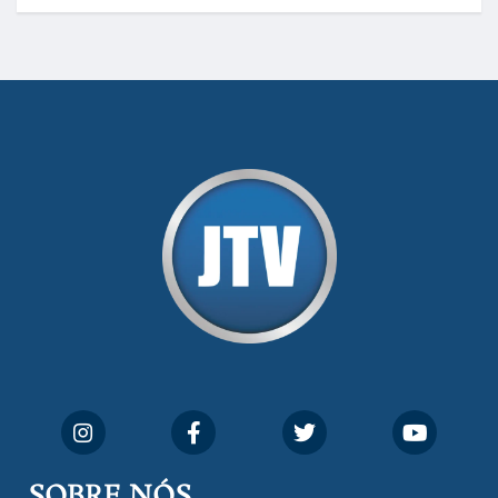
SOBRE NÓS