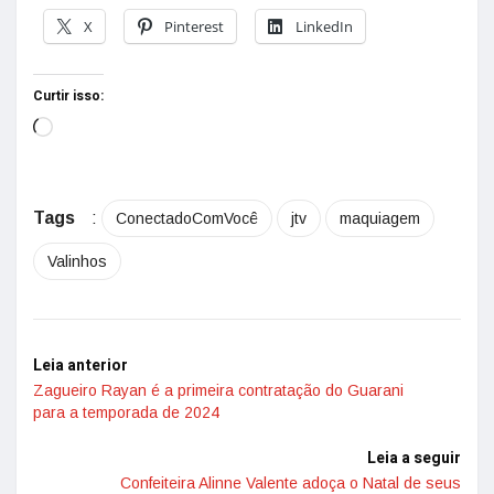
X
Pinterest
LinkedIn
Curtir isso:
Tags
:
ConectadoComVocê
jtv
maquiagem
Valinhos
Leia anterior
Zagueiro Rayan é a primeira contratação do Guarani
para a temporada de 2024
Leia a seguir
Confeiteira Alinne Valente adoça o Natal de seus