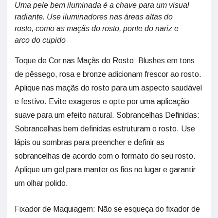
Uma pele bem iluminada é a chave para um visual
radiante. Use iluminadores nas áreas altas do
rosto, como as maçãs do rosto, ponte do nariz e
arco do cupido
Toque de Cor nas Maçãs do Rosto: Blushes em tons
de pêssego, rosa e bronze adicionam frescor ao rosto.
Aplique nas maçãs do rosto para um aspecto saudável
e festivo. Evite exageros e opte por uma aplicação
suave para um efeito natural. Sobrancelhas Definidas:
Sobrancelhas bem definidas estruturam o rosto. Use
lápis ou sombras para preencher e definir as
sobrancelhas de acordo com o formato do seu rosto.
Aplique um gel para manter os fios no lugar e garantir
um olhar polido.
Fixador de Maquiagem: Não se esqueça do fixador de