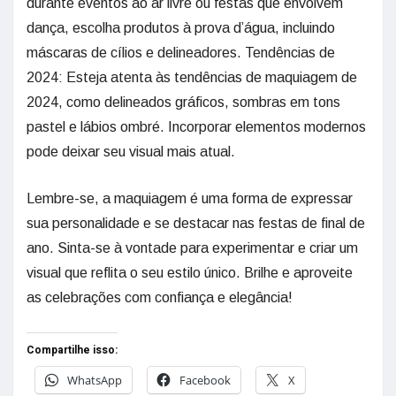
durante eventos ao ar livre ou festas que envolvem
dança, escolha produtos à prova d’água, incluindo
máscaras de cílios e delineadores. Tendências de
2024: Esteja atenta às tendências de maquiagem de
2024, como delineados gráficos, sombras em tons
pastel e lábios ombré. Incorporar elementos modernos
pode deixar seu visual mais atual.
Lembre-se, a maquiagem é uma forma de expressar
sua personalidade e se destacar nas festas de final de
ano. Sinta-se à vontade para experimentar e criar um
visual que reflita o seu estilo único. Brilhe e aproveite
as celebrações com confiança e elegância!
Compartilhe isso:
WhatsApp
Facebook
X