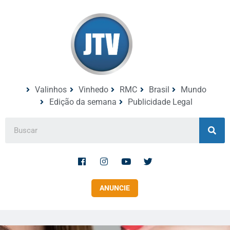
Valinhos
Vinhedo
RMC
Brasil
Mundo
Edição da semana
Publicidade Legal
ANUNCIE