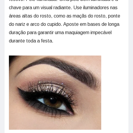
chave para um visual radiante. Use iluminadores nas
áreas altas do rosto, como as maçãs do rosto, ponte
do nariz e arco do cupido. Aposte em bases de longa
duração para garantir uma maquiagem impecável
durante toda a festa.