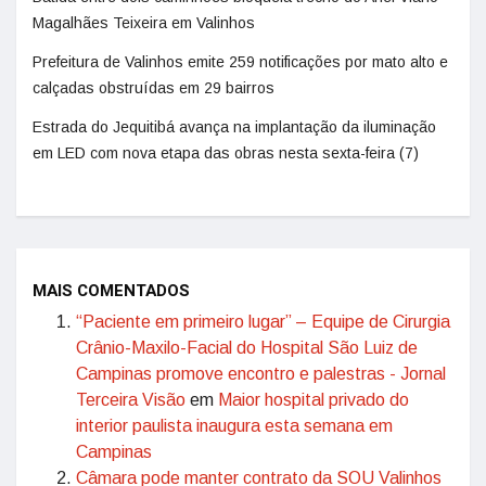
Magalhães Teixeira em Valinhos
Prefeitura de Valinhos emite 259 notificações por mato alto e
calçadas obstruídas em 29 bairros
Estrada do Jequitibá avança na implantação da iluminação
em LED com nova etapa das obras nesta sexta-feira (7)
MAIS COMENTADOS
“Paciente em primeiro lugar” – Equipe de Cirurgia
Crânio-Maxilo-Facial do Hospital São Luiz de
Campinas promove encontro e palestras - Jornal
Terceira Visão
em
Maior hospital privado do
interior paulista inaugura esta semana em
Campinas
Câmara pode manter contrato da SOU Valinhos