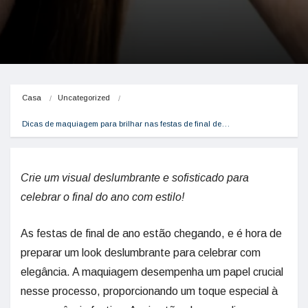
Casa
Uncategorized
Dicas de maquiagem para brilhar nas festas de final de…
Crie um visual deslumbrante e sofisticado para
celebrar o final do ano com estilo!
As festas de final de ano estão chegando, e é hora de
preparar um look deslumbrante para celebrar com
elegância. A maquiagem desempenha um papel crucial
nesse processo, proporcionando um toque especial à