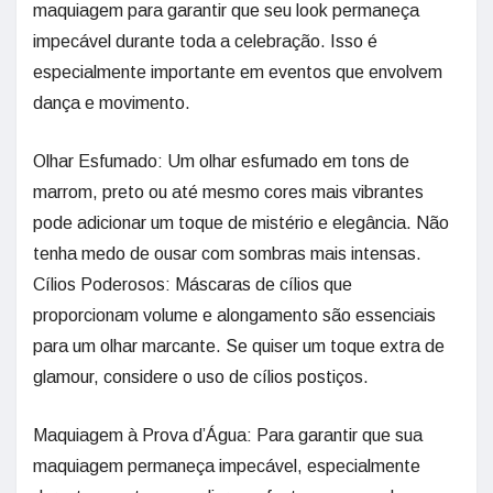
maquiagem para garantir que seu look permaneça
impecável durante toda a celebração. Isso é
especialmente importante em eventos que envolvem
dança e movimento.
Olhar Esfumado: Um olhar esfumado em tons de
marrom, preto ou até mesmo cores mais vibrantes
pode adicionar um toque de mistério e elegância. Não
tenha medo de ousar com sombras mais intensas.
Cílios Poderosos: Máscaras de cílios que
proporcionam volume e alongamento são essenciais
para um olhar marcante. Se quiser um toque extra de
glamour, considere o uso de cílios postiços.
Maquiagem à Prova d’Água: Para garantir que sua
maquiagem permaneça impecável, especialmente