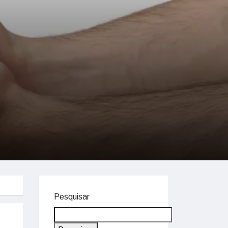
Pesquisar