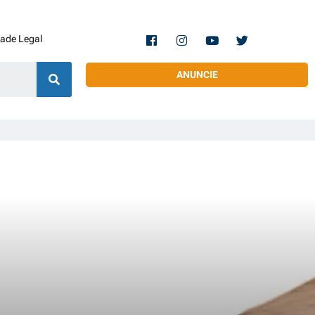
dade Legal
ANUNCIE