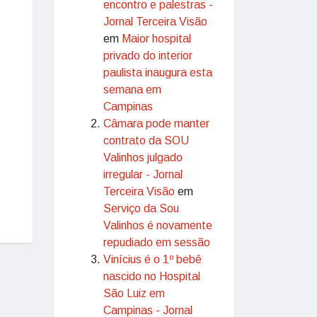
encontro e palestras -
Jornal Terceira Visão
em
Maior hospital
privado do interior
paulista inaugura esta
semana em
Campinas
Câmara pode manter
contrato da SOU
Valinhos julgado
irregular - Jornal
Terceira Visão
em
Serviço da Sou
Valinhos é novamente
repudiado em sessão
Vinícius é o 1º bebê
nascido no Hospital
São Luiz em
Campinas - Jornal