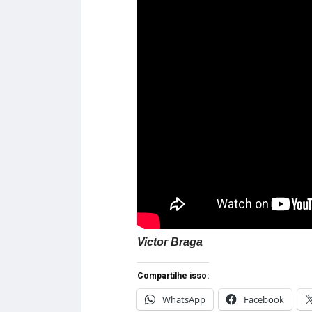
Victor Braga
Compartilhe isso:
WhatsApp
Facebook