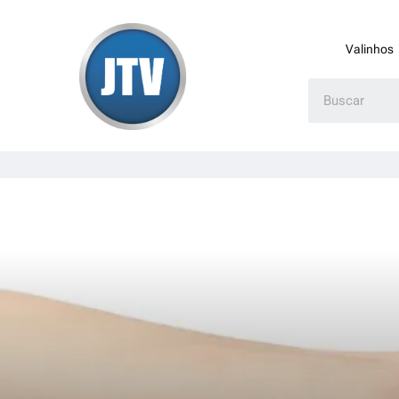
Valinhos