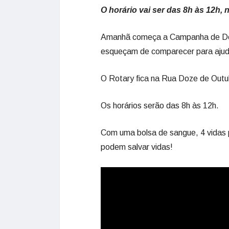
O horário vai ser das 8h às 12h,
Amanhã começa a Campanha de Doa
esqueçam de comparecer para ajud
O Rotary fica na Rua Doze de Outub
Os horários serão das 8h às 12h.
Com uma bolsa de sangue, 4 vidas 
podem salvar vidas!