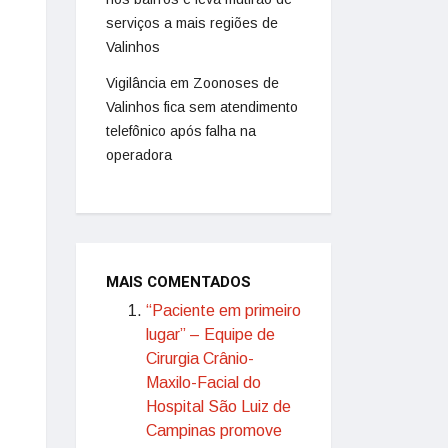
serviços a mais regiões de
Valinhos
Vigilância em Zoonoses de
Valinhos fica sem atendimento
telefônico após falha na
operadora
MAIS COMENTADOS
“Paciente em primeiro
lugar” – Equipe de
Cirurgia Crânio-
Maxilo-Facial do
Hospital São Luiz de
Campinas promove