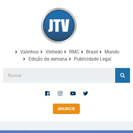
Valinhos
Vinhedo
RMC
Brasil
Mundo
Edição da semana
Publicidade Legal
ANUNCIE