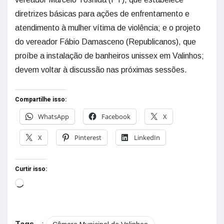
diretrizes básicas para ações de enfrentamento e
atendimento à mulher vítima de violência; e o projeto
do vereador Fábio Damasceno (Republicanos), que
proíbe a instalação de banheiros unissex em Valinhos;
devem voltar à discussão nas próximas sessões.
Compartilhe isso:
WhatsApp
Facebook
X
X
Pinterest
LinkedIn
Curtir isso: