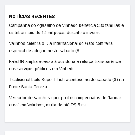
NOTÍCIAS RECENTES
Campanha do Agasalho de Vinhedo beneficia 530 famílias e
distribui mais de 14 mil peças durante o inverno
Valinhos celebra o Dia Internacional do Gato com feira
especial de adoção neste sábado (8)
Fala.BR amplia acesso à ouvidoria e reforça transparência
dos serviços públicos em Vinhedo
Tradicional baile Super Flash acontece neste sábado (8) na
Fonte Santa Tereza
Vereador de Valinhos quer proibir campeonatos de “farmar
aura” em Valinhos; multa de até R$ 5 mil