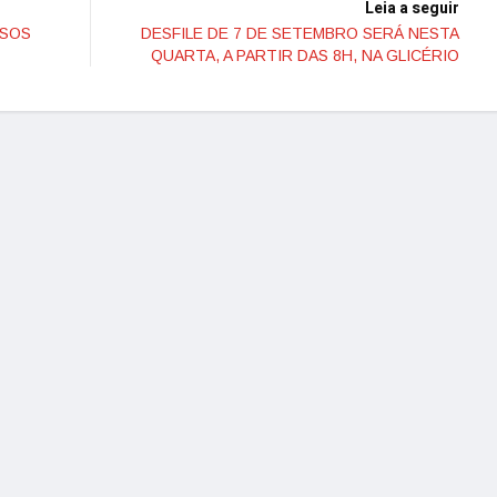
Leia a seguir
ASOS
DESFILE DE 7 DE SETEMBRO SERÁ NESTA
QUARTA, A PARTIR DAS 8H, NA GLICÉRIO