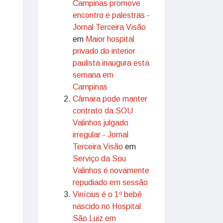
Campinas promove
encontro e palestras -
Jornal Terceira Visão
em
Maior hospital
privado do interior
paulista inaugura esta
semana em
Campinas
Câmara pode manter
contrato da SOU
Valinhos julgado
irregular - Jornal
Terceira Visão
em
Serviço da Sou
Valinhos é novamente
repudiado em sessão
Vinícius é o 1º bebê
nascido no Hospital
São Luiz em