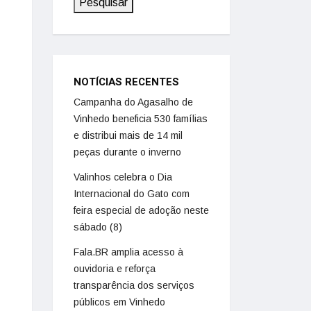
Pesquisar
NOTÍCIAS RECENTES
Campanha do Agasalho de
Vinhedo beneficia 530 famílias
e distribui mais de 14 mil
peças durante o inverno
Valinhos celebra o Dia
Internacional do Gato com
feira especial de adoção neste
sábado (8)
Fala.BR amplia acesso à
ouvidoria e reforça
transparência dos serviços
públicos em Vinhedo