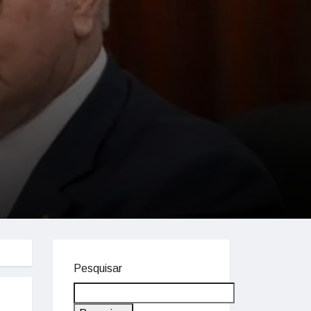
Pesquisar