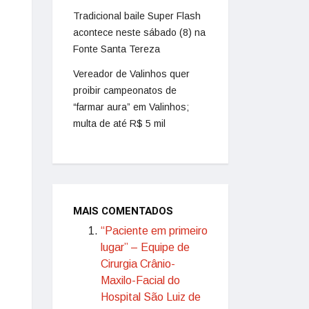
Tradicional baile Super Flash
acontece neste sábado (8) na
Fonte Santa Tereza
Vereador de Valinhos quer
proibir campeonatos de
“farmar aura” em Valinhos;
multa de até R$ 5 mil
MAIS COMENTADOS
“Paciente em primeiro
lugar” – Equipe de
Cirurgia Crânio-
Maxilo-Facial do
Hospital São Luiz de