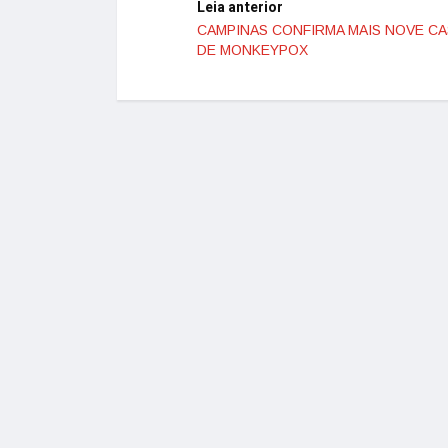
Leia anterior
CAMPINAS CONFIRMA MAIS NOVE C
DE MONKEYPOX