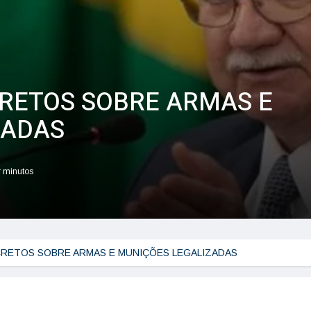
CRETOS SOBRE ARMAS E
ZADAS
r minutos
ECRETOS SOBRE ARMAS E MUNIÇÕES LEGALIZADAS