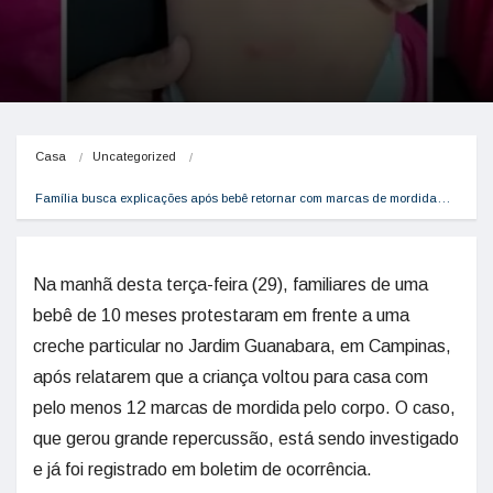
Casa
Uncategorized
Família busca explicações após bebê retornar com marcas de mordida…
Na manhã desta terça-feira (29), familiares de uma
bebê de 10 meses protestaram em frente a uma
creche particular no Jardim Guanabara, em Campinas,
após relatarem que a criança voltou para casa com
pelo menos 12 marcas de mordida pelo corpo. O caso,
que gerou grande repercussão, está sendo investigado
e já foi registrado em boletim de ocorrência.