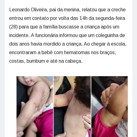
Leonardo Oliveira, pai da menina, relatou que a creche
entrou em contato por volta das 14h da segunda-feira
(28) para que a família buscasse a criança após um
incidente. A funcionária informou que um coleguinha de
dois anos havia mordido a criança. Ao chegar à escola,
encontraram a bebê com hematomas nos braços,
costas, bumbum e até na cabeça.