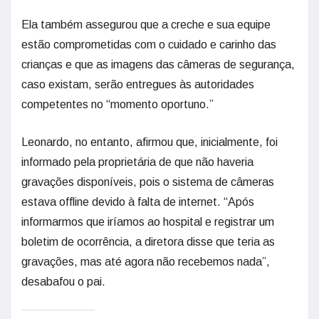
Ela também assegurou que a creche e sua equipe
estão comprometidas com o cuidado e carinho das
crianças e que as imagens das câmeras de segurança,
caso existam, serão entregues às autoridades
competentes no “momento oportuno.”
Leonardo, no entanto, afirmou que, inicialmente, foi
informado pela proprietária de que não haveria
gravações disponíveis, pois o sistema de câmeras
estava offline devido à falta de internet. “Após
informarmos que iríamos ao hospital e registrar um
boletim de ocorrência, a diretora disse que teria as
gravações, mas até agora não recebemos nada”,
desabafou o pai.