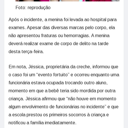
Foto: reprodução
Após o incidente, a menina foi levada ao hospital para
exames. Apesar das diversas marcas pelo corpo, ela
não apresentou fraturas ou hemorragias. A menina
deverá realizar exame de corpo de delito na tarde
desta terça-feira.
Em nota, Jéssica, proprietária da creche, informou que
o caso foi um “evento fortuito” e ocorreu enquanto uma
funcionária estava ocupada trocando outro aluno,
momento em que a bebê teria sido mordida por outra
criança. Jéssica afirmou que “não houve em momento
algum envolvimento de funcionárias no incidente” e que
a escola prestou os primeiros socorros à criança e
notificou a família imediatamente.