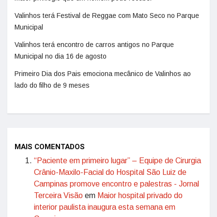
Valinhos terá Festival de Reggae com Mato Seco no Parque
Municipal
Valinhos terá encontro de carros antigos no Parque
Municipal no dia 16 de agosto
Primeiro Dia dos Pais emociona mecânico de Valinhos ao
lado do filho de 9 meses
MAIS COMENTADOS
“Paciente em primeiro lugar” – Equipe de Cirurgia
Crânio-Maxilo-Facial do Hospital São Luiz de
Campinas promove encontro e palestras - Jornal
Terceira Visão
em
Maior hospital privado do
interior paulista inaugura esta semana em