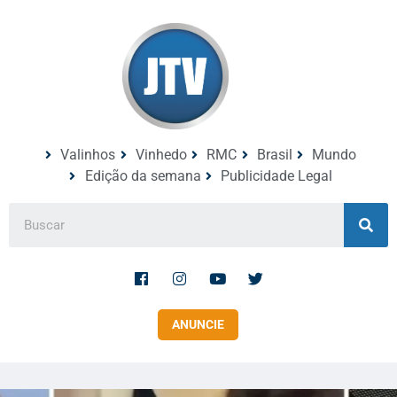
Valinhos
Vinhedo
RMC
Brasil
Mundo
Edição da semana
Publicidade Legal
ANUNCIE