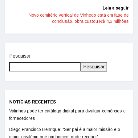
Leia a seguir
Novo cemitério vertical de Vinhedo está em fase de
conclusão, obra custou R$ 4,3 milhões
Pesquisar
Pesquisar
NOTÍCIAS RECENTES
Valinhos pode ter catálogo digital para divulgar comércios e
fornecedores
Diego Francisco Henrique: “Ser pai é a maior missão e o
maior privilégio que um homem pode receber”