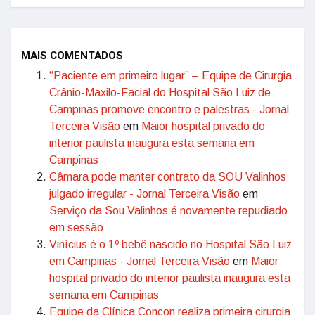
MAIS COMENTADOS
“Paciente em primeiro lugar” – Equipe de Cirurgia
Crânio-Maxilo-Facial do Hospital São Luiz de
Campinas promove encontro e palestras - Jornal
Terceira Visão
em
Maior hospital privado do
interior paulista inaugura esta semana em
Campinas
Câmara pode manter contrato da SOU Valinhos
julgado irregular - Jornal Terceira Visão
em
Serviço da Sou Valinhos é novamente repudiado
em sessão
Vinícius é o 1º bebê nascido no Hospital São Luiz
em Campinas - Jornal Terceira Visão
em
Maior
hospital privado do interior paulista inaugura esta
semana em Campinas
Equipe da Clínica Concon realiza primeira cirurgia