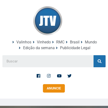
Valinhos
Vinhedo
RMC
Brasil
Mundo
Edição da semana
Publicidade Legal
ANUNCIE