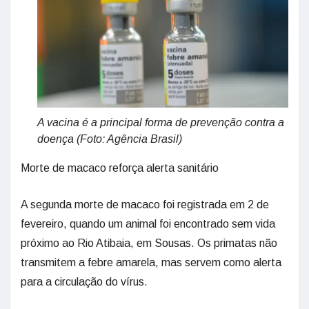
A vacina é a principal forma de prevenção contra a
doença (Foto: Agência Brasil)
Morte de macaco reforça alerta sanitário
A segunda morte de macaco foi registrada em 2 de
fevereiro, quando um animal foi encontrado sem vida
próximo ao Rio Atibaia, em Sousas. Os primatas não
transmitem a febre amarela, mas servem como alerta
para a circulação do vírus.