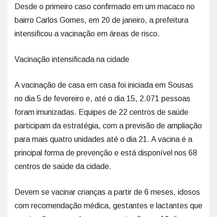
Desde o primeiro caso confirmado em um macaco no
bairro Carlos Gomes, em 20 de janeiro, a prefeitura
intensificou a vacinação em áreas de risco.
Vacinação intensificada na cidade
A vacinação de casa em casa foi iniciada em Sousas
no dia 5 de fevereiro e, até o dia 15, 2.071 pessoas
foram imunizadas. Equipes de 22 centros de saúde
participam da estratégia, com a previsão de ampliação
para mais quatro unidades até o dia 21. A vacina é a
principal forma de prevenção e está disponível nos 68
centros de saúde da cidade.
Devem se vacinar crianças a partir de 6 meses, idosos
com recomendação médica, gestantes e lactantes que