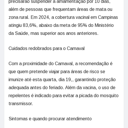
precisarão suspender a amamentação por 10 dias,
além de pessoas que frequentam áreas de mata ou
zona rural. Em 2024, a cobertura vacinal em Campinas
atingiu 83,6%, abaixo da meta de 95% do Ministério
da Saúde, mas superior aos anos anteriores.
Cuidados redobrados para o Carnaval
Com a proximidade do Carnaval, a recomendação é
que quem pretende viajar para áreas de risco se
imunize até esta quarta, dia 19,, garantindo proteção
adequada antes do feriado. Além da vacina, o uso de
repelentes é indicado para evitar a picada do mosquito
transmissor.
Sintomas e quando procurar atendimento