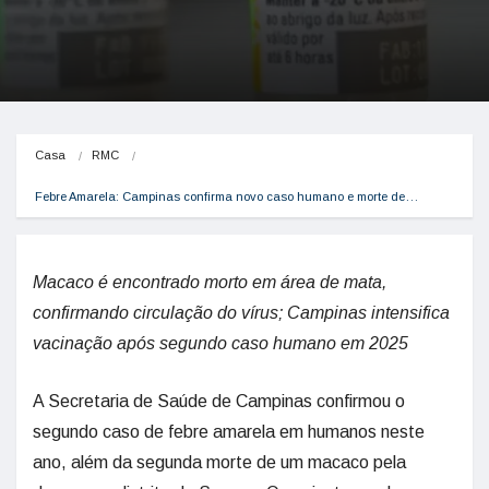
Casa
RMC
Febre Amarela: Campinas confirma novo caso humano e morte de…
Macaco é encontrado morto em área de mata,
confirmando circulação do vírus; Campinas intensifica
vacinação após segundo caso humano em 2025
A Secretaria de Saúde de Campinas confirmou o
segundo caso de febre amarela em humanos neste
ano, além da segunda morte de um macaco pela