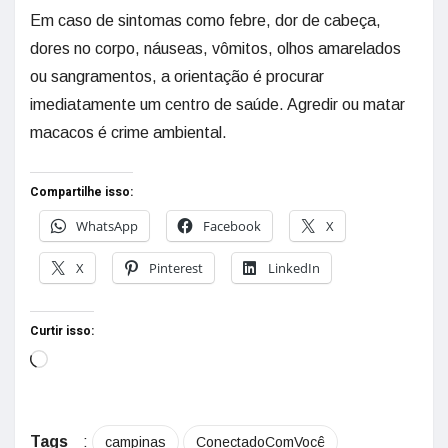
Em caso de sintomas como febre, dor de cabeça,
dores no corpo, náuseas, vômitos, olhos amarelados
ou sangramentos, a orientação é procurar
imediatamente um centro de saúde. Agredir ou matar
macacos é crime ambiental.
Compartilhe isso:
WhatsApp
Facebook
X
X
Pinterest
LinkedIn
Curtir isso:
Tags
:
campinas
ConectadoComVocê