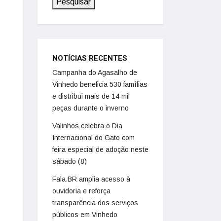
Pesquisar
NOTÍCIAS RECENTES
Campanha do Agasalho de
Vinhedo beneficia 530 famílias
e distribui mais de 14 mil
peças durante o inverno
Valinhos celebra o Dia
Internacional do Gato com
feira especial de adoção neste
sábado (8)
Fala.BR amplia acesso à
ouvidoria e reforça
transparência dos serviços
públicos em Vinhedo