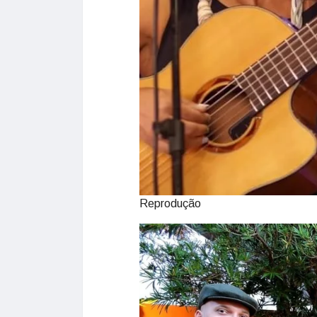
Reprodução