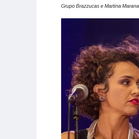
Grupo Brazzucas e Martina Marana 