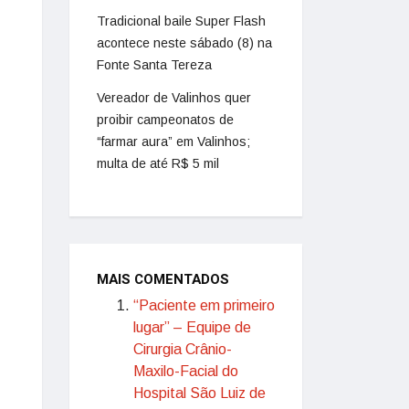
Tradicional baile Super Flash
acontece neste sábado (8) na
Fonte Santa Tereza
Vereador de Valinhos quer
proibir campeonatos de
“farmar aura” em Valinhos;
multa de até R$ 5 mil
MAIS COMENTADOS
“Paciente em primeiro
lugar” – Equipe de
Cirurgia Crânio-
Maxilo-Facial do
Hospital São Luiz de