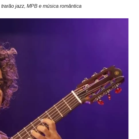
trarão jazz, MPB e música romântica