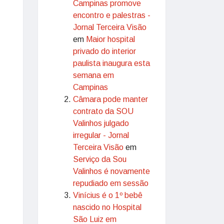
Campinas promove
encontro e palestras -
Jornal Terceira Visão
em
Maior hospital
privado do interior
paulista inaugura esta
semana em
Campinas
Câmara pode manter
contrato da SOU
Valinhos julgado
irregular - Jornal
Terceira Visão
em
Serviço da Sou
Valinhos é novamente
repudiado em sessão
Vinícius é o 1º bebê
nascido no Hospital
São Luiz em