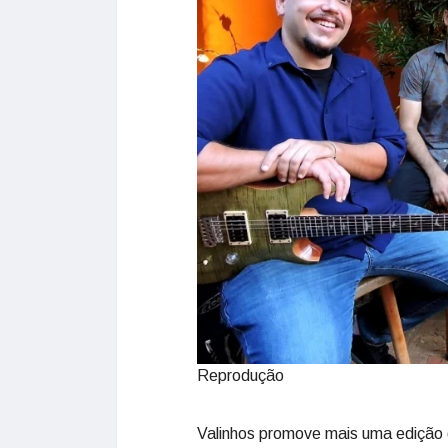
Reprodução
Valinhos promove mais uma edição d