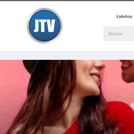
Valinhos