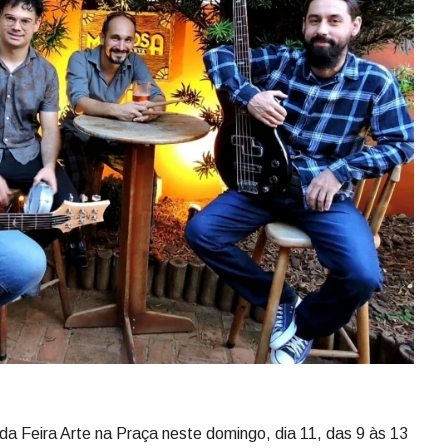
a Feira Arte na Praça neste domingo, dia 11, das 9 às 13