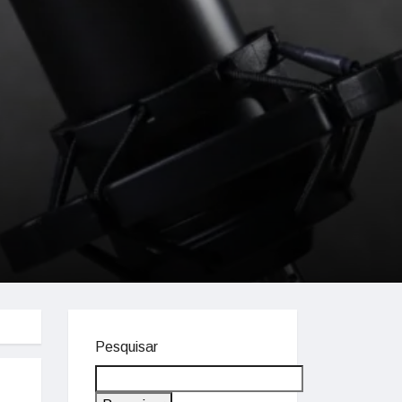
Pesquisar