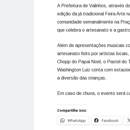
A Prefeitura de Valinhos, através d
edição da já tradicional Feira Arte
comunidade semanalmente na Praça
que celebra o artesanato e a gastro
Além de apresentações musicais co
artesanato feito por artistas locais
Chopp do Papai Noel, o Pastel do 
Washington Luiz conta com estacion
a diversão das crianças.
Em caso de chuva, o evento será c
Compartilhe isso:
WhatsApp
Facebook