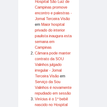
Hospital São Luiz de
Campinas promove
encontro e palestras -
Jornal Terceira Visão
em
Maior hospital
privado do interior
paulista inaugura esta
semana em
Campinas
Câmara pode manter
contrato da SOU
Valinhos julgado
irregular - Jornal
Terceira Visão
em
Serviço da Sou
Valinhos é novamente
repudiado em sessão
Vinícius é o 1º bebê
nascido no Hospital