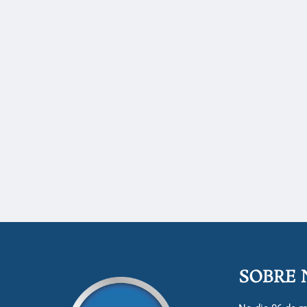
SOBRE 