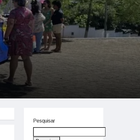
Pesquisar