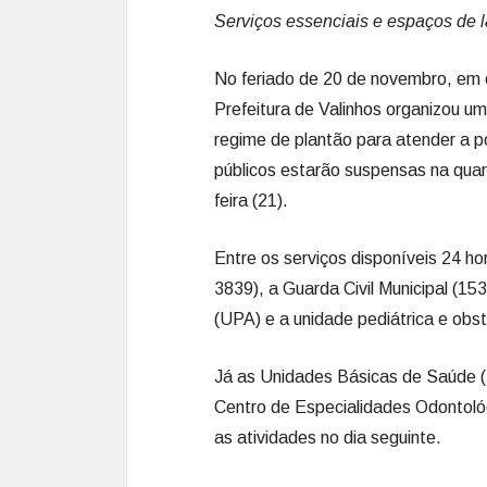
Serviços essenciais e espaços de l
No feriado de 20 de novembro, em 
Prefeitura de Valinhos organizou 
regime de plantão para atender a p
públicos estarão suspensas na quart
feira (21).
Entre os serviços disponíveis 24 
3839), a Guarda Civil Municipal (15
(UPA) e a unidade pediátrica e ob
Já as Unidades Básicas de Saúde (
Centro de Especialidades Odontol
as atividades no dia seguinte.