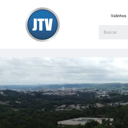
Valinhos