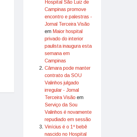
Hospital São Luiz de
Campinas promove
encontro e palestras -
Jornal Terceira Visão
em
Maior hospital
privado do interior
paulista inaugura esta
semana em
Campinas
Câmara pode manter
contrato da SOU
Valinhos julgado
irregular - Jornal
Terceira Visão
em
Serviço da Sou
Valinhos é novamente
repudiado em sessão
Vinícius é o 1º bebê
nascido no Hospital