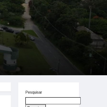
Pesquisar