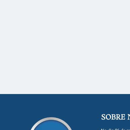
SOBRE 