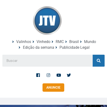
Valinhos
Vinhedo
RMC
Brasil
Mundo
Edição da semana
Publicidade Legal
ANUNCIE