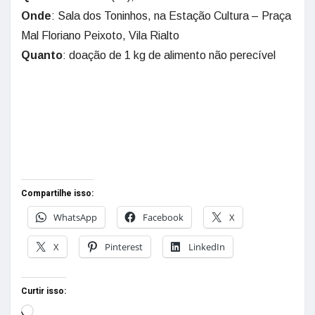
Onde
: Sala dos Toninhos, na Estação Cultura – Praça
Mal Floriano Peixoto, Vila Rialto
Quanto
: doação de 1 kg de alimento não perecível
Compartilhe isso:
WhatsApp
Facebook
X
X
Pinterest
LinkedIn
Curtir isso: