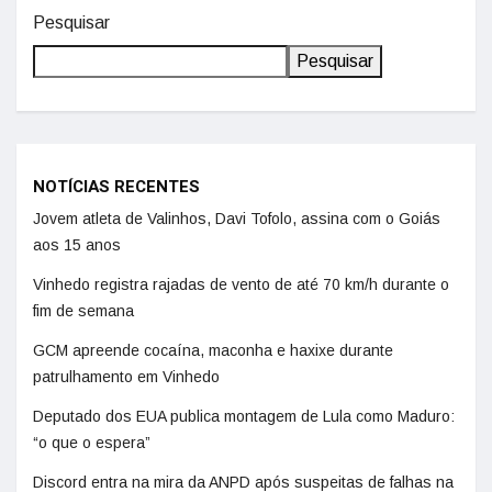
Pesquisar
Pesquisar
NOTÍCIAS RECENTES
Jovem atleta de Valinhos, Davi Tofolo, assina com o Goiás
aos 15 anos
Vinhedo registra rajadas de vento de até 70 km/h durante o
fim de semana
GCM apreende cocaína, maconha e haxixe durante
patrulhamento em Vinhedo
Deputado dos EUA publica montagem de Lula como Maduro:
“o que o espera”
Discord entra na mira da ANPD após suspeitas de falhas na