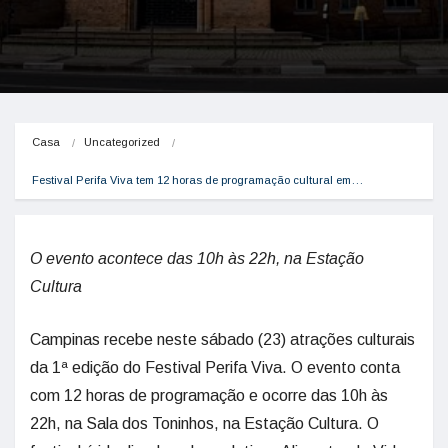
Casa
Uncategorized
Festival Perifa Viva tem 12 horas de programação cultural em…
O evento acontece das 10h às 22h, na Estação
Cultura
Campinas recebe neste sábado (23) atrações culturais
da 1ª edição do Festival Perifa Viva. O evento conta
com 12 horas de programação e ocorre das 10h às
22h, na Sala dos Toninhos, na Estação Cultura. O