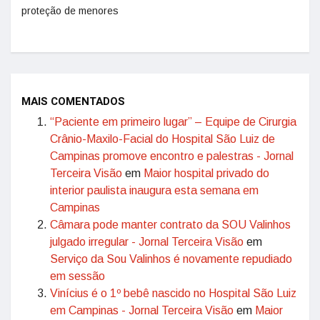
proteção de menores
MAIS COMENTADOS
“Paciente em primeiro lugar” – Equipe de Cirurgia
Crânio-Maxilo-Facial do Hospital São Luiz de
Campinas promove encontro e palestras - Jornal
Terceira Visão
em
Maior hospital privado do
interior paulista inaugura esta semana em
Campinas
Câmara pode manter contrato da SOU Valinhos
julgado irregular - Jornal Terceira Visão
em
Serviço da Sou Valinhos é novamente repudiado
em sessão
Vinícius é o 1º bebê nascido no Hospital São Luiz
em Campinas - Jornal Terceira Visão
em
Maior