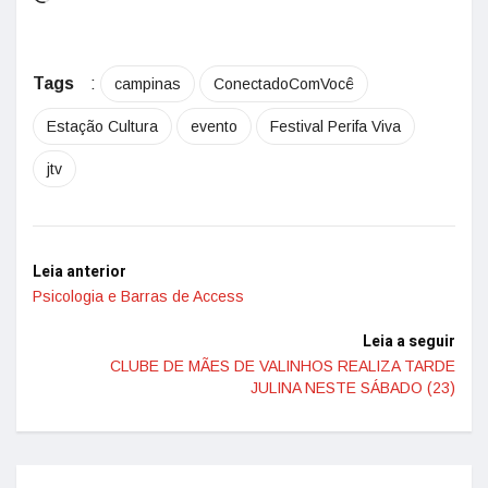
Tags
:
campinas
ConectadoComVocê
Estação Cultura
evento
Festival Perifa Viva
jtv
Leia anterior
Psicologia e Barras de Access
Leia a seguir
CLUBE DE MÃES DE VALINHOS REALIZA TARDE
JULINA NESTE SÁBADO (23)