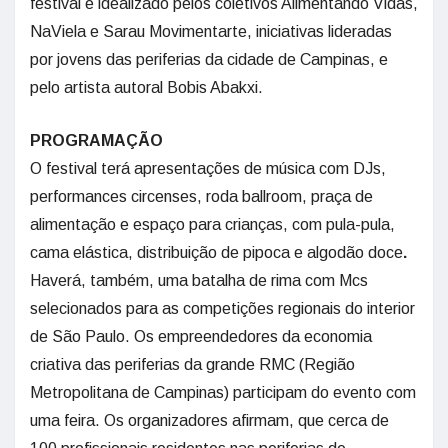
festival é idealizado pelos coletivos Alimentando Vidas,
NaViela e Sarau Movimentarte, iniciativas lideradas
por jovens das periferias da cidade de Campinas, e
pelo artista autoral Bobis Abakxi.
PROGRAMAÇÃO
O festival terá apresentações de música com DJs,
performances circenses, roda ballroom, praça de
alimentação e espaço para crianças, com pula-pula,
cama elástica, distribuição de pipoca e algodão doce
.
Haverá, também, uma batalha de rima com Mcs
selecionados para as competições regionais do interior
de São Paulo. Os empreendedores da economia
criativa das periferias da grande RMC (Região
Metropolitana de Campinas) participam do evento com
uma feira. Os organizadores afirmam, que cerca de