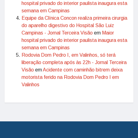
hospital privado do interior paulista inaugura esta
semana em Campinas
Equipe da Clínica Concon realiza primeira cirurgia
do aparelho digestivo do Hospital São Luiz
Campinas - Jornal Terceira Visão
em
Maior
hospital privado do interior paulista inaugura esta
semana em Campinas
Rodovia Dom Pedro I, em Valinhos, só terá
liberação completa após às 22h - Jornal Terceira
Visão
em
Acidente com caminhão bitrem deixa
motorista ferido na Rodovia Dom Pedro I em
Valinhos