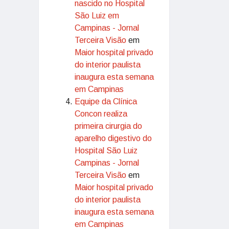
nascido no Hospital
São Luiz em
Campinas - Jornal
Terceira Visão
em
Maior hospital privado
do interior paulista
inaugura esta semana
em Campinas
Equipe da Clínica
Concon realiza
primeira cirurgia do
aparelho digestivo do
Hospital São Luiz
Campinas - Jornal
Terceira Visão
em
Maior hospital privado
do interior paulista
inaugura esta semana
em Campinas