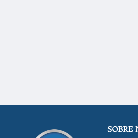
SOBRE 