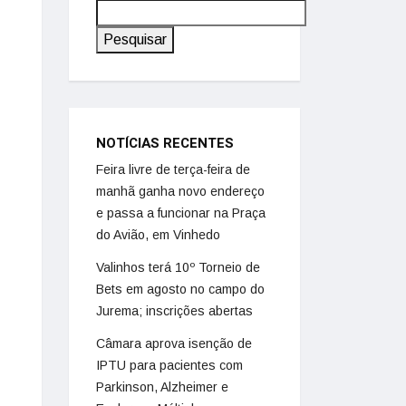
Pesquisar
NOTÍCIAS RECENTES
Feira livre de terça-feira de
manhã ganha novo endereço
e passa a funcionar na Praça
do Avião, em Vinhedo
Valinhos terá 10º Torneio de
Bets em agosto no campo do
Jurema; inscrições abertas
Câmara aprova isenção de
IPTU para pacientes com
Parkinson, Alzheimer e