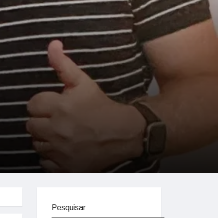
Pesquisar