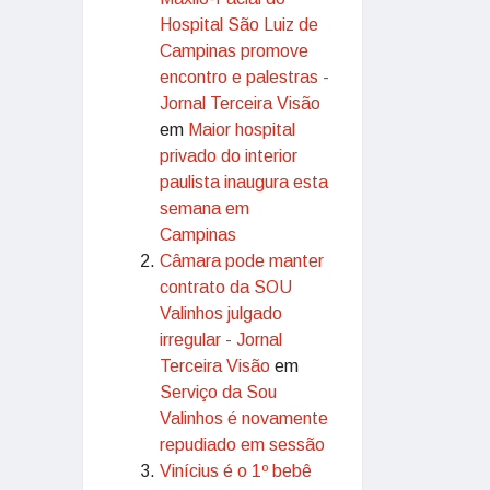
Hospital São Luiz de
Campinas promove
encontro e palestras -
Jornal Terceira Visão
em
Maior hospital
privado do interior
paulista inaugura esta
semana em
Campinas
Câmara pode manter
contrato da SOU
Valinhos julgado
irregular - Jornal
Terceira Visão
em
Serviço da Sou
Valinhos é novamente
repudiado em sessão
Vinícius é o 1º bebê