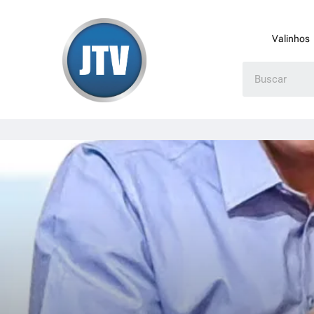
Valinhos