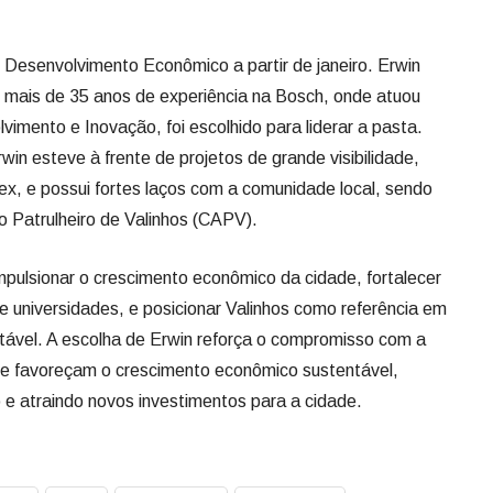
e Desenvolvimento Econômico a partir de janeiro. Erwin
 mais de 35 anos de experiência na Bosch, onde atuou
imento e Inovação, foi escolhido para liderar a pasta.
in esteve à frente de projetos de grande visibilidade,
ex, e possui fortes laços com a comunidade local, sendo
o Patrulheiro de Valinhos (CAPV).
pulsionar o crescimento econômico da cidade, fortalecer
 universidades, e posicionar Valinhos como referência em
tável. A escolha de Erwin reforça o compromisso com a
que favoreçam o crescimento econômico sustentável,
e atraindo novos investimentos para a cidade.