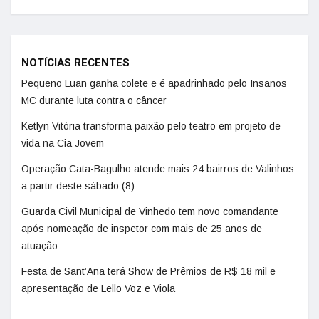
NOTÍCIAS RECENTES
Pequeno Luan ganha colete e é apadrinhado pelo Insanos
MC durante luta contra o câncer
Ketlyn Vitória transforma paixão pelo teatro em projeto de
vida na Cia Jovem
Operação Cata-Bagulho atende mais 24 bairros de Valinhos
a partir deste sábado (8)
Guarda Civil Municipal de Vinhedo tem novo comandante
após nomeação de inspetor com mais de 25 anos de
atuação
Festa de Sant’Ana terá Show de Prêmios de R$ 18 mil e
apresentação de Lello Voz e Viola