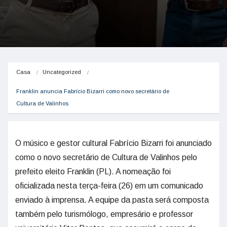
Casa
Uncategorized
Franklin anuncia Fabrício Bizarri como novo secretário de 
Cultura de Valinhos
O músico e gestor cultural Fabrício Bizarri foi anunciado
como o novo secretário de Cultura de Valinhos pelo
prefeito eleito Franklin (PL). A nomeação foi
oficializada nesta terça-feira (26) em um comunicado
enviado à imprensa. A equipe da pasta será composta
também pelo turismólogo, empresário e professor