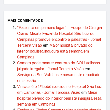
MAIS COMENTADOS
“Paciente em primeiro lugar” – Equipe de Cirurgia
Crânio-Maxilo-Facial do Hospital São Luiz de
Campinas promove encontro e palestras - Jornal
Terceira Visão
em
Maior hospital privado do
interior paulista inaugura esta semana em
Campinas
Câmara pode manter contrato da SOU Valinhos
julgado irregular - Jornal Terceira Visão
em
Serviço da Sou Valinhos é novamente repudiado
em sessão
Vinícius é o 1º bebê nascido no Hospital São Luiz
em Campinas - Jornal Terceira Visão
em
Maior
hospital privado do interior paulista inaugura esta
semana em Campinas