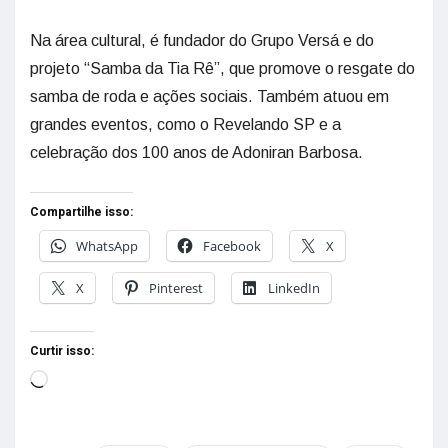
Na área cultural, é fundador do Grupo Versá e do
projeto “Samba da Tia Rê”, que promove o resgate do
samba de roda e ações sociais. Também atuou em
grandes eventos, como o Revelando SP e a
celebração dos 100 anos de Adoniran Barbosa.
Compartilhe isso:
WhatsApp
Facebook
X
X
Pinterest
LinkedIn
Curtir isso: