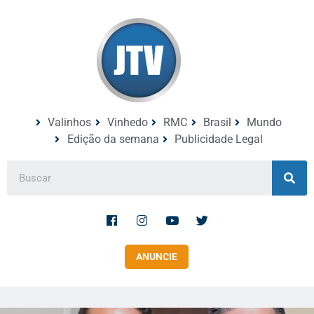
Valinhos
Vinhedo
RMC
Brasil
Mundo
Edição da semana
Publicidade Legal
ANUNCIE