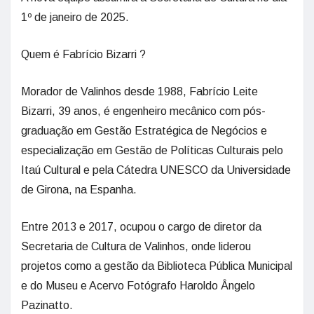
1º de janeiro de 2025.
Quem é Fabrício Bizarri ?
Morador de Valinhos desde 1988, Fabrício Leite
Bizarri, 39 anos, é engenheiro mecânico com pós-
graduação em Gestão Estratégica de Negócios e
especialização em Gestão de Políticas Culturais pelo
Itaú Cultural e pela Cátedra UNESCO da Universidade
de Girona, na Espanha.
Entre 2013 e 2017, ocupou o cargo de diretor da
Secretaria de Cultura de Valinhos, onde liderou
projetos como a gestão da Biblioteca Pública Municipal
e do Museu e Acervo Fotógrafo Haroldo Ângelo
Pazinatto.