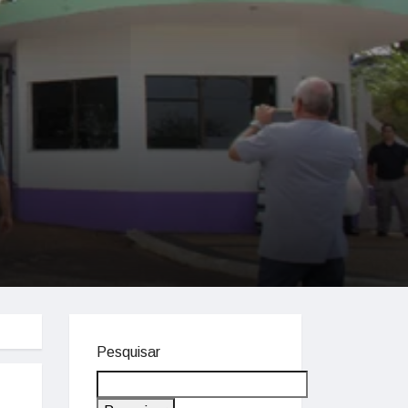
Pesquisar