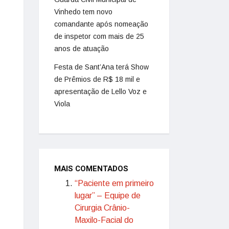
Vinhedo tem novo
comandante após nomeação
de inspetor com mais de 25
anos de atuação
Festa de Sant’Ana terá Show
de Prêmios de R$ 18 mil e
apresentação de Lello Voz e
Viola
MAIS COMENTADOS
“Paciente em primeiro
lugar” – Equipe de
Cirurgia Crânio-
Maxilo-Facial do