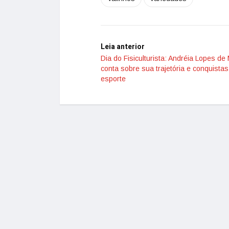
Leia anterior
Dia do Fisiculturista: Andréia Lopes de
conta sobre sua trajetória e conquistas
esporte