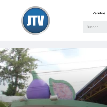
Valinhos