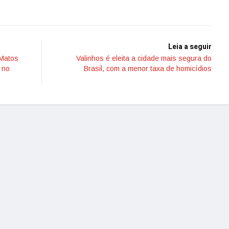
Leia a seguir
 Matos
Valinhos é eleita a cidade mais segura do
 no
Brasil, com a menor taxa de homicídios