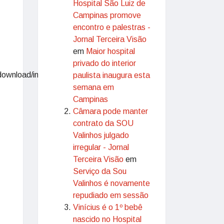
Hospital São Luiz de
Campinas promove
encontro e palestras -
Jornal Terceira Visão
em
Maior hospital
privado do interior
paulista inaugura esta
semana em
Campinas
Câmara pode manter
contrato da SOU
Valinhos julgado
irregular - Jornal
Terceira Visão
em
Serviço da Sou
Valinhos é novamente
repudiado em sessão
Vinícius é o 1º bebê
nascido no Hospital