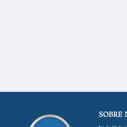
SOBRE 