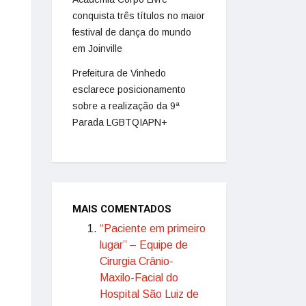
conquista três títulos no maior
festival de dança do mundo
em Joinville
Prefeitura de Vinhedo
esclarece posicionamento
sobre a realização da 9ª
Parada LGBTQIAPN+
MAIS COMENTADOS
“Paciente em primeiro
lugar” – Equipe de
Cirurgia Crânio-
Maxilo-Facial do
Hospital São Luiz de