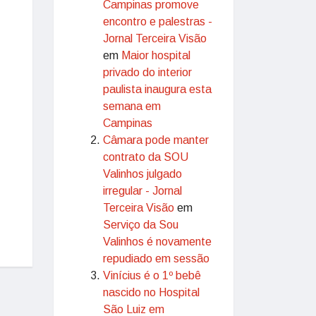
Campinas promove
encontro e palestras -
Jornal Terceira Visão
em
Maior hospital
privado do interior
paulista inaugura esta
semana em
Campinas
Câmara pode manter
contrato da SOU
Valinhos julgado
irregular - Jornal
Terceira Visão
em
Serviço da Sou
Valinhos é novamente
repudiado em sessão
Vinícius é o 1º bebê
nascido no Hospital
São Luiz em