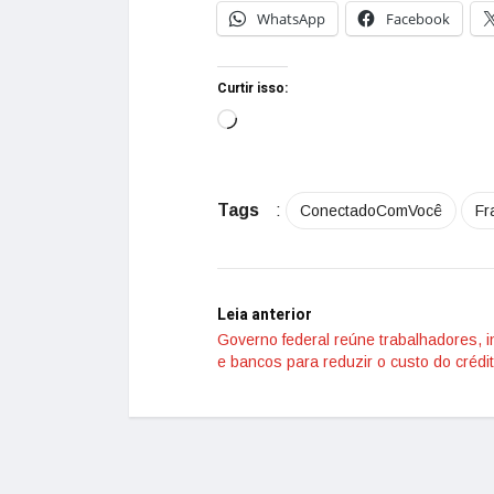
WhatsApp
Facebook
Curtir isso:
Tags
:
ConectadoComVocê
Fr
Leia anterior
Governo federal reúne trabalhadores, i
e bancos para reduzir o custo do crédi