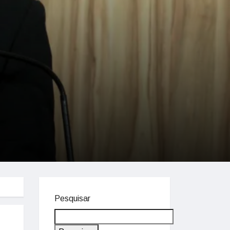
Pesquisar