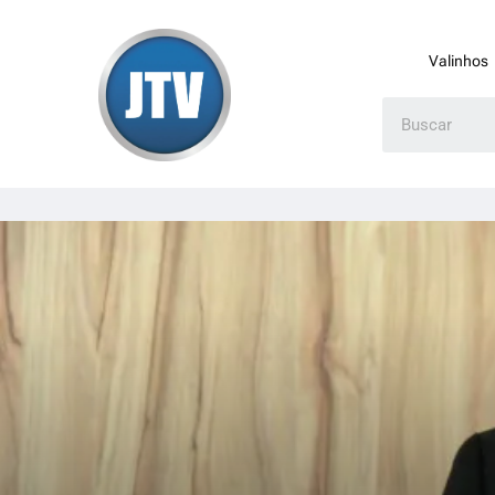
Valinhos