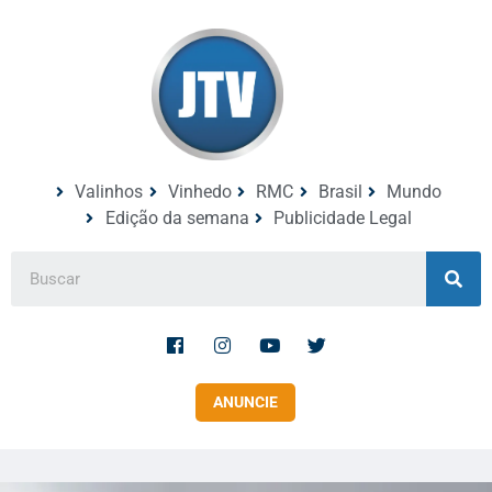
Valinhos
Vinhedo
RMC
Brasil
Mundo
Edição da semana
Publicidade Legal
ANUNCIE