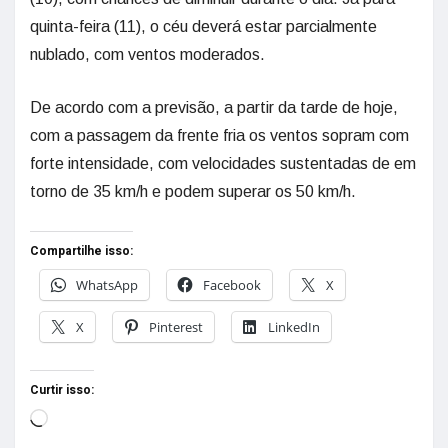
quinta-feira (11), o céu deverá estar parcialmente
nublado, com ventos moderados.
De acordo com a previsão, a partir da tarde de hoje,
com a passagem da frente fria os ventos sopram com
forte intensidade, com velocidades sustentadas de em
torno de 35 km/h e podem superar os 50 km/h.
Compartilhe isso:
WhatsApp
Facebook
X
X
Pinterest
LinkedIn
Curtir isso: