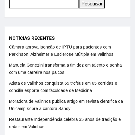
Pesquisar
NOTÍCIAS RECENTES
Câmara aprova isenção de IPTU para pacientes com
Parkinson, Alzheimer e Esclerose Múltipla em Valinhos
Manuela Genezini transforma a timidez em talento e sonha
com uma carreira nos palcos
Atleta de Valinhos conquista 65 troféus em 65 corridas e
concilia esporte com faculdade de Medicina
Moradora de Valinhos publica artigo em revista científica da
Unicamp sobre a cantora Sandy
Restaurante Independência celebra 35 anos de tradição e
sabor em Valinhos