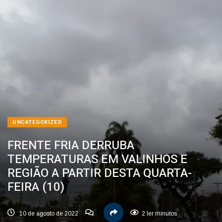
UNCATEGORIZED
FRENTE FRIA DERRUBA
TEMPERATURAS EM VALINHOS E
REGIÃO A PARTIR DESTA QUARTA-
FEIRA (10)
10 de agosto de 2022
2 ler minutos