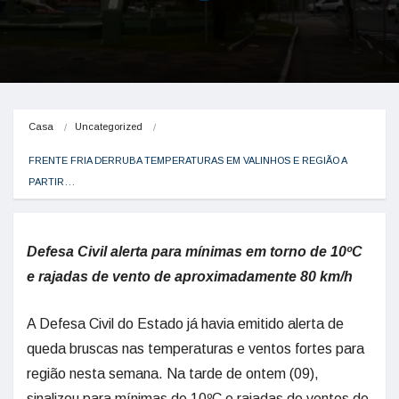
Casa
Uncategorized
FRENTE FRIA DERRUBA TEMPERATURAS EM VALINHOS E REGIÃO A 
PARTIR…
Defesa Civil alerta para mínimas em torno de 10ºC
e rajadas de vento de aproximadamente 80 km/h
A Defesa Civil do Estado já havia emitido alerta de
queda bruscas nas temperaturas e ventos fortes para
região nesta semana. Na tarde de ontem (09),
sinalizou para mínimas de 10ºC e rajadas de ventos de