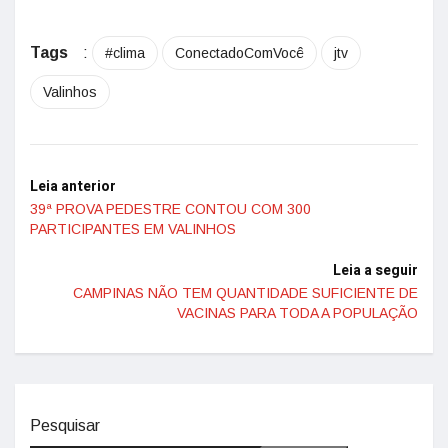
Tags
:
#clima
ConectadoComVocê
jtv
Valinhos
Leia anterior
39ª PROVA PEDESTRE CONTOU COM 300
PARTICIPANTES EM VALINHOS
Leia a seguir
CAMPINAS NÃO TEM QUANTIDADE SUFICIENTE DE
VACINAS PARA TODA A POPULAÇÃO
Pesquisar