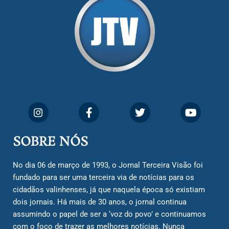
SOBRE NÓS
No dia 06 de março de 1993, o Jornal Terceira Visão foi
fundado para ser uma terceira via de notícias para os
cidadãos valinhenses, já que naquela época só existiam
dois jornais. Há mais de 30 anos, o jornal continua
assumindo o papel de ser a ‘voz do povo’ e continuamos
com o foco de trazer as melhores notícias. Nunca