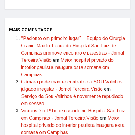
MAIS COMENTADOS
“Paciente em primeiro lugar” – Equipe de Cirurgia
Crânio-Maxilo-Facial do Hospital São Luiz de
Campinas promove encontro e palestras - Jornal
Terceira Visão
em
Maior hospital privado do
interior paulista inaugura esta semana em
Campinas
Câmara pode manter contrato da SOU Valinhos
julgado irregular - Jornal Terceira Visão
em
Serviço da Sou Valinhos é novamente repudiado
em sessão
Vinícius é o 1º bebê nascido no Hospital São Luiz
em Campinas - Jornal Terceira Visão
em
Maior
hospital privado do interior paulista inaugura esta
semana em Campinas