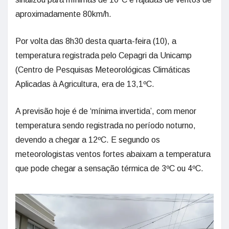
aproximadamente 80km/h.
Por volta das 8h30 desta quarta-feira (10), a
temperatura registrada pelo Cepagri da Unicamp
(Centro de Pesquisas Meteorológicas Climáticas
Aplicadas à Agricultura, era de 13,1ºC.
A previsão hoje é de ‘mínima invertida’, com menor
temperatura sendo registrada no período noturno,
devendo a chegar a 12ºC. E segundo os
meteorologistas ventos fortes abaixam a temperatura
que pode chegar a sensação térmica de 3ºC ou 4ºC.