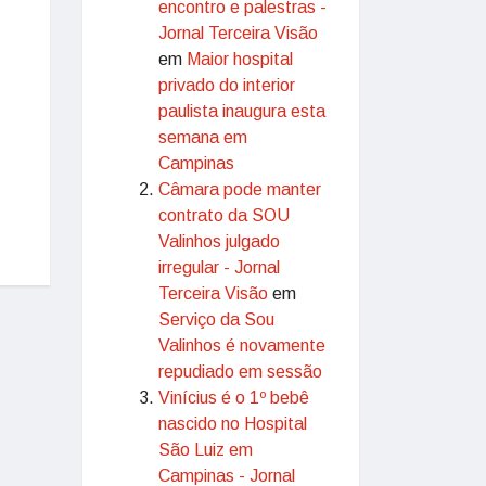
encontro e palestras -
Jornal Terceira Visão
em
Maior hospital
privado do interior
paulista inaugura esta
semana em
Campinas
Câmara pode manter
contrato da SOU
Valinhos julgado
irregular - Jornal
Terceira Visão
em
Serviço da Sou
Valinhos é novamente
repudiado em sessão
Vinícius é o 1º bebê
nascido no Hospital
São Luiz em
Campinas - Jornal