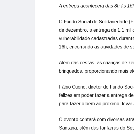
A entrega acontecerá das 8h às 16h
O Fundo Social de Solidariedade (F
de dezembro, a entrega de 1,1 mil 
vulnerabilidade cadastradas duran
16h, encerrando as atividades de s
Além das cestas, as crianças de ze
brinquedos, proporcionando mais al
Fábio Cuono, diretor do Fundo Soci
felizes em poder fazer a entrega de 
para fazer o bem ao próximo, levar 
O evento contará com diversas atr
Santana, além das fanfarras do Ses