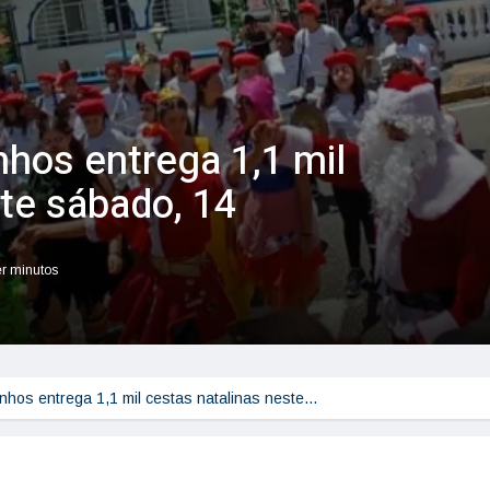
nhos entrega 1,1 mil
ste sábado, 14
er minutos
inhos entrega 1,1 mil cestas natalinas neste…