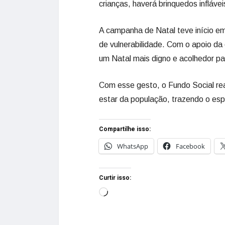
crianças, haverá brinquedos inflávei
A campanha de Natal teve início e
de vulnerabilidade. Com o apoio da
um Natal mais digno e acolhedor pa
Com esse gesto, o Fundo Social re
estar da população, trazendo o espír
Compartilhe isso:
WhatsApp
Facebook
Curtir isso: