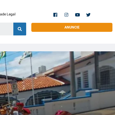
dade Legal
ANUNCIE