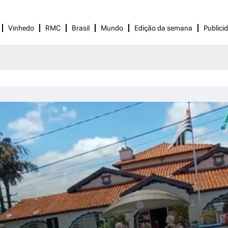
Vinhedo
RMC
Brasil
Mundo
Edição da semana
Publici