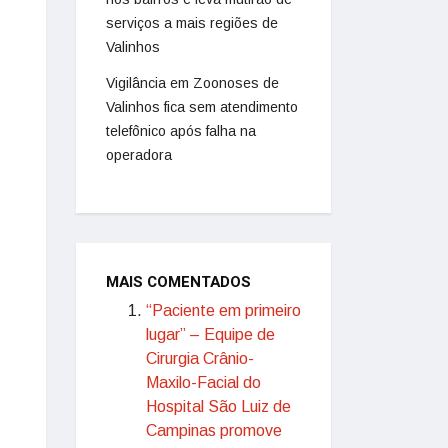
serviços a mais regiões de
Valinhos
Vigilância em Zoonoses de
Valinhos fica sem atendimento
telefônico após falha na
operadora
MAIS COMENTADOS
“Paciente em primeiro
lugar” – Equipe de
Cirurgia Crânio-
Maxilo-Facial do
Hospital São Luiz de
Campinas promove