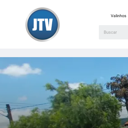
Valinhos