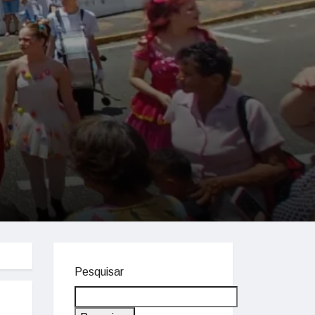
Pesquisar