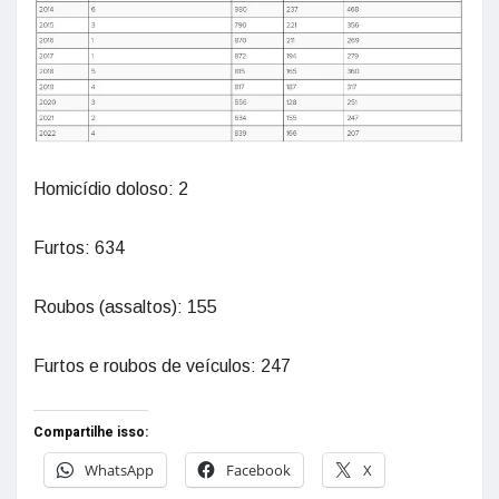
Homicídio doloso: 2
Furtos: 634
Roubos (assaltos): 155
Furtos e roubos de veículos: 247
Compartilhe isso:
WhatsApp
Facebook
X