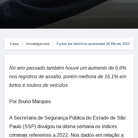
Casa
Uncategorized
Furtos em Valinhos aumentam 24,4% em 2022
No ano passado também houve um aumento de 6,6%
nos registros de assalto, porém melhora de 16,1% em
furtos e roubos de veículos
Por Bruno Marques
A Secretaria de Segurança Pública do Estado de São
Paulo (SSP) divulgou na última semana os índices
criminais referentes a 2022. Nos dados em relação a