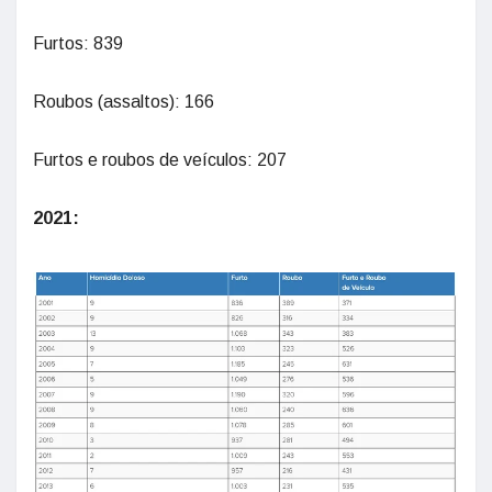
Furtos: 839
Roubos (assaltos): 166
Furtos e roubos de veículos: 207
2021: