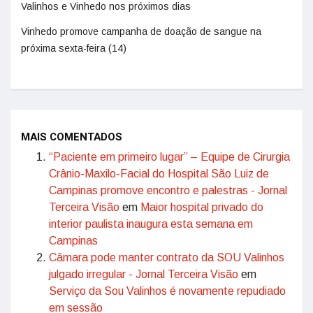
Valinhos e Vinhedo nos próximos dias
Vinhedo promove campanha de doação de sangue na
próxima sexta-feira (14)
MAIS COMENTADOS
“Paciente em primeiro lugar” – Equipe de Cirurgia
Crânio-Maxilo-Facial do Hospital São Luiz de
Campinas promove encontro e palestras - Jornal
Terceira Visão
em
Maior hospital privado do
interior paulista inaugura esta semana em
Campinas
Câmara pode manter contrato da SOU Valinhos
julgado irregular - Jornal Terceira Visão
em
Serviço da Sou Valinhos é novamente repudiado
em sessão