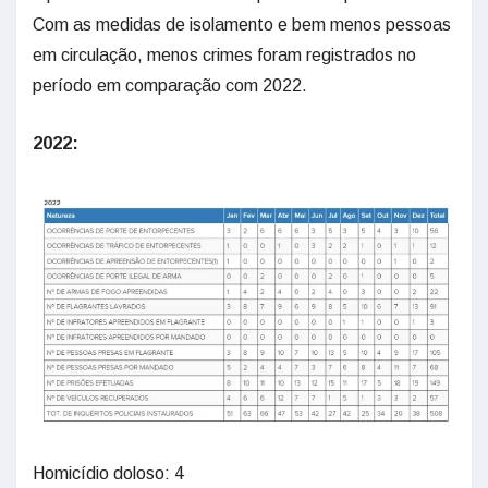
Com as medidas de isolamento e bem menos pessoas
em circulação, menos crimes foram registrados no
período em comparação com 2022.
2022:
Homicídio doloso: 4