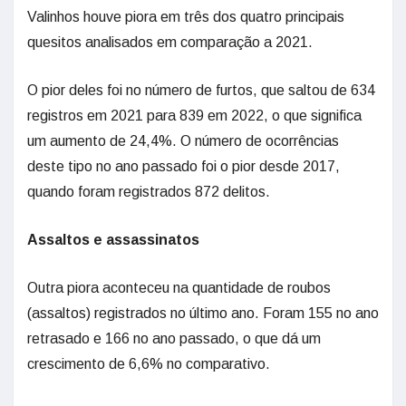
Valinhos houve piora em três dos quatro principais
quesitos analisados em comparação a 2021.
O pior deles foi no número de furtos, que saltou de 634
registros em 2021 para 839 em 2022, o que significa
um aumento de 24,4%. O número de ocorrências
deste tipo no ano passado foi o pior desde 2017,
quando foram registrados 872 delitos.
Assaltos e assassinatos
Outra piora aconteceu na quantidade de roubos
(assaltos) registrados no último ano. Foram 155 no ano
retrasado e 166 no ano passado, o que dá um
crescimento de 6,6% no comparativo.