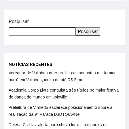
Pesquisar
Pesquisar
NOTÍCIAS RECENTES
Vereador de Valinhos quer proibir campeonatos de “farmar
aura” em Valinhos; multa de até R$ 5 mil
Academia Corpo Livre conquista três títulos no maior festival
de dança do mundo em Joinville
Prefeitura de Vinhedo esclarece posicionamento sobre a
realização da 9ª Parada LGBTQIAPN+
Defesa Civil faz alerta para chuva forte e temporais em