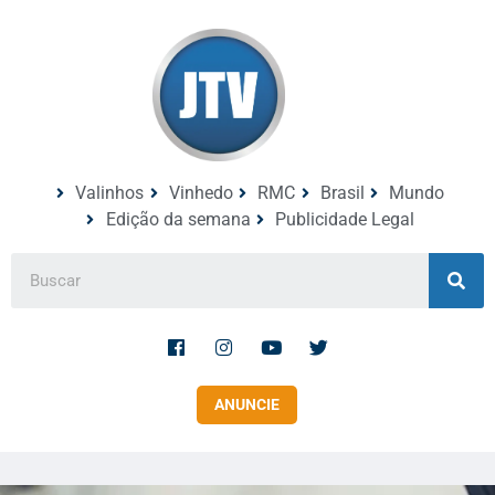
Valinhos
Vinhedo
RMC
Brasil
Mundo
Edição da semana
Publicidade Legal
ANUNCIE