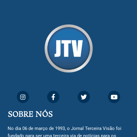
SOBRE NÓS
No dia 06 de março de 1993, o Jornal Terceira Visão foi
fundado para ser uma terceira via de notícias para os