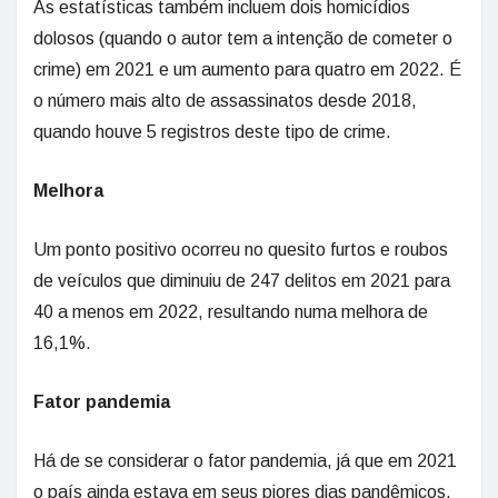
As estatísticas também incluem dois homicídios
dolosos (quando o autor tem a intenção de cometer o
crime) em 2021 e um aumento para quatro em 2022. É
o número mais alto de assassinatos desde 2018,
quando houve 5 registros deste tipo de crime.
Melhora
Um ponto positivo ocorreu no quesito furtos e roubos
de veículos que diminuiu de 247 delitos em 2021 para
40 a menos em 2022, resultando numa melhora de
16,1%.
Fator pandemia
Há de se considerar o fator pandemia, já que em 2021
o país ainda estava em seus piores dias pandêmicos.