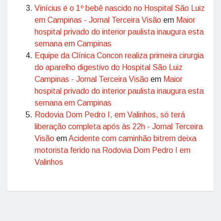
Vinícius é o 1º bebê nascido no Hospital São Luiz
em Campinas - Jornal Terceira Visão
em
Maior
hospital privado do interior paulista inaugura esta
semana em Campinas
Equipe da Clínica Concon realiza primeira cirurgia
do aparelho digestivo do Hospital São Luiz
Campinas - Jornal Terceira Visão
em
Maior
hospital privado do interior paulista inaugura esta
semana em Campinas
Rodovia Dom Pedro I, em Valinhos, só terá
liberação completa após às 22h - Jornal Terceira
Visão
em
Acidente com caminhão bitrem deixa
motorista ferido na Rodovia Dom Pedro I em
Valinhos