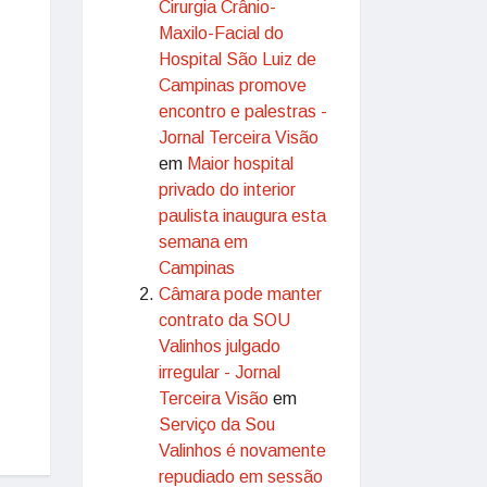
Cirurgia Crânio-
Maxilo-Facial do
Hospital São Luiz de
Campinas promove
encontro e palestras -
Jornal Terceira Visão
em
Maior hospital
privado do interior
paulista inaugura esta
semana em
Campinas
Câmara pode manter
contrato da SOU
Valinhos julgado
irregular - Jornal
Terceira Visão
em
Serviço da Sou
Valinhos é novamente
repudiado em sessão