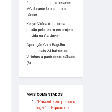
é apadrinhado pelo Insanos
MC durante luta contra o
câncer
Ketlyn Vitória transforma
paixão pelo teatro em projeto
de vida na Cia Jovem
Operação Cata-Bagulho
atende mais 24 bairros de
Valinhos a partir deste sábado
(8)
MAIS COMENTADOS
“Paciente em primeiro
lugar” – Equipe de