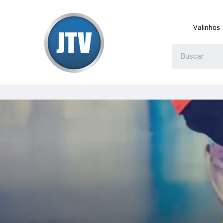
Valinhos