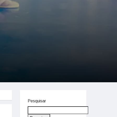
Pesquisar