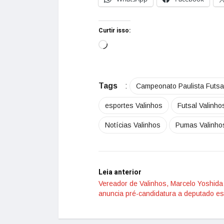
Curtir isso:
Tags
:
Campeonato Paulista Futsa
esportes Valinhos
Futsal Valinho
Notícias Valinhos
Pumas Valinho
Leia anterior
Vereador de Valinhos, Marcelo Yoshida
anuncia pré-candidatura a deputado es