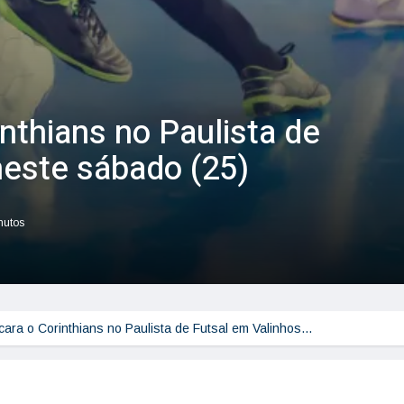
nthians no Paulista de
neste sábado (25)
nutos
ara o Corinthians no Paulista de Futsal em Valinhos…