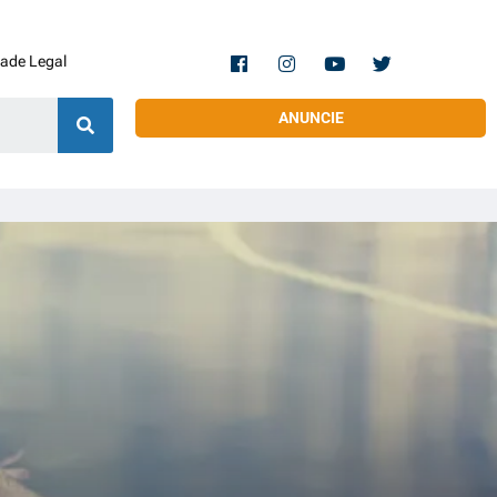
dade Legal
ANUNCIE