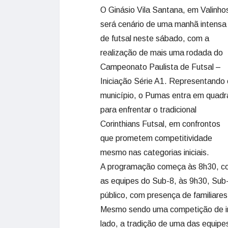
O Ginásio Vila Santana, em Valinho
será cenário de uma manhã intensa
de futsal neste sábado, com a
realização de mais uma rodada do
Campeonato Paulista de Futsal –
Iniciação Série A1. Representando 
município, o Pumas entra em quadr
para enfrentar o tradicional
Corinthians Futsal, em confrontos
que prometem competitividade
mesmo nas categorias iniciais.
A programação começa às 8h30, co
as equipes do Sub-8, às 9h30, Sub
público, com presença de familiares
Mesmo sendo uma competição de ini
lado, a tradição de uma das equipe