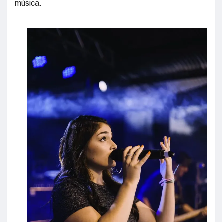
música.