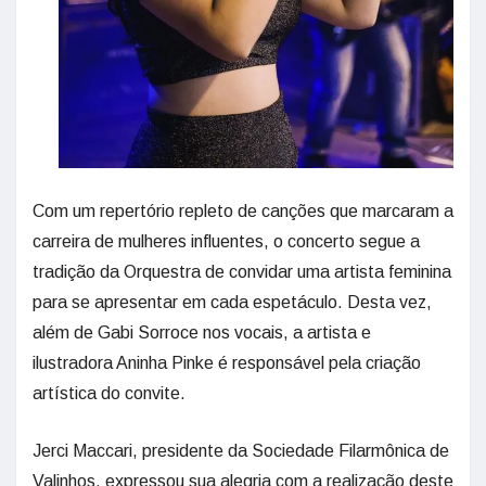
Com um repertório repleto de canções que marcaram a
carreira de mulheres influentes, o concerto segue a
tradição da Orquestra de convidar uma artista feminina
para se apresentar em cada espetáculo. Desta vez,
além de Gabi Sorroce nos vocais, a artista e
ilustradora Aninha Pinke é responsável pela criação
artística do convite.
Jerci Maccari, presidente da Sociedade Filarmônica de
Valinhos, expressou sua alegria com a realização deste