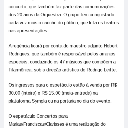
concerto, que também faz parte das comemorações
dos 20 anos da Orquestra. O grupo tem conquistado
cada vez mais o carinho do público, que lota os teatros
nas apresentações.
A regência ficará por conta do maestro adjunto Hebert
Rodrigues, que também é responsável pelos arranjos
especiais, conduzindo os 47 músicos que compõem a
Filarmônica, sob a direção artística de Rodrigo Leitte.
Os ingressos para o espetáculo estão à venda por R$
30,00 (inteira) e R$ 15,00 (meia-entrada) na
plataforma Sympla ou na portaria no dia do evento.
O espetáculo Concertos para
Marias/Franciscas/Clarisses é uma realização do