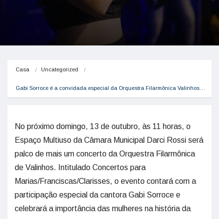
Casa
Uncategorized
Gabi Sorroce é a convidada especial da Orquestra Filarmônica Valinhos…
No próximo domingo, 13 de outubro, às 11 horas, o
Espaço Multiuso da Câmara Municipal Darci Rossi será
palco de mais um concerto da Orquestra Filarmônica
de Valinhos. Intitulado Concertos para
Marias/Franciscas/Clarisses, o evento contará com a
participação especial da cantora Gabi Sorroce e
celebrará a importância das mulheres na história da