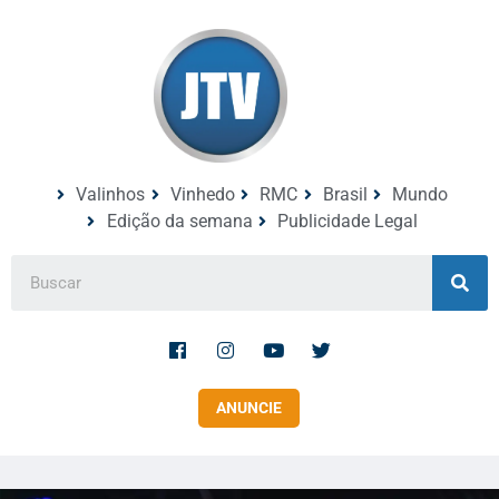
Valinhos
Vinhedo
RMC
Brasil
Mundo
Edição da semana
Publicidade Legal
ANUNCIE