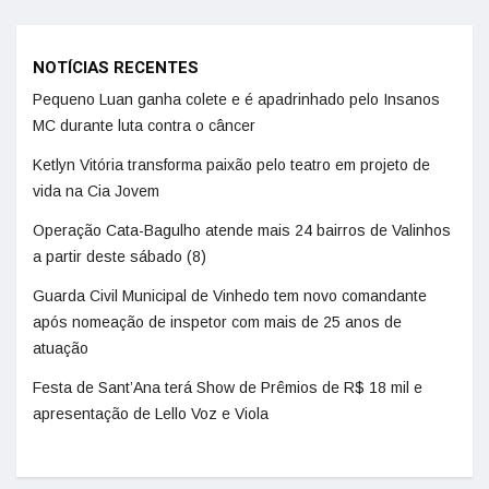
NOTÍCIAS RECENTES
Pequeno Luan ganha colete e é apadrinhado pelo Insanos
MC durante luta contra o câncer
Ketlyn Vitória transforma paixão pelo teatro em projeto de
vida na Cia Jovem
Operação Cata-Bagulho atende mais 24 bairros de Valinhos
a partir deste sábado (8)
Guarda Civil Municipal de Vinhedo tem novo comandante
após nomeação de inspetor com mais de 25 anos de
atuação
Festa de Sant’Ana terá Show de Prêmios de R$ 18 mil e
apresentação de Lello Voz e Viola