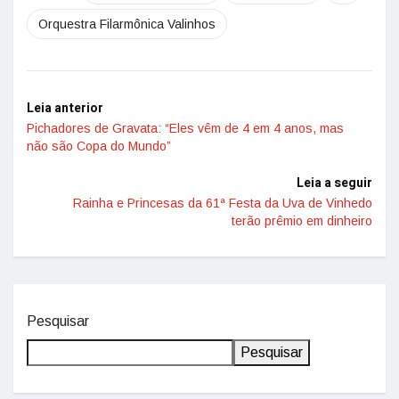
Orquestra Filarmônica Valinhos
Leia anterior
Pichadores de Gravata: “Eles vêm de 4 em 4 anos, mas
não são Copa do Mundo”
Leia a seguir
Rainha e Princesas da 61ª Festa da Uva de Vinhedo
terão prêmio em dinheiro
Pesquisar
Pesquisar