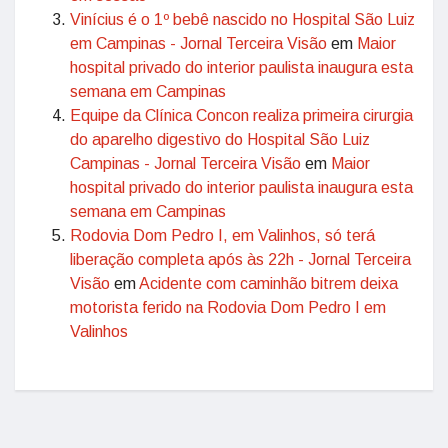
Vinícius é o 1º bebê nascido no Hospital São Luiz
em Campinas - Jornal Terceira Visão
em
Maior
hospital privado do interior paulista inaugura esta
semana em Campinas
Equipe da Clínica Concon realiza primeira cirurgia
do aparelho digestivo do Hospital São Luiz
Campinas - Jornal Terceira Visão
em
Maior
hospital privado do interior paulista inaugura esta
semana em Campinas
Rodovia Dom Pedro I, em Valinhos, só terá
liberação completa após às 22h - Jornal Terceira
Visão
em
Acidente com caminhão bitrem deixa
motorista ferido na Rodovia Dom Pedro I em
Valinhos