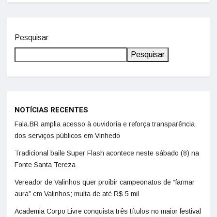
Pesquisar
Pesquisar
NOTÍCIAS RECENTES
Fala.BR amplia acesso à ouvidoria e reforça transparência
dos serviços públicos em Vinhedo
Tradicional baile Super Flash acontece neste sábado (8) na
Fonte Santa Tereza
Vereador de Valinhos quer proibir campeonatos de “farmar
aura” em Valinhos; multa de até R$ 5 mil
Academia Corpo Livre conquista três títulos no maior festival