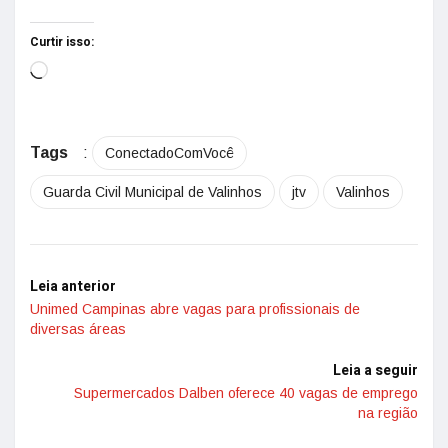
Curtir isso:
Tags
:
ConectadoComVocê
Guarda Civil Municipal de Valinhos
jtv
Valinhos
Leia anterior
Unimed Campinas abre vagas para profissionais de
diversas áreas
Leia a seguir
Supermercados Dalben oferece 40 vagas de emprego
na região