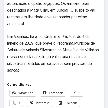
autorização e quatro alçapões. Os animais foram
destinados à Mata Ciliar, em Jundiaí. O suspeito vai
recorrer em liberdade e vai responder por crime
ambiental.
Em Valinhos, há a Lei Ordinária nº 5.769, de 4 de
janeiro de 2019, que prevê o Programa Municipal de
Soltura de Animais Silvestres no Município de Valinhos
e visa estimular a entrega voluntária de animais
silvestres mantidos em cativeiro, sem previsão de
sanção.
Compartilhe isso:
WhatsApp
Facebook
X
X
Pinterest
LinkedIn