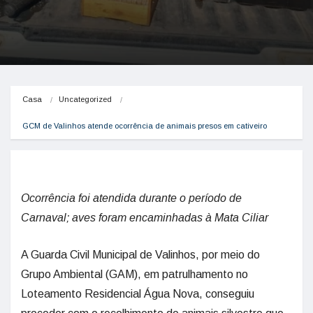
Casa
Uncategorized
GCM de Valinhos atende ocorrência de animais presos em cativeiro
Ocorrência foi atendida durante o período de
Carnaval; aves foram encaminhadas à Mata Ciliar
A Guarda Civil Municipal de Valinhos, por meio do
Grupo Ambiental (GAM), em patrulhamento no
Loteamento Residencial Água Nova, conseguiu