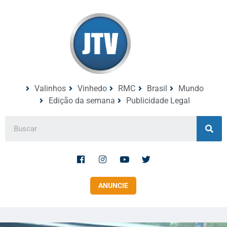
Valinhos
Vinhedo
RMC
Brasil
Mundo
Edição da semana
Publicidade Legal
ANUNCIE