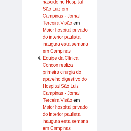
nascido no Hospital
São Luiz em
Campinas - Jornal
Terceira Visão
em
Maior hospital privado
do interior paulista
inaugura esta semana
em Campinas
Equipe da Clínica
Concon realiza
primeira cirurgia do
aparelho digestivo do
Hospital São Luiz
Campinas - Jornal
Terceira Visão
em
Maior hospital privado
do interior paulista
inaugura esta semana
em Campinas