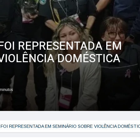
FOI REPRESENTADA EM
VIOLÊNCIA DOMÉSTICA
 minutos
 FOI REPRESENTADA EM SEMINÁRIO SOBRE VIOLÊNCIA DOMÉSTI