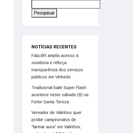
Pesquisar
NOTÍCIAS RECENTES
Fala.BR amplia acesso à
ouvidoria e reforça
transparência dos serviços
públicos em Vinhedo
Tradicional baile Super Flash
acontece neste sábado (8) na
Fonte Santa Tereza
Vereador de Valinhos quer
proibir campeonatos de
“farmar aura” em Valinhos;