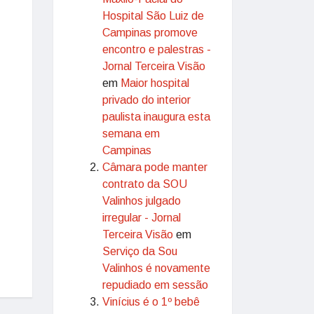
Hospital São Luiz de
Campinas promove
encontro e palestras -
Jornal Terceira Visão
em
Maior hospital
privado do interior
paulista inaugura esta
semana em
Campinas
Câmara pode manter
contrato da SOU
Valinhos julgado
irregular - Jornal
Terceira Visão
em
Serviço da Sou
Valinhos é novamente
repudiado em sessão
Vinícius é o 1º bebê