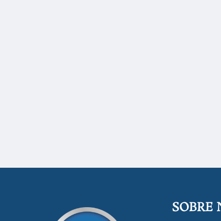
SOBRE 