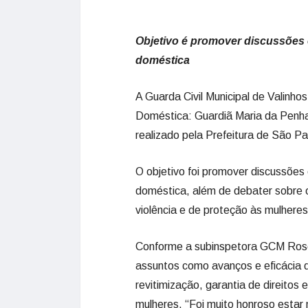
Objetivo é promover discussões e
doméstica
A Guarda Civil Municipal de Valinhos
Doméstica: Guardiã Maria da Penha 
realizado pela Prefeitura de São Pa
O objetivo foi promover discussões 
doméstica, além de debater sobre o
violência e de proteção às mulheres
Conforme a subinspetora GCM Rose
assuntos como avanços e eficácia d
revitimização, garantia de direitos
mulheres. “Foi muito honroso estar