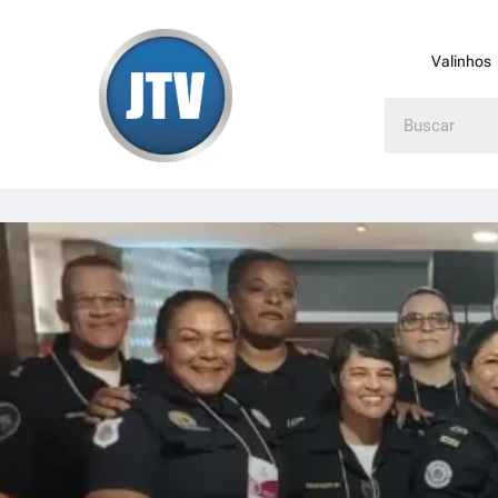
Valinhos