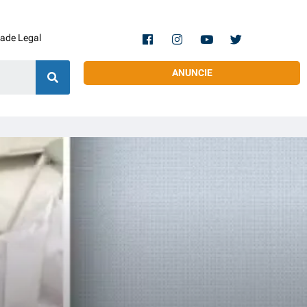
dade Legal
ANUNCIE