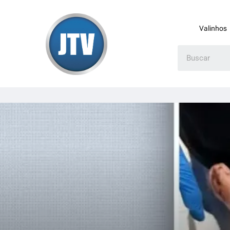
Valinhos