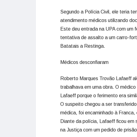
Segundo a Polícia Civil, ele teria 
atendimento médicos utilizando do
Este deu entrada na UPA com um fer
tentativa de assalto a um carro-for
Batatais a Restinga.
Médicos desconfiaram
Roberto Marques Trovão Lafaeff al
trabalhava em uma obra. O médico 
Lafaeff porque o ferimento era simi
O suspeito chegou a ser transferido
médica, foi encaminhado à Franca, 
Diante da polícia, Lafaeff ficou em
na Justiça com um pedido de prisão 