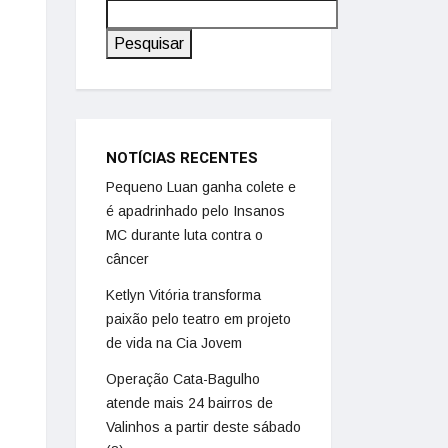
Pesquisar
NOTÍCIAS RECENTES
Pequeno Luan ganha colete e
é apadrinhado pelo Insanos
MC durante luta contra o
câncer
Ketlyn Vitória transforma
paixão pelo teatro em projeto
de vida na Cia Jovem
Operação Cata-Bagulho
atende mais 24 bairros de
Valinhos a partir deste sábado