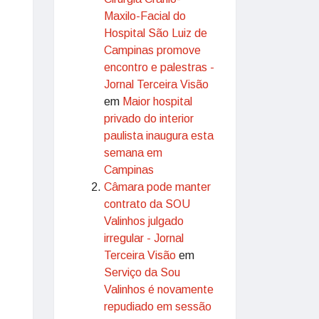
Maxilo-Facial do
Hospital São Luiz de
Campinas promove
encontro e palestras -
Jornal Terceira Visão
em
Maior hospital
privado do interior
paulista inaugura esta
semana em
Campinas
Câmara pode manter
contrato da SOU
Valinhos julgado
irregular - Jornal
Terceira Visão
em
Serviço da Sou
Valinhos é novamente
repudiado em sessão