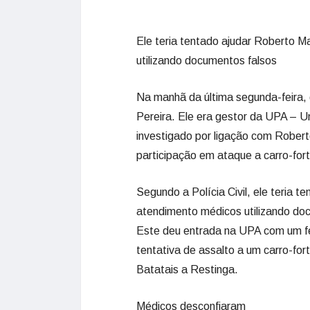
Ele teria tentado ajudar Roberto 
utilizando documentos falsos
Na manhã da última segunda-feira, d
Pereira. Ele era gestor da UPA – 
investigado por ligação com Rober
participação em ataque a carro-fort
Segundo a Polícia Civil, ele teria 
atendimento médicos utilizando do
Este deu entrada na UPA com um fer
tentativa de assalto a um carro-for
Batatais a Restinga.
Médicos desconfiaram