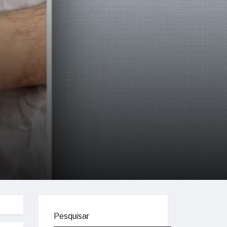
Pesquisar