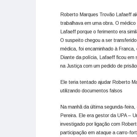
Roberto Marques Trovão Lafaeff al
trabalhava em uma obra. O médico 
Lafaeff porque o ferimento era simi
O suspeito chegou a ser transferido
médica, foi encaminhado à Franca, 
Diante da polícia, Lafaeff ficou em
na Justiça com um pedido de prisão 
Ele teria tentado ajudar Roberto 
utilizando documentos falsos
Na manhã da última segunda-feira, d
Pereira. Ele era gestor da UPA – 
investigado por ligação com Rober
participação em ataque a carro-fort