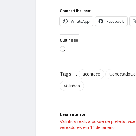
Compartilhe isso:
WhatsApp
Facebook
Curtir isso:
Tags
:
acontece
ConectadoC
Valinhos
Leia anterior
Valinhos realiza posse de prefeito, vice
vereadores em 1º de janeiro