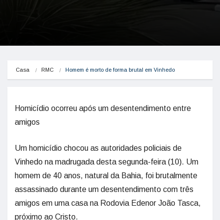
Casa
RMC
Homem é morto de forma brutal em Vinhedo
Homicídio ocorreu após um desentendimento entre
amigos
Um homicídio chocou as autoridades policiais de
Vinhedo na madrugada desta segunda-feira (10). Um
homem de 40 anos, natural da Bahia, foi brutalmente
assassinado durante um desentendimento com três
amigos em uma casa na Rodovia Edenor João Tasca,
próximo ao Cristo.