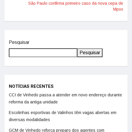
São Paulo confirma primeiro caso da nova cepa de
Mpox
Pesquisar
Pesquisar
NOTÍCIAS RECENTES
CCI de Vinhedo passa a atender em novo endereço durante
reforma da antiga unidade
Escolinhas esportivas de Valinhos têm vagas abertas em
diversas modalidades
GCM de Vinhedo reforça preparo dos agentes com