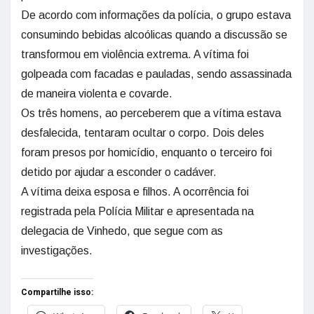
De acordo com informações da polícia, o grupo estava
consumindo bebidas alcoólicas quando a discussão se
transformou em violência extrema. A vítima foi
golpeada com facadas e pauladas, sendo assassinada
de maneira violenta e covarde.
Os três homens, ao perceberem que a vítima estava
desfalecida, tentaram ocultar o corpo. Dois deles
foram presos por homicídio, enquanto o terceiro foi
detido por ajudar a esconder o cadáver.
A vítima deixa esposa e filhos. A ocorrência foi
registrada pela Polícia Militar e apresentada na
delegacia de Vinhedo, que segue com as
investigações.
Compartilhe isso: