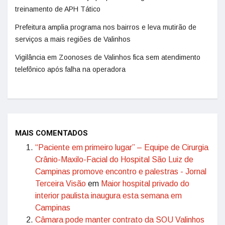
treinamento de APH Tático
Prefeitura amplia programa nos bairros e leva mutirão de
serviços a mais regiões de Valinhos
Vigilância em Zoonoses de Valinhos fica sem atendimento
telefônico após falha na operadora
MAIS COMENTADOS
“Paciente em primeiro lugar” – Equipe de Cirurgia
Crânio-Maxilo-Facial do Hospital São Luiz de
Campinas promove encontro e palestras - Jornal
Terceira Visão
em
Maior hospital privado do
interior paulista inaugura esta semana em
Campinas
Câmara pode manter contrato da SOU Valinhos