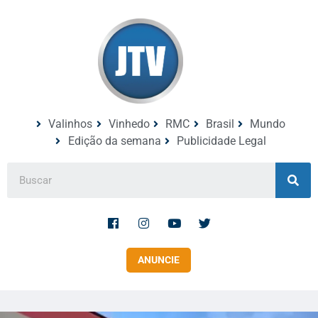
Valinhos
Vinhedo
RMC
Brasil
Mundo
Edição da semana
Publicidade Legal
ANUNCIE