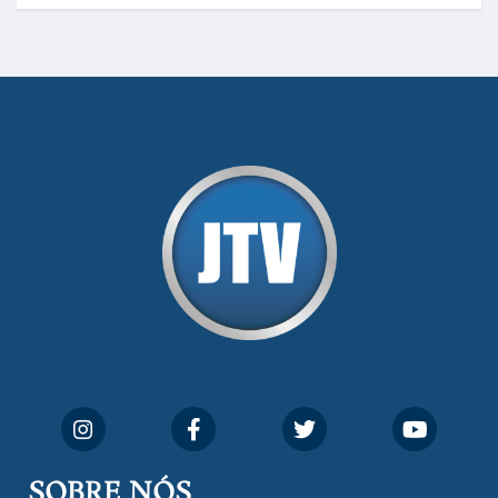
SOBRE NÓS