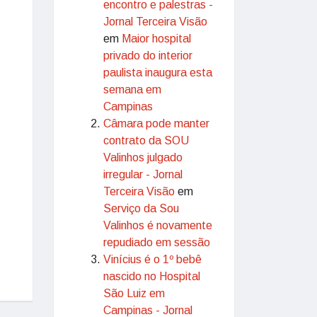
encontro e palestras -
Jornal Terceira Visão
em
Maior hospital
privado do interior
paulista inaugura esta
semana em
Campinas
Câmara pode manter
contrato da SOU
Valinhos julgado
irregular - Jornal
Terceira Visão
em
Serviço da Sou
Valinhos é novamente
repudiado em sessão
Vinícius é o 1º bebê
nascido no Hospital
São Luiz em
Campinas - Jornal