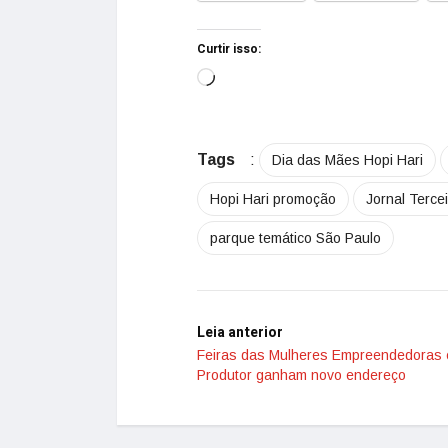
Curtir isso:
Tags
:
Dia das Mães Hopi Hari
Hopi Hari promoção
Jornal Terce
parque temático São Paulo
Leia anterior
Feiras das Mulheres Empreendedoras 
Produtor ganham novo endereço