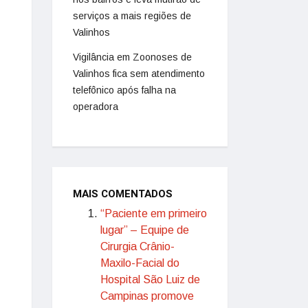
serviços a mais regiões de
Valinhos
Vigilância em Zoonoses de
Valinhos fica sem atendimento
telefônico após falha na
operadora
MAIS COMENTADOS
“Paciente em primeiro
lugar” – Equipe de
Cirurgia Crânio-
Maxilo-Facial do
Hospital São Luiz de
Campinas promove