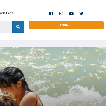
dade Legal
ANUNCIE