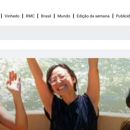
Vinhedo
RMC
Brasil
Mundo
Edição da semana
Publici