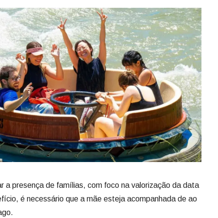
ar a presença de famílias, com foco na valorização da data
efício, é necessário que a mãe esteja acompanhada de ao
ago.