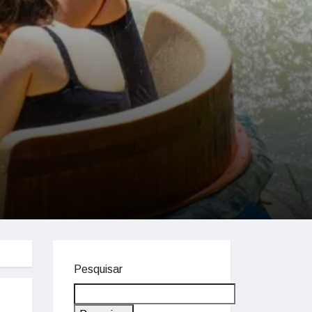
Pesquisar