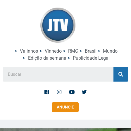
Valinhos
Vinhedo
RMC
Brasil
Mundo
Edição da semana
Publicidade Legal
ANUNCIE