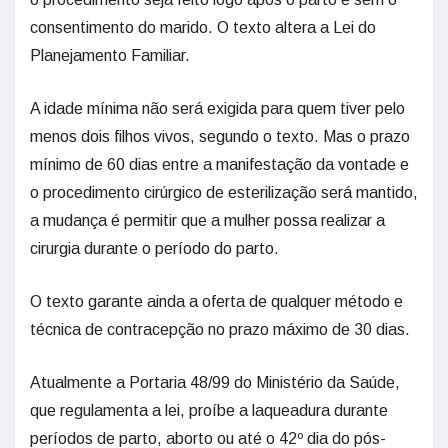
consentimento do marido. O texto altera a Lei do
Planejamento Familiar.
A idade mínima não será exigida para quem tiver pelo
menos dois filhos vivos, segundo o texto. Mas o prazo
mínimo de 60 dias entre a manifestação da vontade e
o procedimento cirúrgico de esterilização será mantido,
a mudança é permitir que a mulher possa realizar a
cirurgia durante o período do parto.
O texto garante ainda a oferta de qualquer método e
técnica de contracepção no prazo máximo de 30 dias.
Atualmente a Portaria 48/99 do Ministério da Saúde,
que regulamenta a lei, proíbe a laqueadura durante
períodos de parto, aborto ou até o 42º dia do pós-