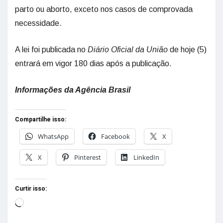
parto ou aborto, exceto nos casos de comprovada
necessidade.
A lei foi publicada no
Diário Oficial da União
de hoje (5)
entrará em vigor 180 dias após a publicação.
Informações da Agência Brasil
Compartilhe isso:
WhatsApp
Facebook
X
X
Pinterest
LinkedIn
Curtir isso: