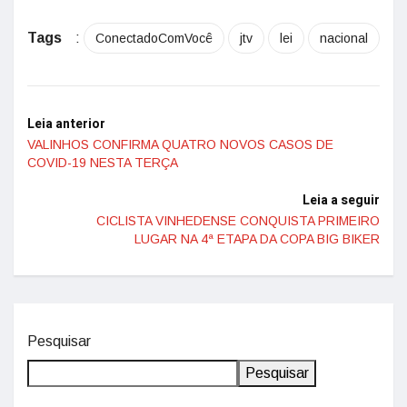
Tags
:
ConectadoComVocê
jtv
lei
nacional
Leia anterior
VALINHOS CONFIRMA QUATRO NOVOS CASOS DE
COVID-19 NESTA TERÇA
Leia a seguir
CICLISTA VINHEDENSE CONQUISTA PRIMEIRO
LUGAR NA 4ª ETAPA DA COPA BIG BIKER
Pesquisar
Pesquisar