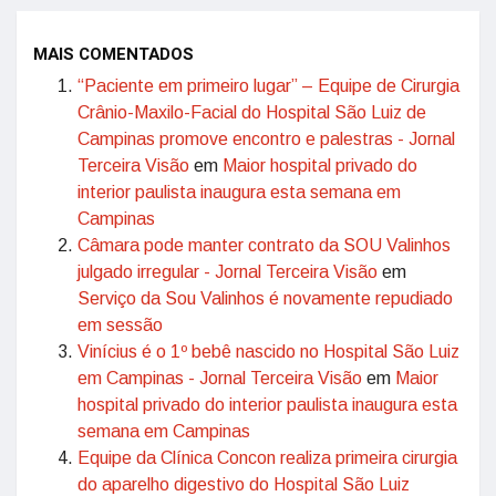
MAIS COMENTADOS
“Paciente em primeiro lugar” – Equipe de Cirurgia
Crânio-Maxilo-Facial do Hospital São Luiz de
Campinas promove encontro e palestras - Jornal
Terceira Visão
em
Maior hospital privado do
interior paulista inaugura esta semana em
Campinas
Câmara pode manter contrato da SOU Valinhos
julgado irregular - Jornal Terceira Visão
em
Serviço da Sou Valinhos é novamente repudiado
em sessão
Vinícius é o 1º bebê nascido no Hospital São Luiz
em Campinas - Jornal Terceira Visão
em
Maior
hospital privado do interior paulista inaugura esta
semana em Campinas
Equipe da Clínica Concon realiza primeira cirurgia
do aparelho digestivo do Hospital São Luiz