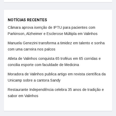
NOTÍCIAS RECENTES
Câmara aprova isenção de IPTU para pacientes com
Parkinson, Alzheimer e Esclerose Múltipla em Valinhos
Manuela Genezini transforma a timidez em talento e sonha
com uma carreira nos palcos
Atleta de Valinhos conquista 65 troféus em 65 corridas e
concilia esporte com faculdade de Medicina
Moradora de Valinhos publica artigo em revista científica da
Unicamp sobre a cantora Sandy
Restaurante Independência celebra 35 anos de tradição e
sabor em Valinhos