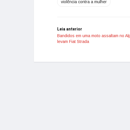
violência contra a mulher
Leia anterior
Bandidos em uma moto assaltam no Al
levam Fiat Strada