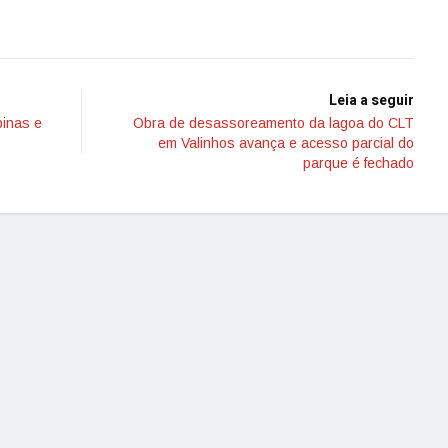
Leia a seguir
pinas e
Obra de desassoreamento da lagoa do CLT
em Valinhos avança e acesso parcial do
parque é fechado