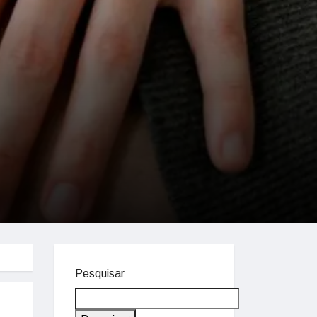
Pesquisar