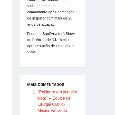
Vinhedo tem novo
comandante após nomeação
de inspetor com mais de 25
anos de atuação
Festa de Sant’Ana terá Show
de Prêmios de R$ 18 mil e
apresentação de Lello Voz e
Viola
MAIS COMENTADOS
“Paciente em primeiro
lugar” – Equipe de
Cirurgia Crânio-
Maxilo-Facial do