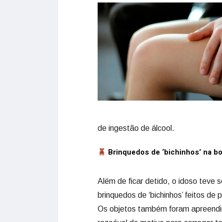
de ingestão de álcool.
Brinquedos de ‘bichinhos’ na bo
Além de ficar detido, o idoso teve 
brinquedos de ‘bichinhos’ feitos de 
Os objetos também foram apreendid