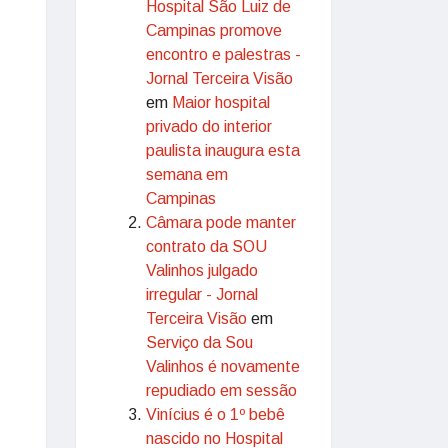
Hospital São Luiz de
Campinas promove
encontro e palestras -
Jornal Terceira Visão
em
Maior hospital
privado do interior
paulista inaugura esta
semana em
Campinas
Câmara pode manter
contrato da SOU
Valinhos julgado
irregular - Jornal
Terceira Visão
em
Serviço da Sou
Valinhos é novamente
repudiado em sessão
Vinícius é o 1º bebê
nascido no Hospital