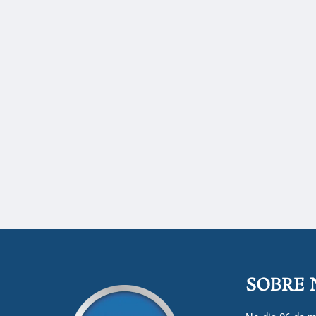
SOBRE 