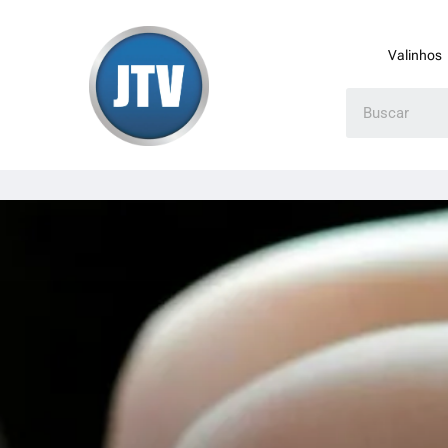
Valinhos