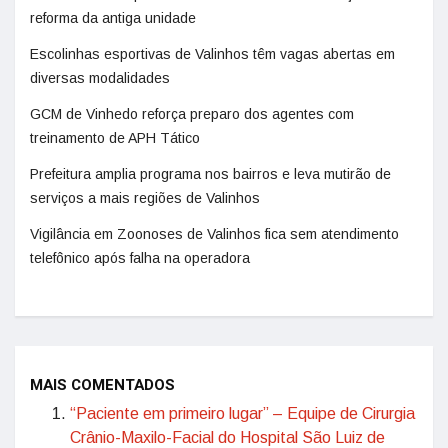
reforma da antiga unidade
Escolinhas esportivas de Valinhos têm vagas abertas em
diversas modalidades
GCM de Vinhedo reforça preparo dos agentes com
treinamento de APH Tático
Prefeitura amplia programa nos bairros e leva mutirão de
serviços a mais regiões de Valinhos
Vigilância em Zoonoses de Valinhos fica sem atendimento
telefônico após falha na operadora
MAIS COMENTADOS
“Paciente em primeiro lugar” – Equipe de Cirurgia
Crânio-Maxilo-Facial do Hospital São Luiz de