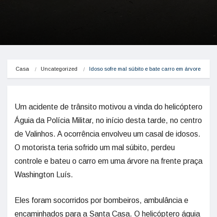
Casa
Uncategorized
Idoso sofre mal súbito e bate carro em árvore
Um acidente de trânsito motivou a vinda do helicóptero
Águia da Polícia Militar, no início desta tarde, no centro
de Valinhos. A ocorrência envolveu um casal de idosos.
O motorista teria sofrido um mal súbito, perdeu
controle e bateu o carro em uma árvore na frente praça
Washington Luís.
Eles foram socorridos por bombeiros, ambulância e
encaminhados para a Santa Casa. O helicóptero águia