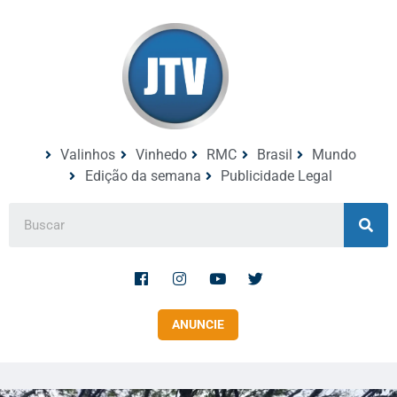
Valinhos
Vinhedo
RMC
Brasil
Mundo
Edição da semana
Publicidade Legal
ANUNCIE