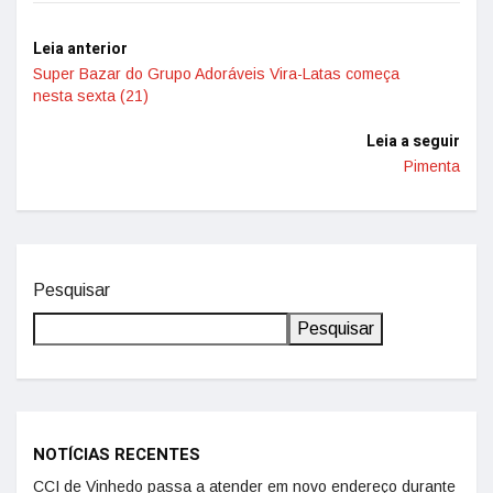
Leia anterior
Super Bazar do Grupo Adoráveis Vira-Latas começa
nesta sexta (21)
Leia a seguir
Pimenta
Pesquisar
Pesquisar
NOTÍCIAS RECENTES
CCI de Vinhedo passa a atender em novo endereço durante