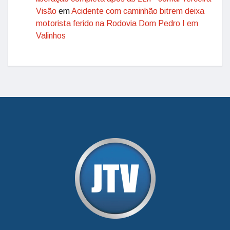
Visão
em
Acidente com caminhão bitrem deixa
motorista ferido na Rodovia Dom Pedro I em
Valinhos