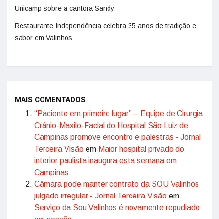
Unicamp sobre a cantora Sandy
Restaurante Independência celebra 35 anos de tradição e
sabor em Valinhos
MAIS COMENTADOS
“Paciente em primeiro lugar” – Equipe de Cirurgia
Crânio-Maxilo-Facial do Hospital São Luiz de
Campinas promove encontro e palestras - Jornal
Terceira Visão
em
Maior hospital privado do
interior paulista inaugura esta semana em
Campinas
Câmara pode manter contrato da SOU Valinhos
julgado irregular - Jornal Terceira Visão
em
Serviço da Sou Valinhos é novamente repudiado