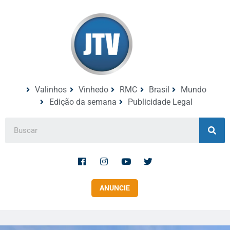
Valinhos
Vinhedo
RMC
Brasil
Mundo
Edição da semana
Publicidade Legal
ANUNCIE