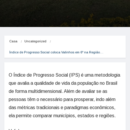
Casa
Uncategorized
Índice de Progresso Social coloca Valinhos em 6º na Região…
O Índice de Progresso Social (IPS) é uma metodologia
que avalia a qualidade de vida da população no Brasil
de forma multidimensional. Além de avaliar se as
pessoas têm o necessário para prosperar, indo além
das métricas tradicionais e paradigmas econômicos,
ela permite comparar municípios, estados e regiões.