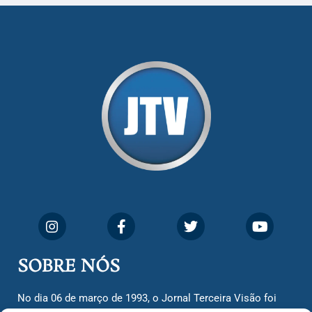
SOBRE NÓS
No dia 06 de março de 1993, o Jornal Terceira Visão foi