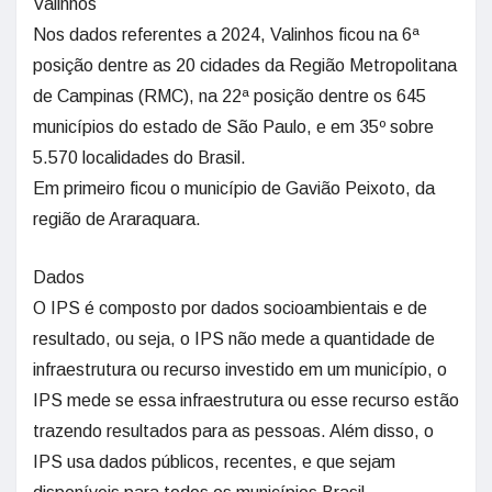
Valinhos
Nos dados referentes a 2024, Valinhos ficou na 6ª
posição dentre as 20 cidades da Região Metropolitana
de Campinas (RMC), na 22ª posição dentre os 645
municípios do estado de São Paulo, e em 35º sobre
5.570 localidades do Brasil.
Em primeiro ficou o município de Gavião Peixoto, da
região de Araraquara.
Dados
O IPS é composto por dados socioambientais e de
resultado, ou seja, o IPS não mede a quantidade de
infraestrutura ou recurso investido em um município, o
IPS mede se essa infraestrutura ou esse recurso estão
trazendo resultados para as pessoas. Além disso, o
IPS usa dados públicos, recentes, e que sejam