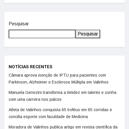
Pesquisar
Pesquisar
NOTÍCIAS RECENTES
Câmara aprova isenção de IPTU para pacientes com
Parkinson, Alzheimer e Esclerose Múltipla em Valinhos
Manuela Genezini transforma a timidez em talento e sonha
com uma carreira nos palcos
Atleta de Valinhos conquista 65 troféus em 65 corridas e
concilia esporte com faculdade de Medicina
Moradora de Valinhos publica artigo em revista científica da