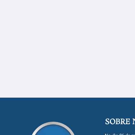
SOBRE 