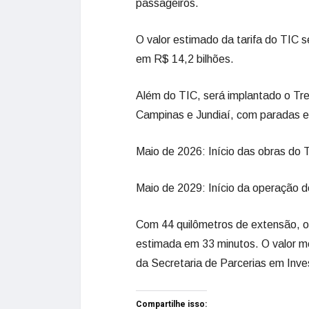
passageiros.
O valor estimado da tarifa do TIC s
em R$ 14,2 bilhões.
Além do TIC, será implantado o Tre
Campinas e Jundiaí, com paradas e
Maio de 2026: Início das obras do 
Maio de 2029: Início da operação 
Com 44 quilômetros de extensão, o
estimada em 33 minutos. O valor 
da Secretaria de Parcerias em Inve
Compartilhe isso: