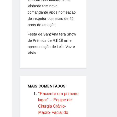
Vinhedo tem novo
comandante após nomeação
de inspetor com mais de 25
anos de atuação
Festa de Sant’Ana terá Show
de Prêmios de R$ 18 mil e
apresentação de Lello Voz e
Viola
MAIS COMENTADOS
“Paciente em primeiro
lugar” – Equipe de
Cirurgia Crânio-
Maxilo-Facial do