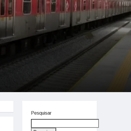
Pesquisar