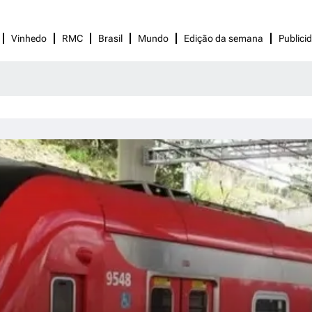
Vinhedo
RMC
Brasil
Mundo
Edição da semana
Publici