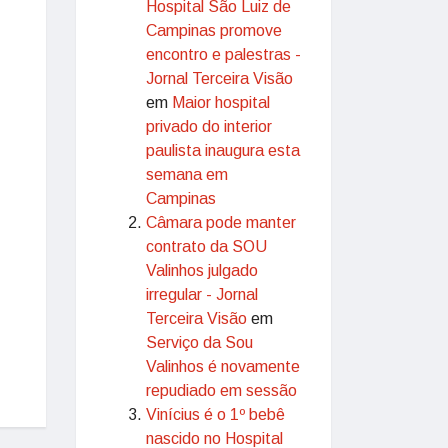
Hospital São Luiz de
Campinas promove
encontro e palestras -
Jornal Terceira Visão
em
Maior hospital
privado do interior
paulista inaugura esta
semana em
Campinas
Câmara pode manter
contrato da SOU
Valinhos julgado
irregular - Jornal
Terceira Visão
em
Serviço da Sou
Valinhos é novamente
repudiado em sessão
Vinícius é o 1º bebê
nascido no Hospital