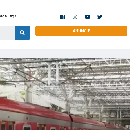
dade Legal
ANUNCIE