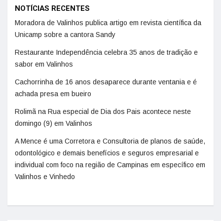
NOTÍCIAS RECENTES
Moradora de Valinhos publica artigo em revista científica da
Unicamp sobre a cantora Sandy
Restaurante Independência celebra 35 anos de tradição e
sabor em Valinhos
Cachorrinha de 16 anos desaparece durante ventania e é
achada presa em bueiro
Rolimã na Rua especial de Dia dos Pais acontece neste
domingo (9) em Valinhos
A Mence é uma Corretora e Consultoria de planos de saúde,
odontológico e demais benefícios e seguros empresarial e
individual com foco na região de Campinas em específico em
Valinhos e Vinhedo