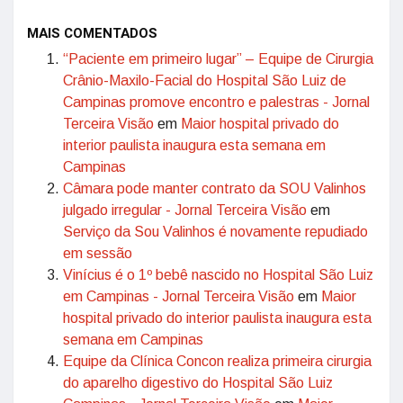
MAIS COMENTADOS
“Paciente em primeiro lugar” – Equipe de Cirurgia
Crânio-Maxilo-Facial do Hospital São Luiz de
Campinas promove encontro e palestras - Jornal
Terceira Visão
em
Maior hospital privado do
interior paulista inaugura esta semana em
Campinas
Câmara pode manter contrato da SOU Valinhos
julgado irregular - Jornal Terceira Visão
em
Serviço da Sou Valinhos é novamente repudiado
em sessão
Vinícius é o 1º bebê nascido no Hospital São Luiz
em Campinas - Jornal Terceira Visão
em
Maior
hospital privado do interior paulista inaugura esta
semana em Campinas
Equipe da Clínica Concon realiza primeira cirurgia
do aparelho digestivo do Hospital São Luiz