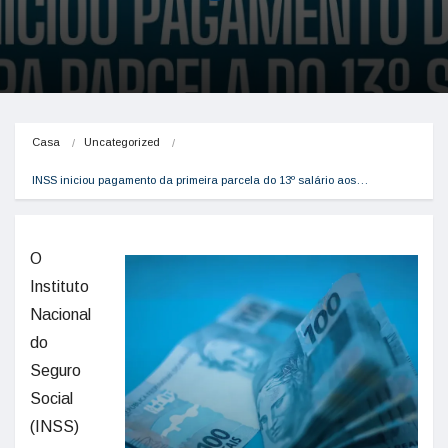
Casa
Uncategorized
INSS iniciou pagamento da primeira parcela do 13º salário aos…
O
Instituto
Nacional
do
Seguro
Social
(INSS)