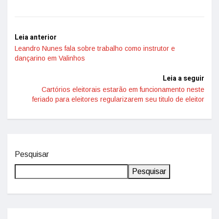
Leia anterior
Leandro Nunes fala sobre trabalho como instrutor e
dançarino em Valinhos
Leia a seguir
Cartórios eleitorais estarão em funcionamento neste
feriado para eleitores regularizarem seu titulo de eleitor
Pesquisar
Pesquisar