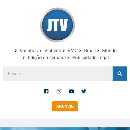
Valinhos
Vinhedo
RMC
Brasil
Mundo
Edição da semana
Publicidade Legal
ANUNCIE