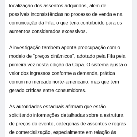
localização dos assentos adquiridos, além de
possíveis inconsistências no processo de venda e na
comunicação da Fifa, o que teria contribuído para os
aumentos considerados excessivos.
A investigação também aponta preocupação com o
modelo de “preços dinâmicos”, adotado pela Fifa pela
primeira vez nesta edição da Copa. O sistema ajusta o
valor dos ingressos conforme a demanda, prática
comum no mercado norte-americano, mas que tem
gerado críticas entre consumidores.
As autoridades estaduais afirmam que estão
solicitando informações detalhadas sobre a estrutura
de preços do evento, categorias de assentos e regras
de comercialização, especialmente em relação às