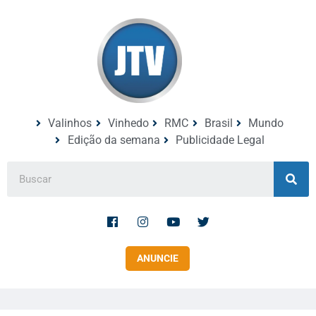
Valinhos
Vinhedo
RMC
Brasil
Mundo
Edição da semana
Publicidade Legal
ANUNCIE