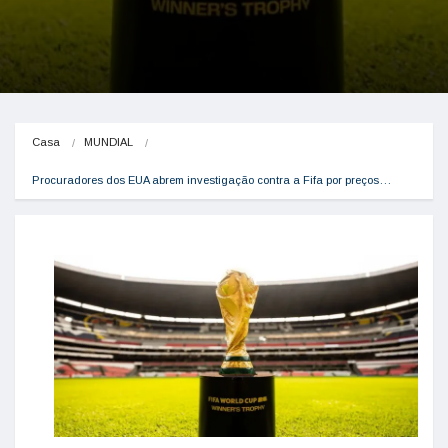
Casa
MUNDIAL
Procuradores dos EUA abrem investigação contra a Fifa por preços…