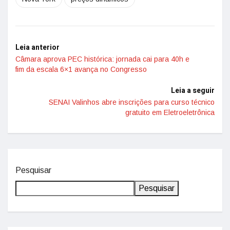
Leia anterior
Câmara aprova PEC histórica: jornada cai para 40h e
fim da escala 6×1 avança no Congresso
Leia a seguir
SENAI Valinhos abre inscrições para curso técnico
gratuito em Eletroeletrônica
Pesquisar
Pesquisar