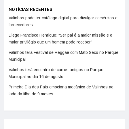
NOTÍCIAS RECENTES
Valinhos pode ter catálogo digital para divulgar comércios e
fornecedores
Diego Francisco Henrique: “Ser pai é a maior missão e o
maior privilégio que um homem pode receber”
Valinhos terá Festival de Reggae com Mato Seco no Parque
Municipal
Valinhos terá encontro de carros antigos no Parque
Municipal no dia 16 de agosto
Primeiro Dia dos Pais emociona mecânico de Valinhos ao
lado do filho de 9 meses