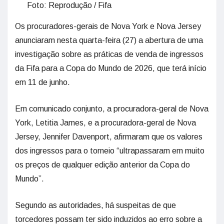
Foto: Reprodução / Fifa
Os procuradores-gerais de Nova York e Nova Jersey
anunciaram nesta quarta-feira (27) a abertura de uma
investigação sobre as práticas de venda de ingressos
da Fifa para a Copa do Mundo de 2026, que terá início
em 11 de junho.
Em comunicado conjunto, a procuradora-geral de Nova
York, Letitia James, e a procuradora-geral de Nova
Jersey, Jennifer Davenport, afirmaram que os valores
dos ingressos para o torneio “ultrapassaram em muito
os preços de qualquer edição anterior da Copa do
Mundo”.
Segundo as autoridades, há suspeitas de que
torcedores possam ter sido induzidos ao erro sobre a