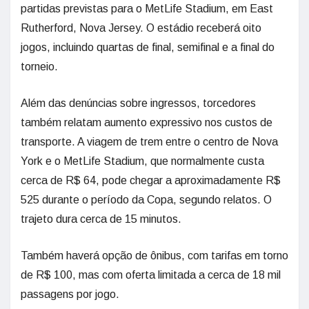
partidas previstas para o MetLife Stadium, em East
Rutherford, Nova Jersey. O estádio receberá oito
jogos, incluindo quartas de final, semifinal e a final do
torneio.
Além das denúncias sobre ingressos, torcedores
também relatam aumento expressivo nos custos de
transporte. A viagem de trem entre o centro de Nova
York e o MetLife Stadium, que normalmente custa
cerca de R$ 64, pode chegar a aproximadamente R$
525 durante o período da Copa, segundo relatos. O
trajeto dura cerca de 15 minutos.
Também haverá opção de ônibus, com tarifas em torno
de R$ 100, mas com oferta limitada a cerca de 18 mil
passagens por jogo.