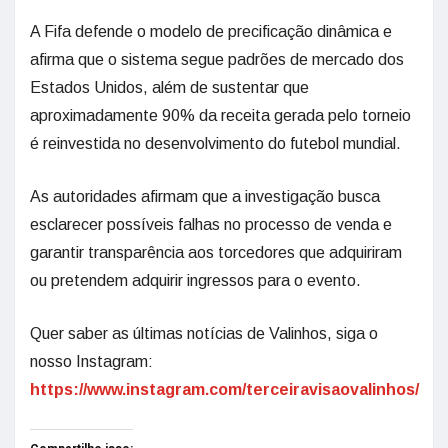
A Fifa defende o modelo de precificação dinâmica e
afirma que o sistema segue padrões de mercado dos
Estados Unidos, além de sustentar que
aproximadamente 90% da receita gerada pelo torneio
é reinvestida no desenvolvimento do futebol mundial.
As autoridades afirmam que a investigação busca
esclarecer possíveis falhas no processo de venda e
garantir transparência aos torcedores que adquiriram
ou pretendem adquirir ingressos para o evento.
Quer saber as últimas notícias de Valinhos, siga o
nosso Instagram:
https://www.instagram.com/terceiravisaovalinhos/