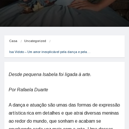
Casa
Uncategorized
Isa Vidoto – Um amor inexplicável pela dança e pela…
Desde pequena Isabela foi ligada à arte.
Por Rafaela Duarte
A dança e atuação são umas das formas de expressão
artística rica em detalhes e que atrai diversas meninas
ao redor do mundo, que sonham e acabam se