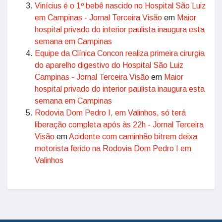
Vinícius é o 1º bebê nascido no Hospital São Luiz
em Campinas - Jornal Terceira Visão
em
Maior
hospital privado do interior paulista inaugura esta
semana em Campinas
Equipe da Clínica Concon realiza primeira cirurgia
do aparelho digestivo do Hospital São Luiz
Campinas - Jornal Terceira Visão
em
Maior
hospital privado do interior paulista inaugura esta
semana em Campinas
Rodovia Dom Pedro I, em Valinhos, só terá
liberação completa após às 22h - Jornal Terceira
Visão
em
Acidente com caminhão bitrem deixa
motorista ferido na Rodovia Dom Pedro I em
Valinhos