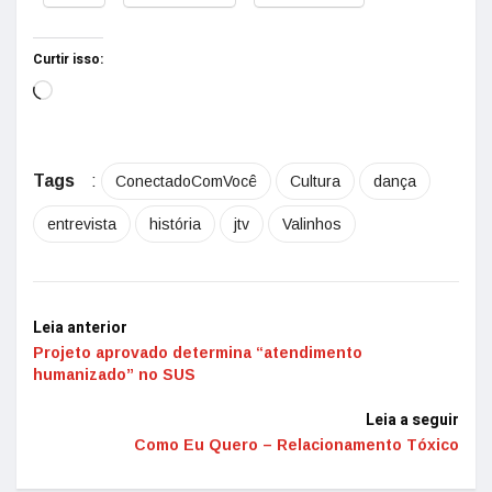
Curtir isso:
Tags
:
ConectadoComVocê
Cultura
dança
entrevista
história
jtv
Valinhos
Leia anterior
Projeto aprovado determina “atendimento
humanizado” no SUS
Leia a seguir
Como Eu Quero – Relacionamento Tóxico