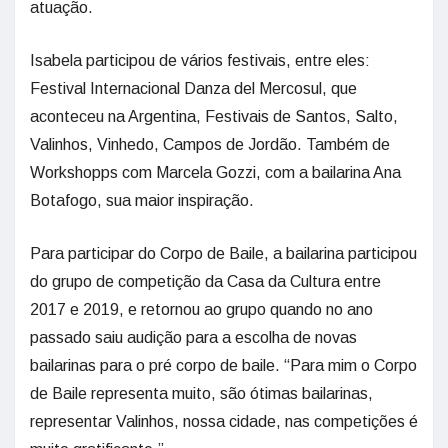
atuação.
Isabela participou de vários festivais, entre eles:
Festival Internacional Danza del Mercosul, que
aconteceu na Argentina, Festivais de Santos, Salto,
Valinhos, Vinhedo, Campos de Jordão. Também de
Workshopps com Marcela Gozzi, com a bailarina Ana
Botafogo, sua maior inspiração.
Para participar do Corpo de Baile, a bailarina participou
do grupo de competição da Casa da Cultura entre
2017 e 2019, e retornou ao grupo quando no ano
passado saiu audição para a escolha de novas
bailarinas para o pré corpo de baile. “Para mim o Corpo
de Baile representa muito, são ótimas bailarinas,
representar Valinhos, nossa cidade, nas competições é