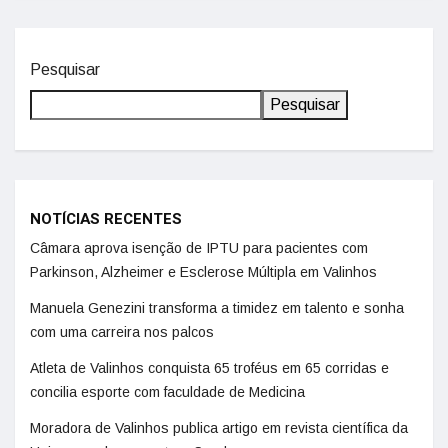
Pesquisar
Pesquisar
NOTÍCIAS RECENTES
Câmara aprova isenção de IPTU para pacientes com
Parkinson, Alzheimer e Esclerose Múltipla em Valinhos
Manuela Genezini transforma a timidez em talento e sonha
com uma carreira nos palcos
Atleta de Valinhos conquista 65 troféus em 65 corridas e
concilia esporte com faculdade de Medicina
Moradora de Valinhos publica artigo em revista científica da