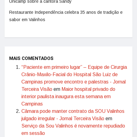
Unicamp sobre a cantora Sandy
Restaurante Independência celebra 35 anos de tradição e
sabor em Valinhos
MAIS COMENTADOS
“Paciente em primeiro lugar” – Equipe de Cirurgia
Crânio-Maxilo-Facial do Hospital São Luiz de
Campinas promove encontro e palestras - Jornal
Terceira Visão
em
Maior hospital privado do
interior paulista inaugura esta semana em
Campinas
Câmara pode manter contrato da SOU Valinhos
julgado irregular - Jornal Terceira Visão
em
Serviço da Sou Valinhos é novamente repudiado
em sessão