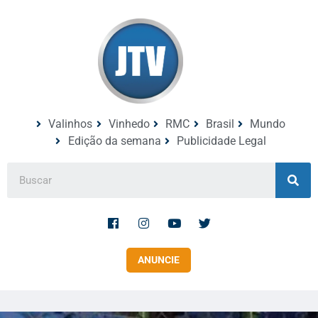
Valinhos
Vinhedo
RMC
Brasil
Mundo
Edição da semana
Publicidade Legal
ANUNCIE