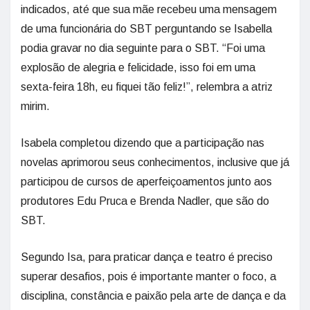
indicados, até que sua mãe recebeu uma mensagem
de uma funcionária do SBT perguntando se Isabella
podia gravar no dia seguinte para o SBT. “Foi uma
explosão de alegria e felicidade, isso foi em uma
sexta-feira 18h, eu fiquei tão feliz!”, relembra a atriz
mirim.
Isabela completou dizendo que a participação nas
novelas aprimorou seus conhecimentos, inclusive que já
participou de cursos de aperfeiçoamentos junto aos
produtores Edu Pruca e Brenda Nadler, que são do
SBT.
Segundo Isa, para praticar dança e teatro é preciso
superar desafios, pois é importante manter o foco, a
disciplina, constância e paixão pela arte de dança e da