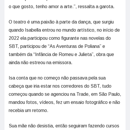
o que gosto, tenho amor a arte.”, ressalta a garota.
O teatro é uma paixão à parte da dança, que surgiu
quando Isabella entrou no mundo artístico, no início de
2022 ela participou como figurante nas novelas do
SBT, participou de “As Aventuras de Poliana” e
também da “Infância de Romeu e Julieta”, obra que
ainda não estreou na emissora.
Isa conta que no começo não passava pela sua
cabeça que iria estar nos corredores do SBT, tudo
começou quando se agenciou na Trade, em São Paulo,
mandou fotos, vídeos, fez um ensaio fotográfico e não
recebia um retorno.
Sua mãe não desistia, então seguiram fazendo cursos