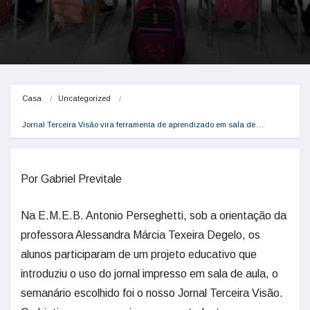
Casa
Uncategorized
Jornal Terceira Visão vira ferramenta de aprendizado em sala de…
Por Gabriel Previtale
Na E.M.E.B. Antonio Perseghetti, sob a orientação da
professora Alessandra Márcia Texeira Degelo, os
alunos participaram de um projeto educativo que
introduziu o uso do jornal impresso em sala de aula, o
semanário escolhido foi o nosso Jornal Terceira Visão.