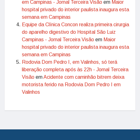
em Campinas - Jornal Terceira Visão
em
Maior
hospital privado do interior paulista inaugura esta
semana em Campinas
Equipe da Clínica Concon realiza primeira cirurgia
do aparelho digestivo do Hospital São Luiz
Campinas - Jornal Terceira Visão
em
Maior
hospital privado do interior paulista inaugura esta
semana em Campinas
Rodovia Dom Pedro I, em Valinhos, só terá
liberação completa após às 22h - Jornal Terceira
Visão
em
Acidente com caminhão bitrem deixa
motorista ferido na Rodovia Dom Pedro I em
Valinhos