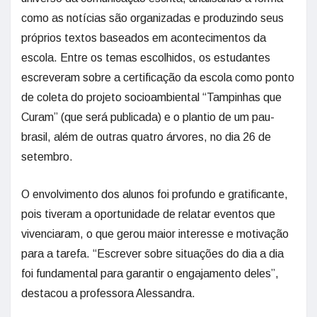
como as notícias são organizadas e produzindo seus
próprios textos baseados em acontecimentos da
escola. Entre os temas escolhidos, os estudantes
escreveram sobre a certificação da escola como ponto
de coleta do projeto socioambiental “Tampinhas que
Curam” (que será publicada) e o plantio de um pau-
brasil, além de outras quatro árvores, no dia 26 de
setembro.
O envolvimento dos alunos foi profundo e gratificante,
pois tiveram a oportunidade de relatar eventos que
vivenciaram, o que gerou maior interesse e motivação
para a tarefa. “Escrever sobre situações do dia a dia
foi fundamental para garantir o engajamento deles”,
destacou a professora Alessandra.