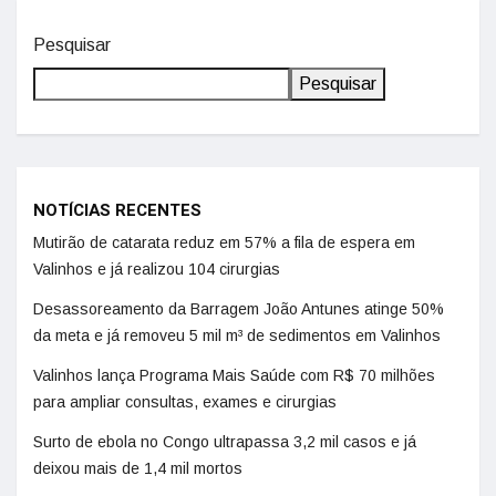
Pesquisar
Pesquisar
NOTÍCIAS RECENTES
Mutirão de catarata reduz em 57% a fila de espera em
Valinhos e já realizou 104 cirurgias
Desassoreamento da Barragem João Antunes atinge 50%
da meta e já removeu 5 mil m³ de sedimentos em Valinhos
Valinhos lança Programa Mais Saúde com R$ 70 milhões
para ampliar consultas, exames e cirurgias
Surto de ebola no Congo ultrapassa 3,2 mil casos e já
deixou mais de 1,4 mil mortos