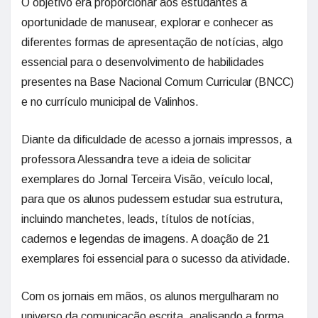
O objetivo era proporcionar aos estudantes a
oportunidade de manusear, explorar e conhecer as
diferentes formas de apresentação de notícias, algo
essencial para o desenvolvimento de habilidades
presentes na Base Nacional Comum Curricular (BNCC)
e no currículo municipal de Valinhos.
Diante da dificuldade de acesso a jornais impressos, a
professora Alessandra teve a ideia de solicitar
exemplares do Jornal Terceira Visão, veículo local,
para que os alunos pudessem estudar sua estrutura,
incluindo manchetes, leads, títulos de notícias,
cadernos e legendas de imagens. A doação de 21
exemplares foi essencial para o sucesso da atividade.
Com os jornais em mãos, os alunos mergulharam no
universo da comunicação escrita, analisando a forma