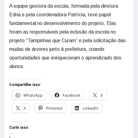
A equipe gestora da escola, formada pela diretora
Edna e pela coordenadora Patrícia, teve papel
fundamental no desenvolvimento do projeto. Elas
foram as responsáveis pela inclusão da escola no
projeto “Tampinhas que Curam” e pela solicitação das
mudas de árvores junto à prefeitura, criando
oportunidades que enriqueceram o aprendizado dos
alunos.
Compartilhe isso:
WhatsApp
Facebook
X
X
Pinterest
LinkedIn
Curtir isso: