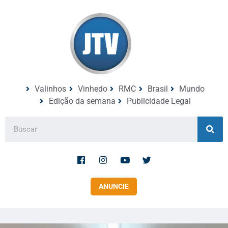
Valinhos
Vinhedo
RMC
Brasil
Mundo
Edição da semana
Publicidade Legal
ANUNCIE