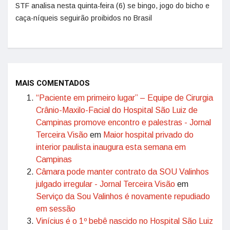
STF analisa nesta quinta-feira (6) se bingo, jogo do bicho e
caça-níqueis seguirão proibidos no Brasil
MAIS COMENTADOS
“Paciente em primeiro lugar” – Equipe de Cirurgia
Crânio-Maxilo-Facial do Hospital São Luiz de
Campinas promove encontro e palestras - Jornal
Terceira Visão
em
Maior hospital privado do
interior paulista inaugura esta semana em
Campinas
Câmara pode manter contrato da SOU Valinhos
julgado irregular - Jornal Terceira Visão
em
Serviço da Sou Valinhos é novamente repudiado
em sessão
Vinícius é o 1º bebê nascido no Hospital São Luiz