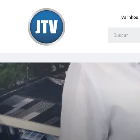
Valinhos