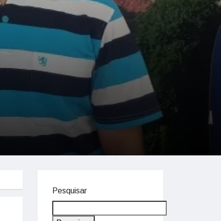
Pesquisar