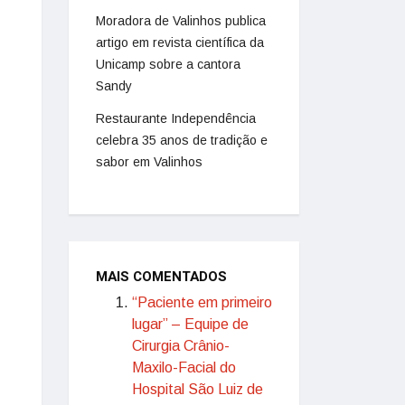
Moradora de Valinhos publica
artigo em revista científica da
Unicamp sobre a cantora
Sandy
Restaurante Independência
celebra 35 anos de tradição e
sabor em Valinhos
MAIS COMENTADOS
“Paciente em primeiro
lugar” – Equipe de
Cirurgia Crânio-
Maxilo-Facial do
Hospital São Luiz de