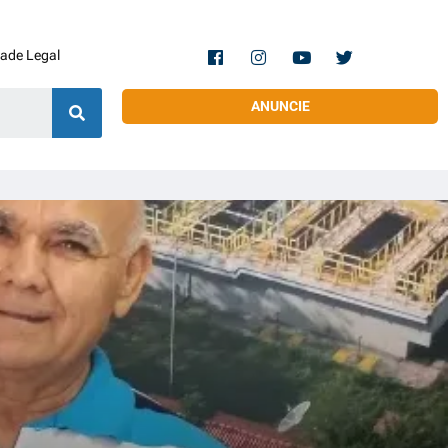
dade Legal
ANUNCIE