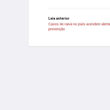
Leia anterior
Casos de raiva no país acendem alerta
prevenção