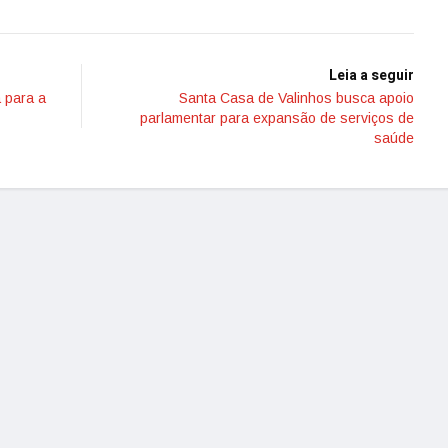
Leia a seguir
 para a
Santa Casa de Valinhos busca apoio
parlamentar para expansão de serviços de
saúde