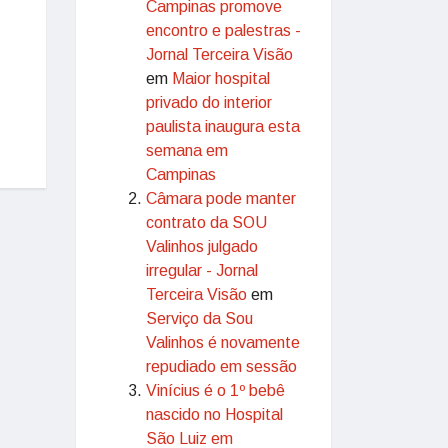
Campinas promove
encontro e palestras -
Jornal Terceira Visão
em
Maior hospital
privado do interior
paulista inaugura esta
semana em
Campinas
Câmara pode manter
contrato da SOU
Valinhos julgado
irregular - Jornal
Terceira Visão
em
Serviço da Sou
Valinhos é novamente
repudiado em sessão
Vinícius é o 1º bebê
nascido no Hospital
São Luiz em