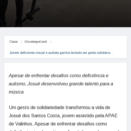
Casa
Uncategorized
Jovem deficiente visual e autista ganha teclado em gesto solidário…
Apesar de enfrentar desafios como deficiência e
autismo, Josué desenvolveu grande talento para a
música
Um gesto de solidariedade transformou a vida de
Josué dos Santos Costa, jovem assistido pela APAE
de Valinhos. Apesar de enfrentar desafios como