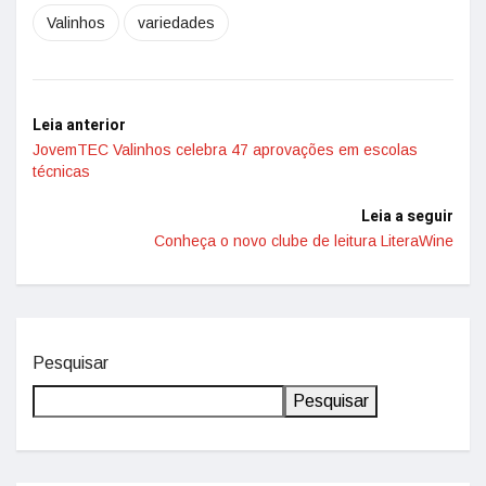
Valinhos
variedades
Leia anterior
JovemTEC Valinhos celebra 47 aprovações em escolas
técnicas
Leia a seguir
Conheça o novo clube de leitura LiteraWine
Pesquisar
Pesquisar