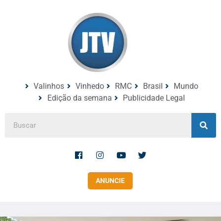
Valinhos
Vinhedo
RMC
Brasil
Mundo
Edição da semana
Publicidade Legal
ANUNCIE