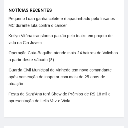
NOTÍCIAS RECENTES
Pequeno Luan ganha colete e é apadrinhado pelo Insanos
MC durante luta contra o câncer
Ketlyn Vitória transforma paixão pelo teatro em projeto de
vida na Cia Jovem
Operação Cata-Bagulho atende mais 24 bairros de Valinhos
a partir deste sábado (8)
Guarda Civil Municipal de Vinhedo tem novo comandante
após nomeação de inspetor com mais de 25 anos de
atuação
Festa de Sant’Ana terá Show de Prêmios de R$ 18 mil e
apresentação de Lello Voz e Viola