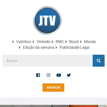
Valinhos
Vinhedo
RMC
Brasil
Mundo
Edição da semana
Publicidade Legal
ANUNCIE