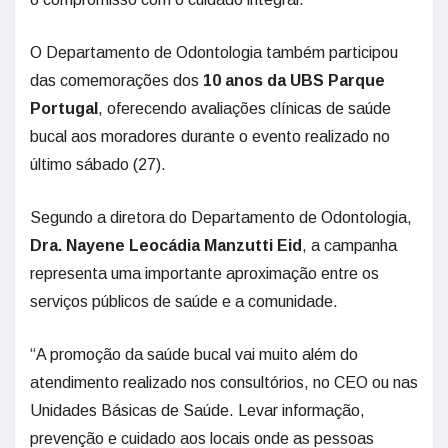
O Departamento de Odontologia também participou
das comemorações dos
10 anos da UBS Parque
Portugal
, oferecendo avaliações clínicas de saúde
bucal aos moradores durante o evento realizado no
último sábado (27).
Segundo a diretora do Departamento de Odontologia,
Dra. Nayene Leocádia Manzutti Eid
, a campanha
representa uma importante aproximação entre os
serviços públicos de saúde e a comunidade.
“A promoção da saúde bucal vai muito além do
atendimento realizado nos consultórios, no CEO ou nas
Unidades Básicas de Saúde. Levar informação,
prevenção e cuidado aos locais onde as pessoas