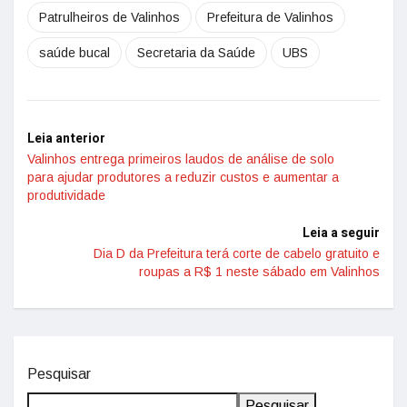
Patrulheiros de Valinhos
Prefeitura de Valinhos
saúde bucal
Secretaria da Saúde
UBS
Leia anterior
Valinhos entrega primeiros laudos de análise de solo
para ajudar produtores a reduzir custos e aumentar a
produtividade
Leia a seguir
Dia D da Prefeitura terá corte de cabelo gratuito e
roupas a R$ 1 neste sábado em Valinhos
Pesquisar
Pesquisar