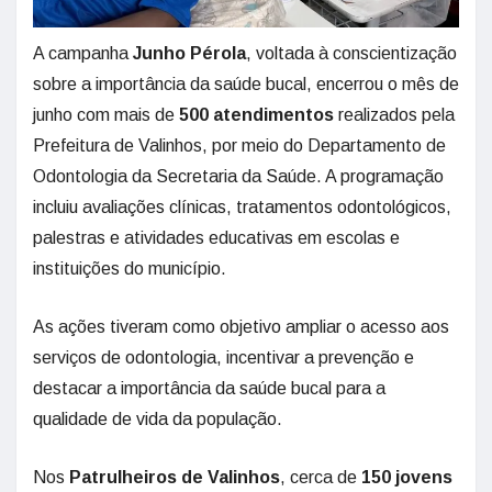
A campanha
Junho Pérola
, voltada à conscientização
sobre a importância da saúde bucal, encerrou o mês de
junho com mais de
500 atendimentos
realizados pela
Prefeitura de Valinhos, por meio do Departamento de
Odontologia da Secretaria da Saúde. A programação
incluiu avaliações clínicas, tratamentos odontológicos,
palestras e atividades educativas em escolas e
instituições do município.
As ações tiveram como objetivo ampliar o acesso aos
serviços de odontologia, incentivar a prevenção e
destacar a importância da saúde bucal para a
qualidade de vida da população.
Nos
Patrulheiros de Valinhos
, cerca de
150 jovens