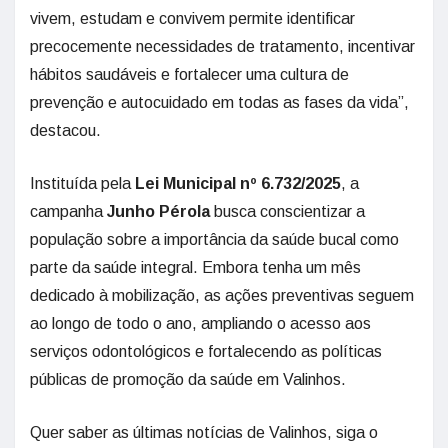
vivem, estudam e convivem permite identificar
precocemente necessidades de tratamento, incentivar
hábitos saudáveis e fortalecer uma cultura de
prevenção e autocuidado em todas as fases da vida”,
destacou.
Instituída pela
Lei Municipal nº 6.732/2025
, a
campanha
Junho Pérola
busca conscientizar a
população sobre a importância da saúde bucal como
parte da saúde integral. Embora tenha um mês
dedicado à mobilização, as ações preventivas seguem
ao longo de todo o ano, ampliando o acesso aos
serviços odontológicos e fortalecendo as políticas
públicas de promoção da saúde em Valinhos.
Quer saber as últimas notícias de Valinhos, siga o