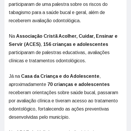
participaram de uma palestra sobre os riscos do
tabagismo para a saúde bucal e geral, além de
receberem avaliação odontológica.
Na
Associação Cristã Acolher, Cuidar, Ensinar e
Servir (ACES)
,
156 crianças e adolescentes
participaram de palestras educativas, avaliações
clínicas e tratamentos odontológicos.
Já na
Casa da Criança e do Adolescente
,
aproximadamente
70 crianças e adolescentes
receberam orientações sobre saúde bucal, passaram
por avaliação clínica e tiveram acesso ao tratamento
odontológico, fortalecendo as ações preventivas
desenvolvidas pelo município.