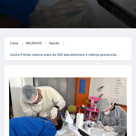
Casa
VALINHOS
Saúde
Junho Pérola realiza mais de 500 atendimentos e reforça prevenção…