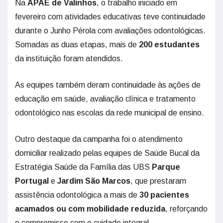
Na
APAE de Valinhos
, o trabalho iniciado em
fevereiro com atividades educativas teve continuidade
durante o Junho Pérola com avaliações odontológicas.
Somadas as duas etapas, mais de
200 estudantes
da instituição foram atendidos.
As equipes também deram continuidade às ações de
educação em saúde, avaliação clínica e tratamento
odontológico nas escolas da rede municipal de ensino.
Outro destaque da campanha foi o atendimento
domiciliar realizado pelas equipes de Saúde Bucal da
Estratégia Saúde da Família das UBS
Parque
Portugal
e
Jardim São Marcos
, que prestaram
assistência odontológica a mais de
30 pacientes
acamados ou com mobilidade reduzida
, reforçando
o compromisso com o cuidado integral.