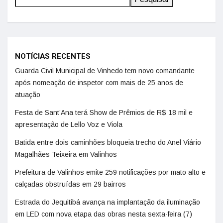
NOTÍCIAS RECENTES
Guarda Civil Municipal de Vinhedo tem novo comandante
após nomeação de inspetor com mais de 25 anos de
atuação
Festa de Sant’Ana terá Show de Prêmios de R$ 18 mil e
apresentação de Lello Voz e Viola
Batida entre dois caminhões bloqueia trecho do Anel Viário
Magalhães Teixeira em Valinhos
Prefeitura de Valinhos emite 259 notificações por mato alto e
calçadas obstruídas em 29 bairros
Estrada do Jequitibá avança na implantação da iluminação
em LED com nova etapa das obras nesta sexta-feira (7)