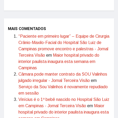
MAIS COMENTADOS
“Paciente em primeiro lugar” – Equipe de Cirurgia
Crânio-Maxilo-Facial do Hospital São Luiz de
Campinas promove encontro e palestras - Jornal
Terceira Visão
em
Maior hospital privado do
interior paulista inaugura esta semana em
Campinas
Câmara pode manter contrato da SOU Valinhos
julgado irregular - Jornal Terceira Visão
em
Serviço da Sou Valinhos é novamente repudiado
em sessão
Vinícius é o 1º bebê nascido no Hospital São Luiz
em Campinas - Jornal Terceira Visão
em
Maior
hospital privado do interior paulista inaugura esta