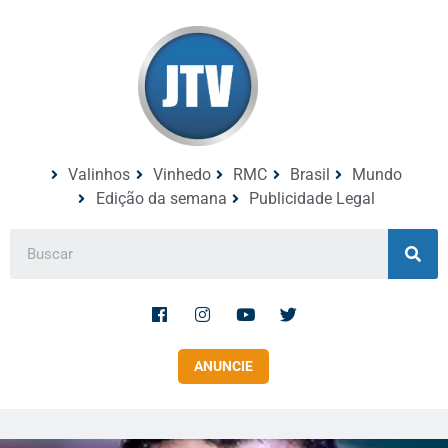
Valinhos
Vinhedo
RMC
Brasil
Mundo
Edição da semana
Publicidade Legal
ANUNCIE