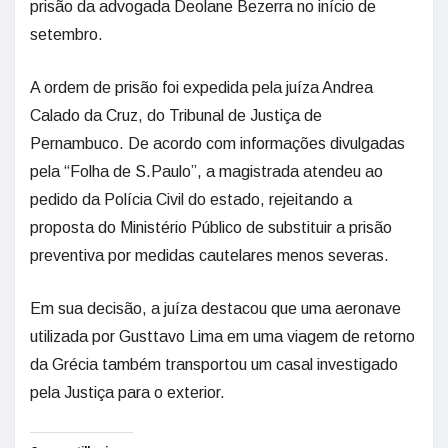
prisão da advogada Deolane Bezerra no início de
setembro.
A ordem de prisão foi expedida pela juíza Andrea
Calado da Cruz, do Tribunal de Justiça de
Pernambuco. De acordo com informações divulgadas
pela “Folha de S.Paulo”, a magistrada atendeu ao
pedido da Polícia Civil do estado, rejeitando a
proposta do Ministério Público de substituir a prisão
preventiva por medidas cautelares menos severas.
Em sua decisão, a juíza destacou que uma aeronave
utilizada por Gusttavo Lima em uma viagem de retorno
da Grécia também transportou um casal investigado
pela Justiça para o exterior.