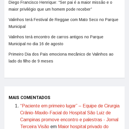
Diego Francisco Henrique: “Ser pai é a maior missão e o
maior privilégio que um homem pode receber”
Valinhos terá Festival de Reggae com Mato Seco no Parque
Municipal
Valinhos terá encontro de carros antigos no Parque
Municipal no dia 16 de agosto
Primeiro Dia dos Pais emociona mecânico de Valinhos ao
lado do filho de 9 meses
MAIS COMENTADOS
“Paciente em primeiro lugar” – Equipe de Cirurgia
Crânio-Maxilo-Facial do Hospital São Luiz de
Campinas promove encontro e palestras - Jornal
Terceira Visão
em
Maior hospital privado do