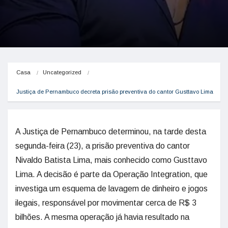
Casa
Uncategorized
Justiça de Pernambuco decreta prisão preventiva do cantor Gusttavo Lima
A Justiça de Pernambuco determinou, na tarde desta
segunda-feira (23), a prisão preventiva do cantor
Nivaldo Batista Lima, mais conhecido como Gusttavo
Lima. A decisão é parte da Operação Integration, que
investiga um esquema de lavagem de dinheiro e jogos
ilegais, responsável por movimentar cerca de R$ 3
bilhões. A mesma operação já havia resultado na