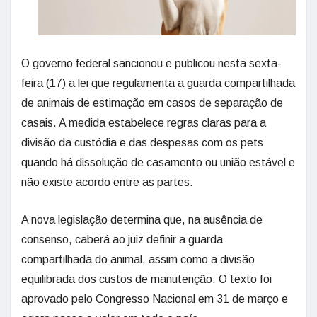
O governo federal sancionou e publicou nesta sexta-
feira (17) a lei que regulamenta a guarda compartilhada
de animais de estimação em casos de separação de
casais. A medida estabelece regras claras para a
divisão da custódia e das despesas com os pets
quando há dissolução de casamento ou união estável e
não existe acordo entre as partes.
A nova legislação determina que, na ausência de
consenso, caberá ao juiz definir a guarda
compartilhada do animal, assim como a divisão
equilibrada dos custos de manutenção. O texto foi
aprovado pelo Congresso Nacional em 31 de março e