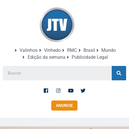
Valinhos
Vinhedo
RMC
Brasil
Mundo
Edição da semana
Publicidade Legal
ANUNCIE