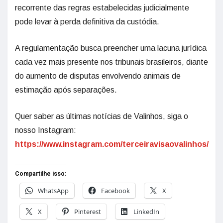
recorrente das regras estabelecidas judicialmente
pode levar à perda definitiva da custódia.
A regulamentação busca preencher uma lacuna jurídica
cada vez mais presente nos tribunais brasileiros, diante
do aumento de disputas envolvendo animais de
estimação após separações.
Quer saber as últimas notícias de Valinhos, siga o
nosso Instagram:
https://www.instagram.com/terceiravisaovalinhos/
Compartilhe isso:
WhatsApp
Facebook
X
X
Pinterest
LinkedIn