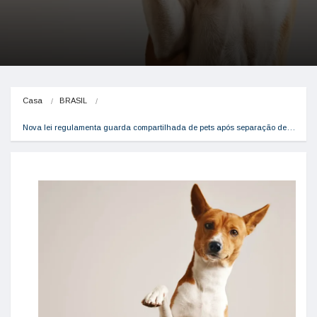
Casa
BRASIL
Nova lei regulamenta guarda compartilhada de pets após separação de…