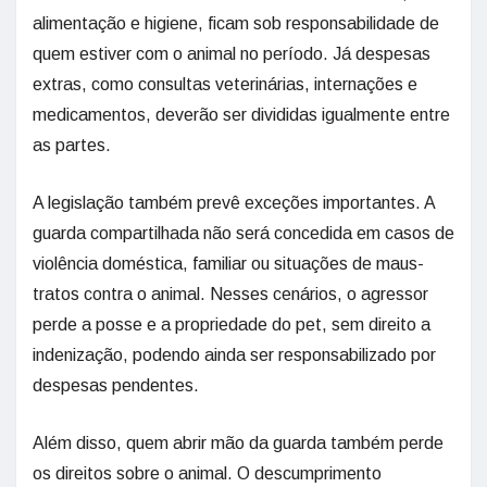
alimentação e higiene, ficam sob responsabilidade de
quem estiver com o animal no período. Já despesas
extras, como consultas veterinárias, internações e
medicamentos, deverão ser divididas igualmente entre
as partes.
A legislação também prevê exceções importantes. A
guarda compartilhada não será concedida em casos de
violência doméstica, familiar ou situações de maus-
tratos contra o animal. Nesses cenários, o agressor
perde a posse e a propriedade do pet, sem direito a
indenização, podendo ainda ser responsabilizado por
despesas pendentes.
Além disso, quem abrir mão da guarda também perde
os direitos sobre o animal. O descumprimento