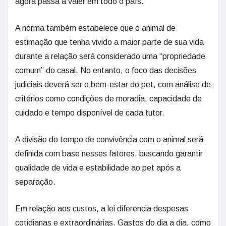
agora passa a valer em todo o país.
A norma também estabelece que o animal de
estimação que tenha vivido a maior parte de sua vida
durante a relação será considerado uma “propriedade
comum” do casal. No entanto, o foco das decisões
judiciais deverá ser o bem-estar do pet, com análise de
critérios como condições de moradia, capacidade de
cuidado e tempo disponível de cada tutor.
A divisão do tempo de convivência com o animal será
definida com base nesses fatores, buscando garantir
qualidade de vida e estabilidade ao pet após a
separação.
Em relação aos custos, a lei diferencia despesas
cotidianas e extraordinárias. Gastos do dia a dia, como