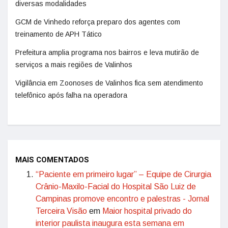
diversas modalidades
GCM de Vinhedo reforça preparo dos agentes com
treinamento de APH Tático
Prefeitura amplia programa nos bairros e leva mutirão de
serviços a mais regiões de Valinhos
Vigilância em Zoonoses de Valinhos fica sem atendimento
telefônico após falha na operadora
MAIS COMENTADOS
“Paciente em primeiro lugar” – Equipe de Cirurgia
Crânio-Maxilo-Facial do Hospital São Luiz de
Campinas promove encontro e palestras - Jornal
Terceira Visão
em
Maior hospital privado do
interior paulista inaugura esta semana em