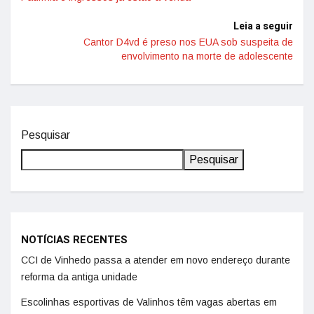
Leia a seguir
Cantor D4vd é preso nos EUA sob suspeita de
envolvimento na morte de adolescente
Pesquisar
Pesquisar
NOTÍCIAS RECENTES
CCI de Vinhedo passa a atender em novo endereço durante
reforma da antiga unidade
Escolinhas esportivas de Valinhos têm vagas abertas em