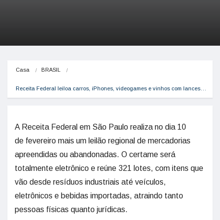
Casa
BRASIL
Receita Federal leiloa carros, iPhones, videogames e vinhos com lances…
A Receita Federal em São Paulo realiza no dia 10
de fevereiro mais um leilão regional de mercadorias
apreendidas ou abandonadas. O certame será
totalmente eletrônico e reúne 321 lotes, com itens que
vão desde resíduos industriais até veículos,
eletrônicos e bebidas importadas, atraindo tanto
pessoas físicas quanto jurídicas.