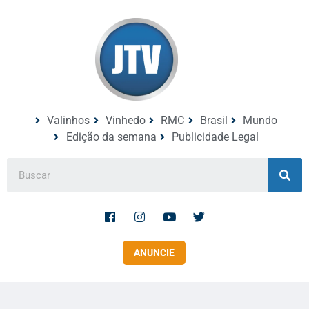
Valinhos
Vinhedo
RMC
Brasil
Mundo
Edição da semana
Publicidade Legal
ANUNCIE