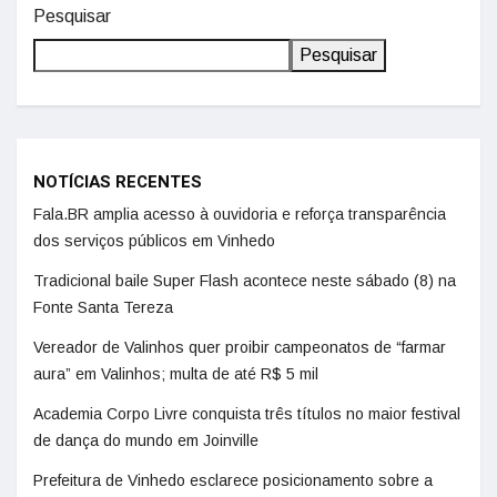
Pesquisar
Pesquisar
NOTÍCIAS RECENTES
Fala.BR amplia acesso à ouvidoria e reforça transparência
dos serviços públicos em Vinhedo
Tradicional baile Super Flash acontece neste sábado (8) na
Fonte Santa Tereza
Vereador de Valinhos quer proibir campeonatos de “farmar
aura” em Valinhos; multa de até R$ 5 mil
Academia Corpo Livre conquista três títulos no maior festival
de dança do mundo em Joinville
Prefeitura de Vinhedo esclarece posicionamento sobre a