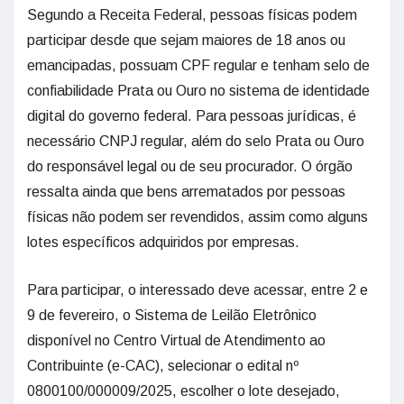
Segundo a Receita Federal, pessoas físicas podem
participar desde que sejam maiores de 18 anos ou
emancipadas, possuam CPF regular e tenham selo de
confiabilidade Prata ou Ouro no sistema de identidade
digital do governo federal. Para pessoas jurídicas, é
necessário CNPJ regular, além do selo Prata ou Ouro
do responsável legal ou de seu procurador. O órgão
ressalta ainda que bens arrematados por pessoas
físicas não podem ser revendidos, assim como alguns
lotes específicos adquiridos por empresas.
Para participar, o interessado deve acessar, entre 2 e
9 de fevereiro, o Sistema de Leilão Eletrônico
disponível no Centro Virtual de Atendimento ao
Contribuinte (e-CAC), selecionar o edital nº
0800100/000009/2025, escolher o lote desejado,