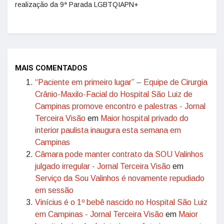
realização da 9ª Parada LGBTQIAPN+
MAIS COMENTADOS
“Paciente em primeiro lugar” – Equipe de Cirurgia
Crânio-Maxilo-Facial do Hospital São Luiz de
Campinas promove encontro e palestras - Jornal
Terceira Visão
em
Maior hospital privado do
interior paulista inaugura esta semana em
Campinas
Câmara pode manter contrato da SOU Valinhos
julgado irregular - Jornal Terceira Visão
em
Serviço da Sou Valinhos é novamente repudiado
em sessão
Vinícius é o 1º bebê nascido no Hospital São Luiz
em Campinas - Jornal Terceira Visão
em
Maior