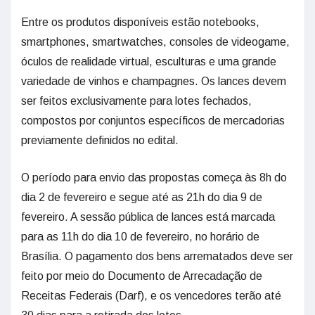
Entre os produtos disponíveis estão notebooks,
smartphones, smartwatches, consoles de videogame,
óculos de realidade virtual, esculturas e uma grande
variedade de vinhos e champagnes. Os lances devem
ser feitos exclusivamente para lotes fechados,
compostos por conjuntos específicos de mercadorias
previamente definidos no edital.
O período para envio das propostas começa às 8h do
dia 2 de fevereiro e segue até as 21h do dia 9 de
fevereiro. A sessão pública de lances está marcada
para as 11h do dia 10 de fevereiro, no horário de
Brasília. O pagamento dos bens arrematados deve ser
feito por meio do Documento de Arrecadação de
Receitas Federais (Darf), e os vencedores terão até