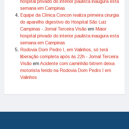
hospital privado do interior paulista inaugura esta
semana em Campinas
Equipe da Clínica Concon realiza primeira cirurgia
do aparelho digestivo do Hospital São Luiz
Campinas - Jornal Terceira Visão
em
Maior
hospital privado do interior paulista inaugura esta
semana em Campinas
Rodovia Dom Pedro I, em Valinhos, só terá
liberação completa após às 22h - Jornal Terceira
Visão
em
Acidente com caminhão bitrem deixa
motorista ferido na Rodovia Dom Pedro I em
Valinhos