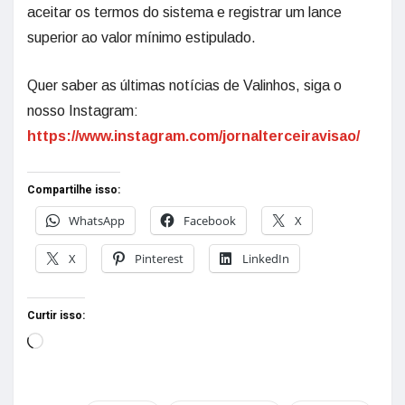
aceitar os termos do sistema e registrar um lance
superior ao valor mínimo estipulado.
Quer saber as últimas notícias de Valinhos, siga o
nosso Instagram:
https://www.instagram.com/jornalterceiravisao/
Compartilhe isso:
WhatsApp
Facebook
X
X
Pinterest
LinkedIn
Curtir isso: