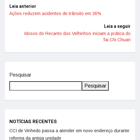
Leia anterior
Ações reduzem acidentes de trânsito em 36%
Leia a seguir
Idosos do Recanto dos Velhinhos iniciam a prática do
Tai Chi Chuan
Pesquisar
Pesquisar
NOTÍCIAS RECENTES
CCI de Vinhedo passa a atender em novo endereço durante
reforma da antiga unidade