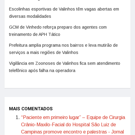
Escolinhas esportivas de Valinhos têm vagas abertas em
diversas modalidades
GCM de Vinhedo reforça preparo dos agentes com
treinamento de APH Tático
Prefeitura amplia programa nos bairros e leva mutirão de
serviços a mais regiões de Valinhos
Vigilância em Zoonoses de Valinhos fica sem atendimento
telefônico após falha na operadora
MAIS COMENTADOS
“Paciente em primeiro lugar” – Equipe de Cirurgia
Crânio-Maxilo-Facial do Hospital São Luiz de
Campinas promove encontro e palestras - Jornal