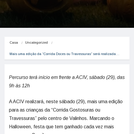
Casa
Uncategorized
Mais uma edição da “Corrida Doces ou Travessuras” será realizada…
Percurso terá início em frente a ACIV, sábado (29), das
9h às 12h
A ACIV realizará, neste sábado (29), mais uma edição
para as crianças da “Corrida Gostosuras ou
Travessuras” pelo centro de Valinhos. Marcando o
Halloween, festa que tem ganhado cada vez mais