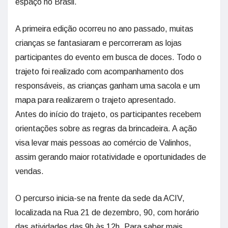
espaço no Brasil.
A primeira edição ocorreu no ano passado, muitas
crianças se fantasiaram e percorreram as lojas
participantes do evento em busca de doces. Todo o
trajeto foi realizado com acompanhamento dos
responsáveis, as crianças ganham uma sacola e um
mapa para realizarem o trajeto apresentado.
Antes do início do trajeto, os participantes recebem
orientações sobre as regras da brincadeira. A ação
visa levar mais pessoas ao comércio de Valinhos,
assim gerando maior rotatividade e oportunidades de
vendas.
O percurso inicia-se na frente da sede da ACIV,
localizada na Rua 21 de dezembro, 90, com horário
das atividades das 9h às 12h. Para saber mais