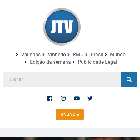
Valinhos
Vinhedo
RMC
Brasil
Mundo
Edição da semana
Publicidade Legal
ANUNCIE