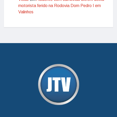
motorista ferido na Rodovia Dom Pedro I em
Valinhos