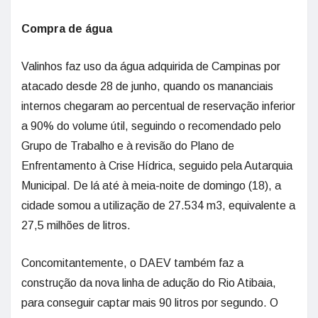
Compra de água
Valinhos faz uso da água adquirida de Campinas por
atacado desde 28 de junho, quando os mananciais
internos chegaram ao percentual de reservação inferior
a 90% do volume útil, seguindo o recomendado pelo
Grupo de Trabalho e à revisão do Plano de
Enfrentamento à Crise Hídrica, seguido pela Autarquia
Municipal. De lá até à meia-noite de domingo (18), a
cidade somou a utilização de 27.534 m3, equivalente a
27,5 milhões de litros.
Concomitantemente, o DAEV também faz a
construção da nova linha de adução do Rio Atibaia,
para conseguir captar mais 90 litros por segundo. O