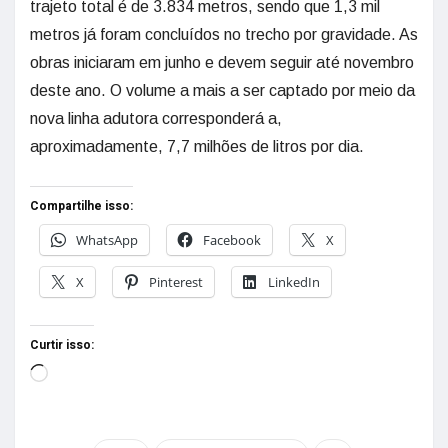
trajeto total é de 3.834 metros, sendo que 1,3 mil
metros já foram concluídos no trecho por gravidade. As
obras iniciaram em junho e devem seguir até novembro
deste ano. O volume a mais a ser captado por meio da
nova linha adutora corresponderá a,
aproximadamente, 7,7 milhões de litros por dia.
Compartilhe isso:
WhatsApp
Facebook
X
X
Pinterest
LinkedIn
Curtir isso: