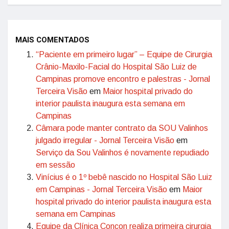
MAIS COMENTADOS
“Paciente em primeiro lugar” – Equipe de Cirurgia
Crânio-Maxilo-Facial do Hospital São Luiz de
Campinas promove encontro e palestras - Jornal
Terceira Visão
em
Maior hospital privado do
interior paulista inaugura esta semana em
Campinas
Câmara pode manter contrato da SOU Valinhos
julgado irregular - Jornal Terceira Visão
em
Serviço da Sou Valinhos é novamente repudiado
em sessão
Vinícius é o 1º bebê nascido no Hospital São Luiz
em Campinas - Jornal Terceira Visão
em
Maior
hospital privado do interior paulista inaugura esta
semana em Campinas
Equipe da Clínica Concon realiza primeira cirurgia