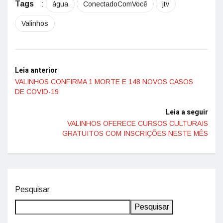
Tags
:
água
ConectadoComVocê
jtv
Valinhos
Leia anterior
VALINHOS CONFIRMA 1 MORTE E 148 NOVOS CASOS
DE COVID-19
Leia a seguir
VALINHOS OFERECE CURSOS CULTURAIS
GRATUITOS COM INSCRIÇÕES NESTE MÊS
Pesquisar
Pesquisar