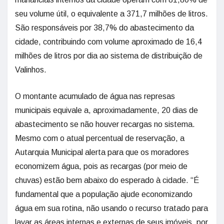
seu volume útil, o equivalente a 371,7 milhões de litros.
São responsáveis por 38,7% do abastecimento da
cidade, contribuindo com volume aproximado de 16,4
milhões de litros por dia ao sistema de distribuição de
Valinhos.
O montante acumulado de água nas represas
municipais equivale a, aproximadamente, 20 dias de
abastecimento se não houver recargas no sistema.
Mesmo com o atual percentual de reservação, a
Autarquia Municipal alerta para que os moradores
economizem água, pois as recargas (por meio de
chuvas) estão bem abaixo do esperado à cidade. “É
fundamental que a população ajude economizando
água em sua rotina, não usando o recurso tratado para
lavar as áreas internas e externas de seus imóveis, por