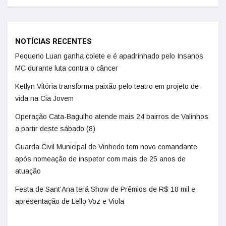
NOTÍCIAS RECENTES
Pequeno Luan ganha colete e é apadrinhado pelo Insanos
MC durante luta contra o câncer
Ketlyn Vitória transforma paixão pelo teatro em projeto de
vida na Cia Jovem
Operação Cata-Bagulho atende mais 24 bairros de Valinhos
a partir deste sábado (8)
Guarda Civil Municipal de Vinhedo tem novo comandante
após nomeação de inspetor com mais de 25 anos de
atuação
Festa de Sant’Ana terá Show de Prêmios de R$ 18 mil e
apresentação de Lello Voz e Viola