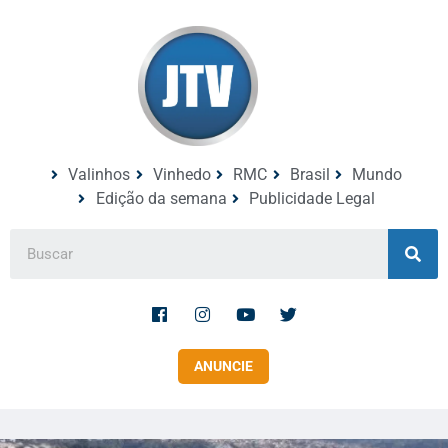
Valinhos
Vinhedo
RMC
Brasil
Mundo
Edição da semana
Publicidade Legal
ANUNCIE