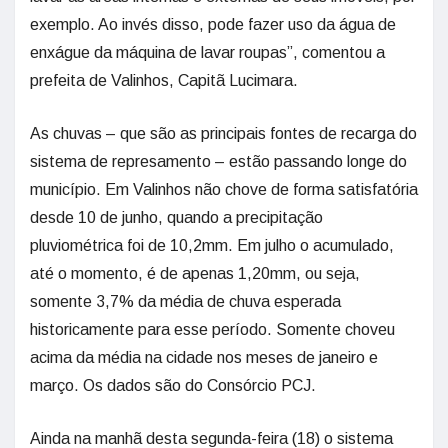
exemplo. Ao invés disso, pode fazer uso da água de
enxágue da máquina de lavar roupas”, comentou a
prefeita de Valinhos, Capitã Lucimara.
As chuvas – que são as principais fontes de recarga do
sistema de represamento – estão passando longe do
município. Em Valinhos não chove de forma satisfatória
desde 10 de junho, quando a precipitação
pluviométrica foi de 10,2mm. Em julho o acumulado,
até o momento, é de apenas 1,20mm, ou seja,
somente 3,7% da média de chuva esperada
historicamente para esse período. Somente choveu
acima da média na cidade nos meses de janeiro e
março. Os dados são do Consórcio PCJ.
Ainda na manhã desta segunda-feira (18) o sistema