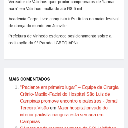
Vereador de Valinhos quer proibir campeonatos de “farmar
aura” em Valinhos; multa de até R$ 5 mil
Academia Corpo Livre conquista três títulos no maior festival
de dança do mundo em Joinville
Prefeitura de Vinhedo esclarece posicionamento sobre a
realização da 9ª Parada LGBTQIAPN+
MAIS COMENTADOS
“Paciente em primeiro lugar” – Equipe de Cirurgia
Crânio-Maxilo-Facial do Hospital São Luiz de
Campinas promove encontro e palestras - Jornal
Terceira Visão
em
Maior hospital privado do
interior paulista inaugura esta semana em
Campinas