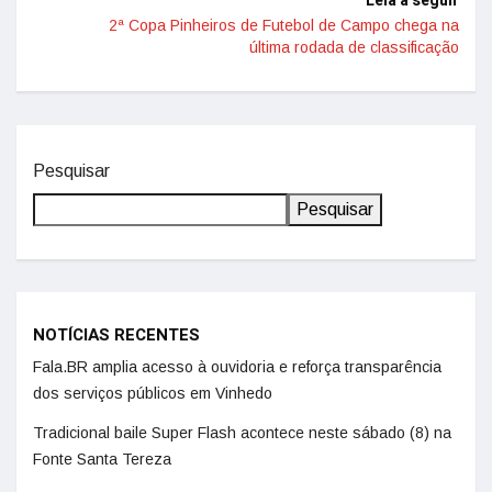
Leia a seguir
2ª Copa Pinheiros de Futebol de Campo chega na
última rodada de classificação
Pesquisar
Pesquisar
NOTÍCIAS RECENTES
Fala.BR amplia acesso à ouvidoria e reforça transparência
dos serviços públicos em Vinhedo
Tradicional baile Super Flash acontece neste sábado (8) na
Fonte Santa Tereza