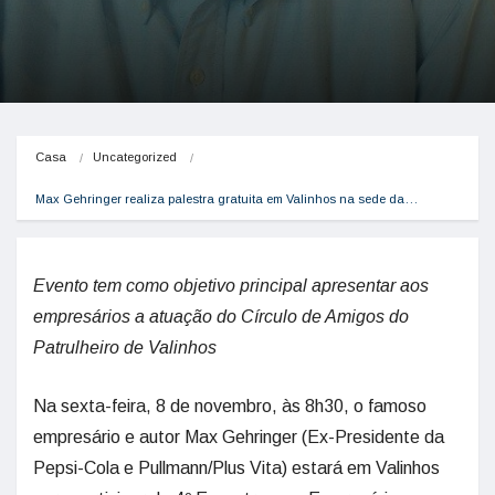
Casa
Uncategorized
Max Gehringer realiza palestra gratuita em Valinhos na sede da…
Evento tem como objetivo principal apresentar aos
empresários a atuação do Círculo de Amigos do
Patrulheiro de Valinhos
Na sexta-feira, 8 de novembro, às 8h30, o famoso
empresário e autor Max Gehringer (Ex-Presidente da
Pepsi-Cola e Pullmann/Plus Vita) estará em Valinhos