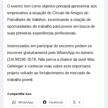
O evento tem como objetivo principal apresentar aos
empresários a atuação do Círculo de Amigos do
Patrulheiro de Valinhos, incentivando a criação de
oportunidades de trabalho para jovens em busca de
suas primeiras experiências profissionais.
Interessados em participar do encontro podem se
inscrever gratuitamente pelo WhatsApp no número
(19) 98186-3578. Não perca a chance de ouvir Max
Gehringer e conhecer mais sobre este importante
projeto voltado ao fortalecimento do mercado de
trabalho juvenil.
Compartilhe isso:
WhatsApp
Facebook
X