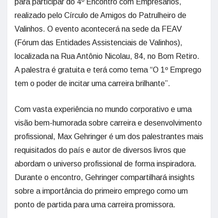
para participar do 4º Encontro com Empresários,
realizado pelo Círculo de Amigos do Patrulheiro de
Valinhos. O evento acontecerá na sede da FEAV
(Fórum das Entidades Assistenciais de Valinhos),
localizada na Rua Antônio Nicolau, 84, no Bom Retiro.
A palestra é gratuita e terá como tema “O 1º Emprego
tem o poder de incitar uma carreira brilhante”.
Com vasta experiência no mundo corporativo e uma
visão bem-humorada sobre carreira e desenvolvimento
profissional, Max Gehringer é um dos palestrantes mais
requisitados do país e autor de diversos livros que
abordam o universo profissional de forma inspiradora.
Durante o encontro, Gehringer compartilhará insights
sobre a importância do primeiro emprego como um
ponto de partida para uma carreira promissora.