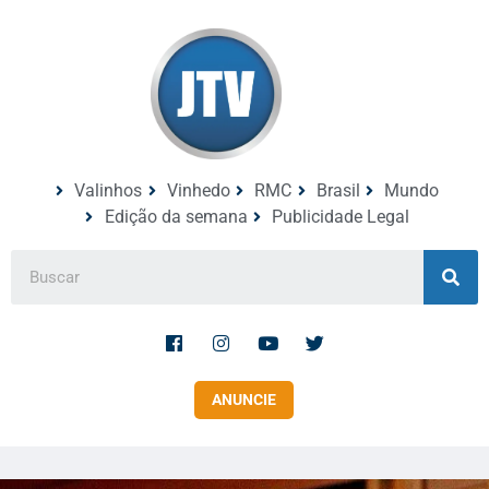
Valinhos
Vinhedo
RMC
Brasil
Mundo
Edição da semana
Publicidade Legal
ANUNCIE